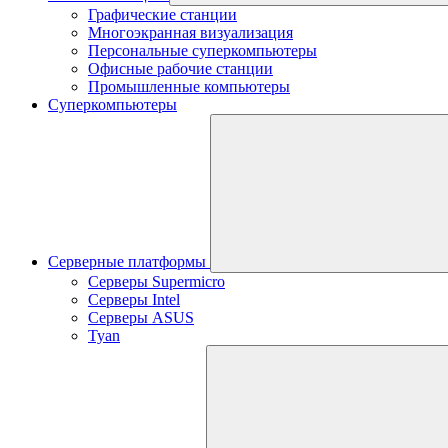
Графические станции
Многоэкранная визуализация
Персональные суперкомпьютеры
Офисные рабочие станции
Промышленные компьютеры
Суперкомпьютеры
Серверные платформы
Серверы Supermicro
Серверы Intel
Серверы ASUS
Tyan