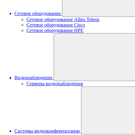
Сетевое оборудование
Сетевое оборудование Allies Telesis
Сетевое оборудование Cisco
Сетевое оборудование HPE
Видеонаблюдение
Серверы видеонаблюдения
Системы видеоконференцсвязи