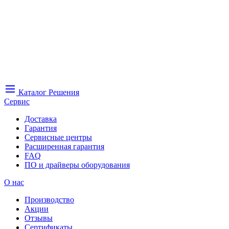
Каталог
Решения
Сервис
Доставка
Гарантия
Сервисные центры
Расширенная гарантия
FAQ
ПО и драйверы оборудования
О нас
Производство
Акции
Отзывы
Сертификаты