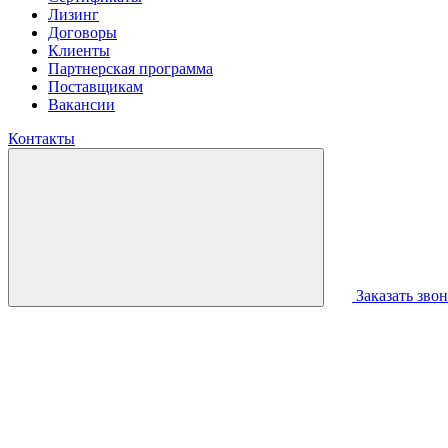
Лизинг
Договоры
Клиенты
Партнерская программа
Поставщикам
Вакансии
Контакты
Заказать зво