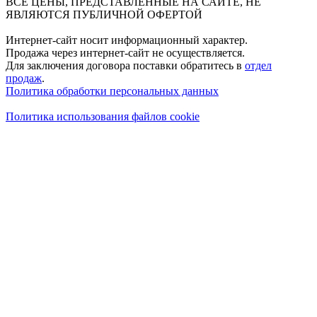
ВСЕ ЦЕНЫ, ПРЕДСТАВЛЕННЫЕ НА САЙТЕ, НЕ
ЯВЛЯЮТСЯ ПУБЛИЧНОЙ ОФЕРТОЙ
Интернет-сайт носит информационный характер.
Продажа через интернет-сайт не осуществляется.
Для заключения договора поставки обратитесь в
отдел
продаж
.
Политика обработки персональных данных
Политика использования файлов cookie