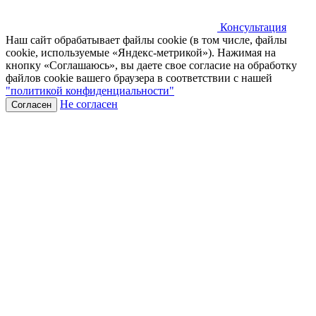
Консультация
Наш сайт обрабатывает файлы cookie (в том числе, файлы
cookie, используемые «Яндекс-метрикой»). Нажимая на
кнопку «Соглашаюсь», вы даете свое согласие на обработку
файлов cookie вашего браузера в соответствии с нашей
"политикой конфиденциальности"
Не согласен
Согласен