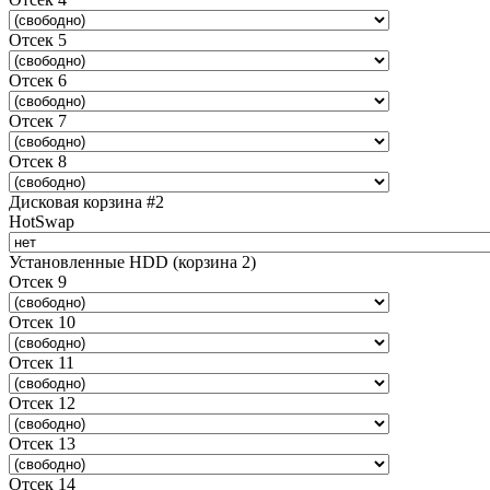
Отсек 5
Отсек 6
Отсек 7
Отсек 8
Дисковая корзина #2
HotSwap
Установленные HDD (корзина 2)
Отсек 9
Отсек 10
Отсек 11
Отсек 12
Отсек 13
Отсек 14