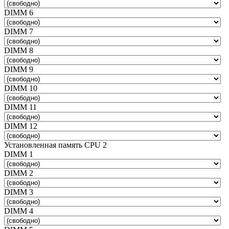
DIMM 6
DIMM 7
DIMM 8
DIMM 9
DIMM 10
DIMM 11
DIMM 12
Установленная память CPU 2
DIMM 1
DIMM 2
DIMM 3
DIMM 4