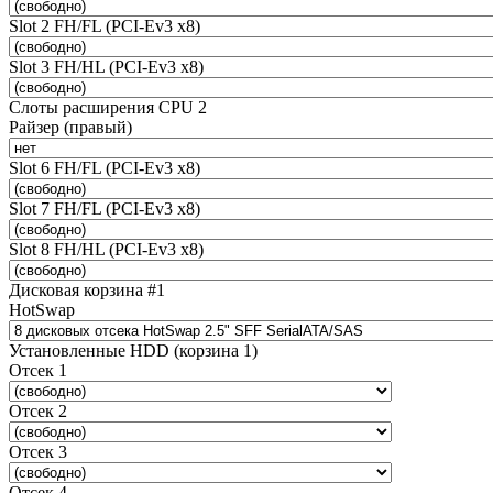
Slot 2 FH/FL (PCI-Ev3 x8)
Slot 3 FH/HL (PCI-Ev3 x8)
Слоты расширения CPU 2
Райзер (правый)
Slot 6 FH/FL (PCI-Ev3 x8)
Slot 7 FH/FL (PCI-Ev3 x8)
Slot 8 FH/HL (PCI-Ev3 x8)
Дисковая корзина #1
HotSwap
Установленные HDD (корзина 1)
Отсек 1
Отсек 2
Отсек 3
Отсек 4