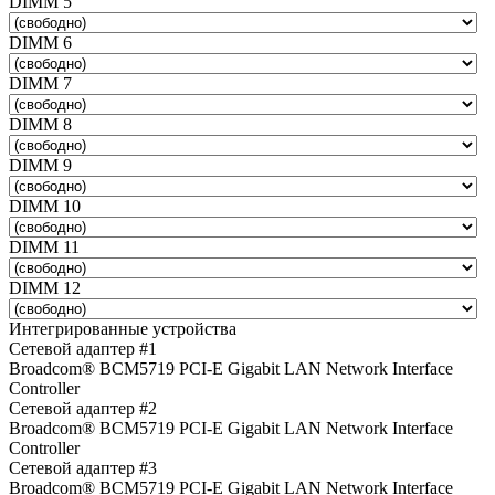
DIMM 5
DIMM 6
DIMM 7
DIMM 8
DIMM 9
DIMM 10
DIMM 11
DIMM 12
Интегрированные устройства
Сетевой адаптер #1
Broadcom® BCM5719 PCI-E Gigabit LAN Network Interface
Controller
Сетевой адаптер #2
Broadcom® BCM5719 PCI-E Gigabit LAN Network Interface
Controller
Сетевой адаптер #3
Broadcom® BCM5719 PCI-E Gigabit LAN Network Interface