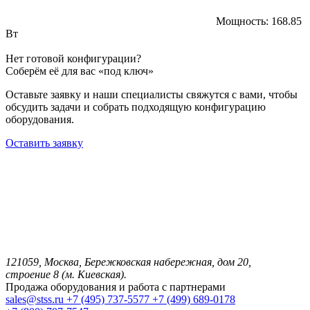
Мощность:
168.85
Вт
Нет готовой конфигурации?
Соберём её для вас «под ключ»
Оставьте заявку и наши специалисты свяжутся с вами, чтобы
обсудить задачи и собрать подходящую конфигурацию
оборудования.
Оставить заявку
121059, Москва, Бережковская набережная, дом 20,
строение 8 (м. Киевская).
Продажа оборудования и работа с партнерами
sales@stss.ru
+7 (495) 737-5577
+7 (499) 689-0178