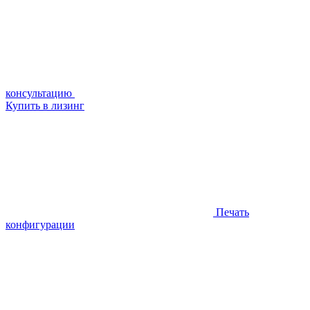
консультацию
Купить в лизинг
Печать
конфигурации