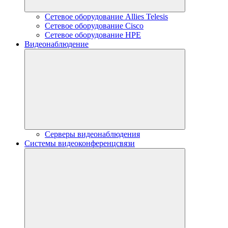
Сетевое оборудование Allies Telesis
Сетевое оборудование Cisco
Сетевое оборудование HPE
Видеонаблюдение
Серверы видеонаблюдения
Системы видеоконференцсвязи