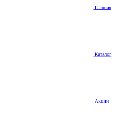
Главная
Каталог
Акции