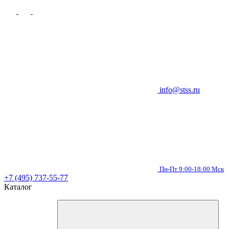
info@stss.ru
Пн-Пт 9:00-18:00 Мск
+7 (495) 737-55-77
Каталог