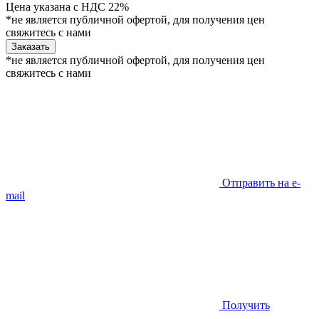
Цена указана с НДС 22%
*не является публичной офертой, для получения цен
свяжитесь с нами
Заказать
*не является публичной офертой, для получения цен
свяжитесь с нами
Отправить на e-
mail
Получить