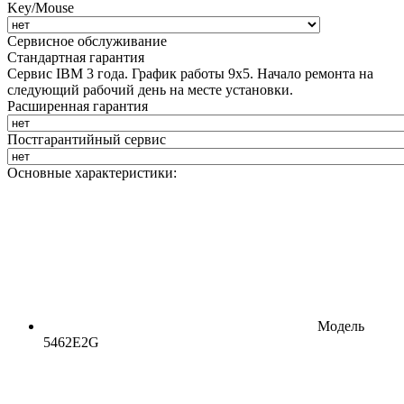
Key/Mouse
Сервисное обслуживание
Стандартная гарантия
Сервис IBM 3 года. График работы 9х5. Начало ремонта на
следующий рабочий день на месте установки.
Расширенная гарантия
Постгарантийный сервис
Основные характеристики:
Модель
5462E2G