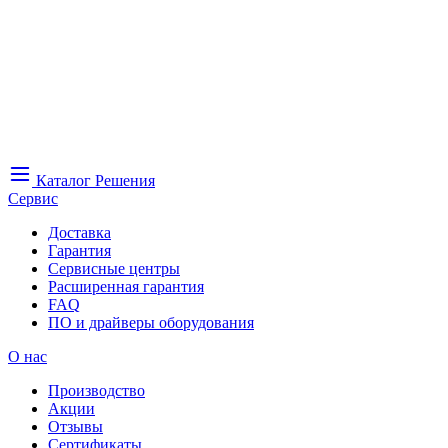
Каталог
Решения
Сервис
Доставка
Гарантия
Сервисные центры
Расширенная гарантия
FAQ
ПО и драйверы оборудования
О нас
Производство
Акции
Отзывы
Сертификаты