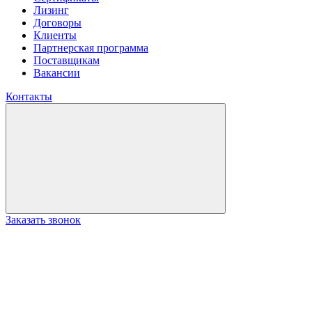
Лизинг
Договоры
Клиенты
Партнерская программа
Поставщикам
Вакансии
Контакты
Заказать звонок