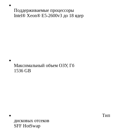
Поддерживаемые процессоры
Intel® Xeon® E5-2600v3 до 18 ядер
Максимальный объем ОЗУ, Гб
1536 GB
Тип
дисковых отсеков
SFF HotSwap