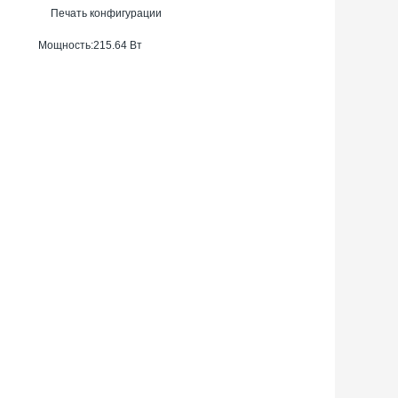
Печать конфигурации
Мощность:
215.64 Вт