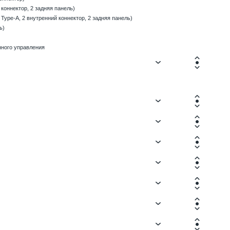
 коннектор, 2 задняя панель)
 Type-A, 2 внутренний коннектор, 2 задняя панель)
ь)
енного управления