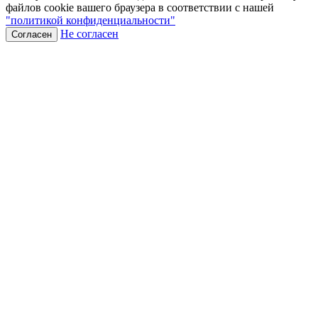
файлов cookie вашего браузера в соответствии с нашей
"политикой конфиденциальности"
Не согласен
Согласен