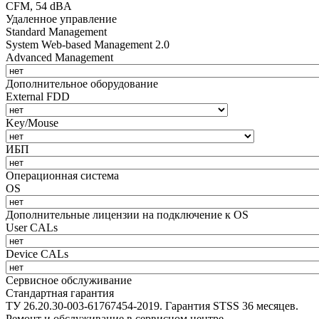
CFM, 54 dBA
Удаленное управление
Standard Management
System Web-based Management 2.0
Advanced Management
Дополнительное оборудование
External FDD
Key/Mouse
ИБП
Операционная система
OS
Дополнительные лицензии на подключение к OS
User CALs
Device CALs
Сервисное обслуживание
Стандартная гарантия
ТУ 26.20.30-003-61767454-2019. Гарантия STSS 36 месяцев.
Ремонт и обслуживание в сервисном центре.