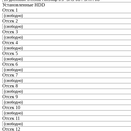
Установленные HDD
Отсек 1
Отсек 2
Отсек 3
Отсек 4
Отсек 5
Отсек 6
Отсек 7
Отсек 8
Отсек 9
Отсек 10
Отсек 11
Отсек 12