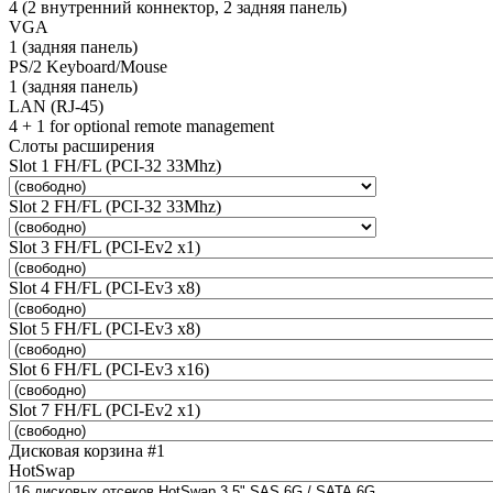
4 (2 внутренний коннектор, 2 задняя панель)
VGA
1 (задняя панель)
PS/2 Keyboard/Mouse
1 (задняя панель)
LAN (RJ-45)
4 + 1 for optional remote management
Слоты расширения
Slot 1 FH/FL (PCI-32 33Mhz)
Slot 2 FH/FL (PCI-32 33Mhz)
Slot 3 FH/FL (PCI-Ev2 x1)
Slot 4 FH/FL (PCI-Ev3 x8)
Slot 5 FH/FL (PCI-Ev3 x8)
Slot 6 FH/FL (PCI-Ev3 x16)
Slot 7 FH/FL (PCI-Ev2 x1)
Дисковая корзина #1
HotSwap