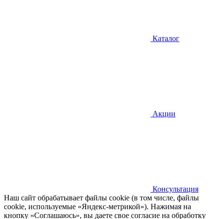
Каталог
Акции
Консультация
Наш сайт обрабатывает файлы cookie (в том числе, файлы
cookie, используемые «Яндекс-метрикой»). Нажимая на
кнопку «Соглашаюсь», вы даете свое согласие на обработку