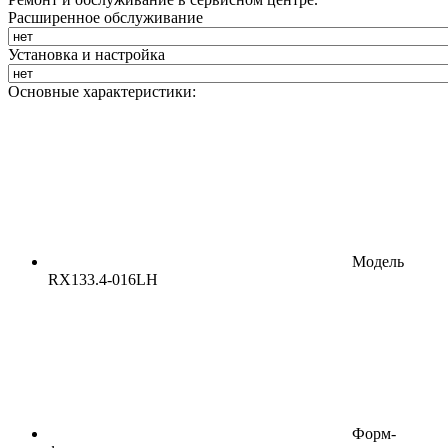
Расширенное обслуживание
Установка и настройка
Основные характеристики:
Модель
RX133.4-016LH
Форм-