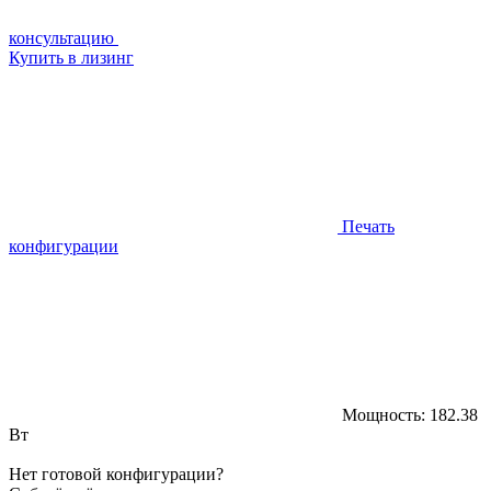
консультацию
Купить в лизинг
Печать
конфигурации
Мощность:
182.38
Вт
Нет готовой конфигурации?