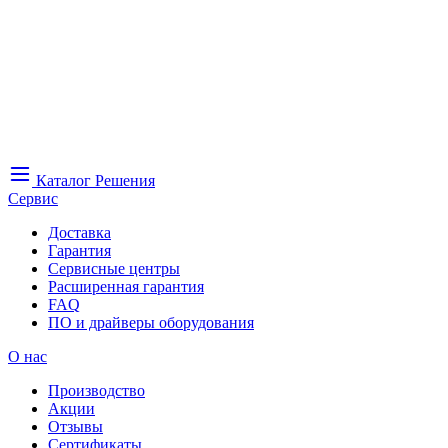
Каталог
Решения
Сервис
Доставка
Гарантия
Сервисные центры
Расширенная гарантия
FAQ
ПО и драйверы оборудования
О нас
Производство
Акции
Отзывы
Сертификаты