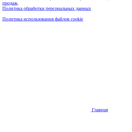
продаж
.
Политика обработки персональных данных
Политика использования файлов cookie
Главная