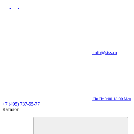
info@stss.ru
Пн-Пт 9:00-18:00 Мск
+7 (495) 737-55-77
Каталог