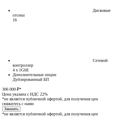
Дисковые
отсеки
16
Сетевой
контроллер
4 x 1GbE
Дополнительные опции
Дублированный БП
306 000 ₽*
Цена указана с НДС 22%
*не является публичной офертой, для получения цен
свяжитесь с нами
Заказать
*не является публичной офертой, для получения цен