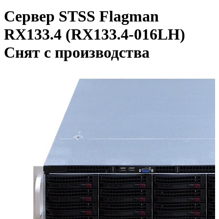
Сервер STSS Flagman
RX133.4 (RX133.4-016LH)
Снят с производства