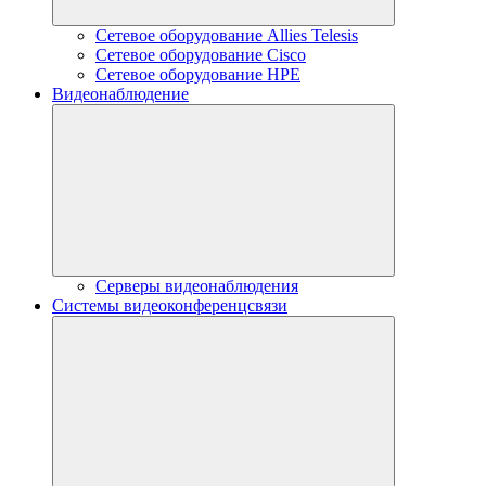
Сетевое оборудование Allies Telesis
Сетевое оборудование Cisco
Сетевое оборудование HPE
Видеонаблюдение
Серверы видеонаблюдения
Системы видеоконференцсвязи