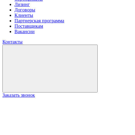
Лизинг
Договоры
Клиенты
Партнерская программа
Поставщикам
Вакансии
Контакты
Заказать звонок