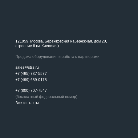
121059, Москва, Бережковская набережная, дом 20,
строение 8 (м. Киевская).
Продажа оборудования и работа с партнерами
sales@stss.ru
+7 (495) 737-5577
+7 (499) 689-0178
+7 (800) 707-7547
(бесплатный федеральный номер).
Все контакты