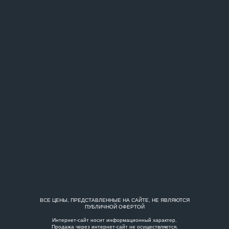
ВСЕ ЦЕНЫ, ПРЕДСТАВЛЕННЫЕ НА САЙТЕ, НЕ ЯВЛЯЮТСЯ
ПУБЛИЧНОЙ ОФЕРТОЙ
Интернет-сайт носит информационный характер.
Продажа через интернет-сайт не осуществляется.