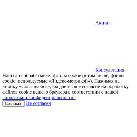
Акции
Консультация
Наш сайт обрабатывает файлы cookie (в том числе, файлы
cookie, используемые «Яндекс-метрикой»). Нажимая на
кнопку «Соглашаюсь», вы даете свое согласие на обработку
файлов cookie вашего браузера в соответствии с нашей
"политикой конфиденциальности"
Не согласен
Согласен