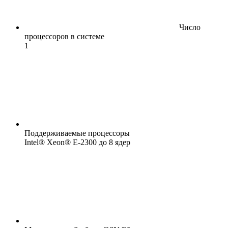
Число
процессоров в системе
1
Поддерживаемые процессоры
Intel® Xeon® E-2300 до 8 ядер