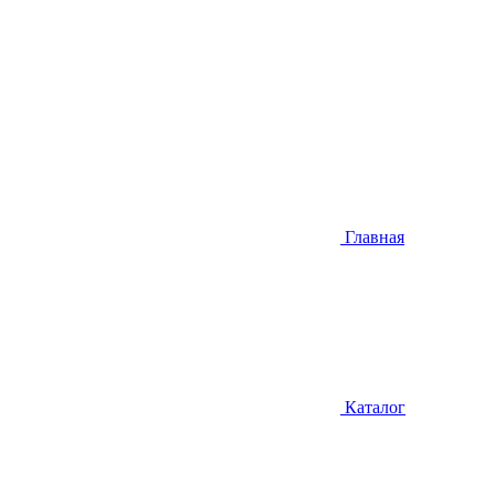
Главная
Каталог