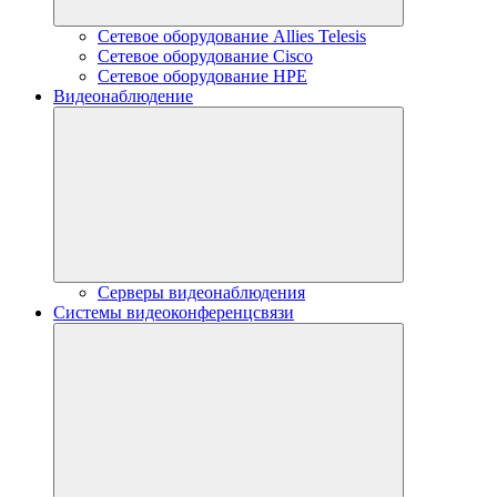
Сетевое оборудование Allies Telesis
Сетевое оборудование Cisco
Сетевое оборудование HPE
Видеонаблюдение
Серверы видеонаблюдения
Системы видеоконференцсвязи