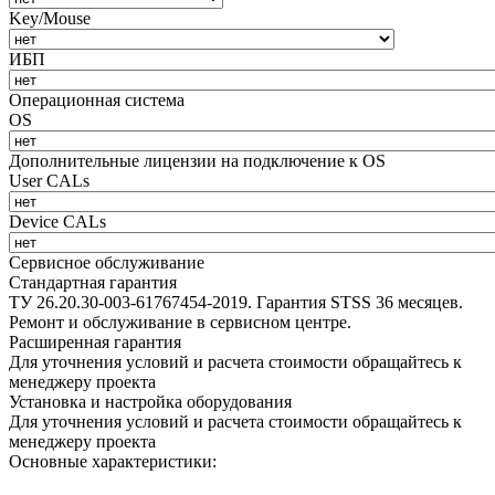
Key/Mouse
ИБП
Операционная система
OS
Дополнительные лицензии на подключение к OS
User CALs
Device CALs
Сервисное обслуживание
Стандартная гарантия
ТУ 26.20.30-003-61767454-2019. Гарантия STSS 36 месяцев.
Ремонт и обслуживание в сервисном центре.
Расширенная гарантия
Для уточнения условий и расчета стоимости обращайтесь к
менеджеру проекта
Установка и настройка оборудования
Для уточнения условий и расчета стоимости обращайтесь к
менеджеру проекта
Основные характеристики: