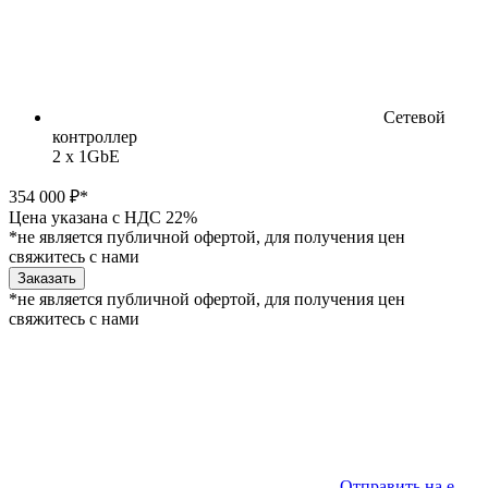
Сетевой
контроллер
2 x 1GbE
354 000 ₽*
Цена указана с НДС 22%
*не является публичной офертой, для получения цен
свяжитесь с нами
Заказать
*не является публичной офертой, для получения цен
свяжитесь с нами
Отправить на e-