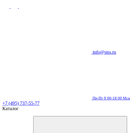
info@stss.ru
Пн-Пт 9:00-18:00 Мск
+7 (495) 737-55-77
Каталог