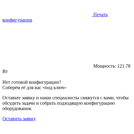
Печать
конфигурации
Мощность:
121.78
Вт
Нет готовой конфигурации?
Соберём её для вас «под ключ»
Оставьте заявку и наши специалисты свяжутся с вами, чтобы
обсудить задачи и собрать подходящую конфигурацию
оборудования.
Оставить заявку