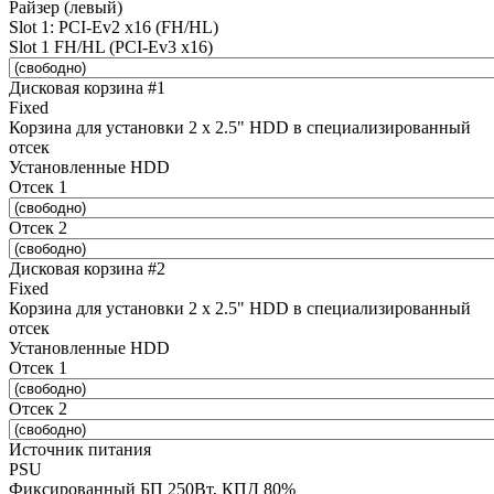
Райзер (левый)
Slot 1: PCI-Ev2 x16 (FH/HL)
Slot 1 FH/HL (PCI-Ev3 x16)
Дисковая корзина #1
Fixed
Корзина для установки 2 x 2.5" HDD в специализированный
отсек
Установленные HDD
Отсек 1
Отсек 2
Дисковая корзина #2
Fixed
Корзина для установки 2 x 2.5" HDD в специализированный
отсек
Установленные HDD
Отсек 1
Отсек 2
Источник питания
PSU
Фиксированный БП 250Вт, КПД 80%