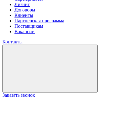
Лизинг
Договоры
Клиенты
Партнерская программа
Поставщикам
Вакансии
Контакты
Заказать звонок