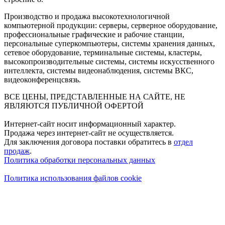
Производство и продажа высокотехнологичной
компьютерной продукции: серверы, серверное оборудование,
профессиональные графические и рабочие станции,
персональные суперкомпьютеры, системы хранения данных,
сетевое оборудование, терминальные системы, кластеры,
высокопроизводительные системы, системы искусственного
интеллекта, системы видеонаблюдения, системы ВКС,
видеоконференцсвязь.
ВСЕ ЦЕНЫ, ПРЕДСТАВЛЕННЫЕ НА САЙТЕ, НЕ
ЯВЛЯЮТСЯ ПУБЛИЧНОЙ ОФЕРТОЙ
Интернет-сайт носит информационный характер.
Продажа через интернет-сайт не осуществляется.
Для заключения договора поставки обратитесь в
отдел
продаж
.
Политика обработки персональных данных
Политика использования файлов cookie