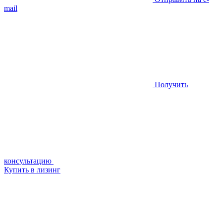
mail
Получить
консультацию
Купить в лизинг