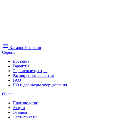
Каталог
Решения
Сервис
Доставка
Гарантия
Сервисные центры
Расширенная гарантия
FAQ
ПО и драйверы оборудования
О нас
Производство
Акции
Отзывы
Сертификаты