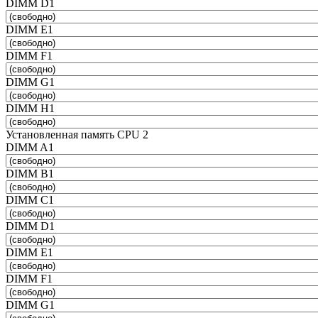
DIMM D1
DIMM E1
DIMM F1
DIMM G1
DIMM H1
Установленная память CPU 2
DIMM A1
DIMM B1
DIMM C1
DIMM D1
DIMM E1
DIMM F1
DIMM G1