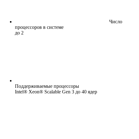
Число
процессоров в системе
до 2
Поддерживаемые процессоры
Intel® Xeon® Scalable Gen 3 до 40 ядер