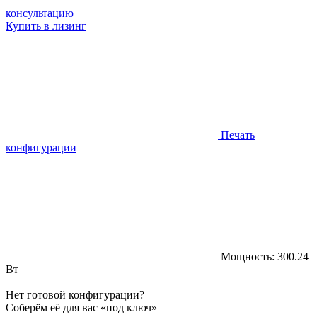
консультацию
Купить в лизинг
Печать
конфигурации
Мощность:
300.24
Вт
Нет готовой конфигурации?
Соберём её для вас «под ключ»