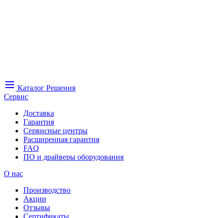
Каталог
Решения
Сервис
Доставка
Гарантия
Сервисные центры
Расширенная гарантия
FAQ
ПО и драйверы оборудования
О нас
Производство
Акции
Отзывы
Сертификаты