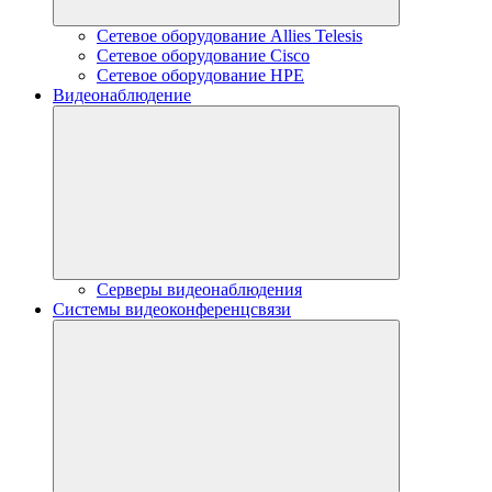
Сетевое оборудование Allies Telesis
Сетевое оборудование Cisco
Сетевое оборудование HPE
Видеонаблюдение
Серверы видеонаблюдения
Системы видеоконференцсвязи