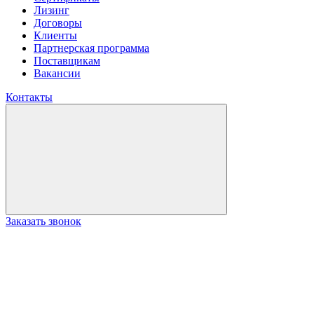
Лизинг
Договоры
Клиенты
Партнерская программа
Поставщикам
Вакансии
Контакты
Заказать звонок