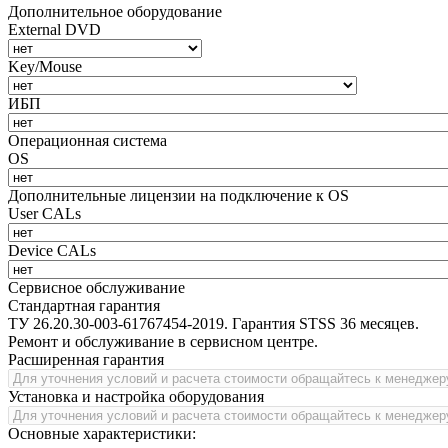
Дополнительное оборудование
External DVD
Key/Mouse
ИБП
Операционная система
OS
Дополнительные лицензии на подключение к OS
User CALs
Device CALs
Сервисное обслуживание
Стандартная гарантия
ТУ 26.20.30-003-61767454-2019. Гарантия STSS 36 месяцев.
Ремонт и обслуживание в сервисном центре.
Расширенная гарантия
Установка и настройка оборудования
Основные характеристики: