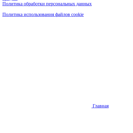
Политика обработки персональных данных
Политика использования файлов cookie
Главная