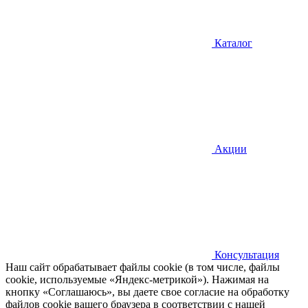
Каталог
Акции
Консультация
Наш сайт обрабатывает файлы cookie (в том числе, файлы
cookie, используемые «Яндекс-метрикой»). Нажимая на
кнопку «Соглашаюсь», вы даете свое согласие на обработку
файлов cookie вашего браузера в соответствии с нашей