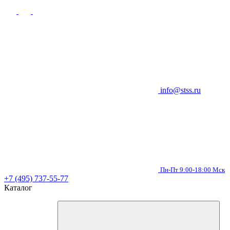
info@stss.ru
Пн-Пт 9:00-18:00 Мск
+7 (495) 737-55-77
Каталог