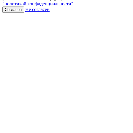
"политикой конфиденциальности"
Не согласен
Согласен