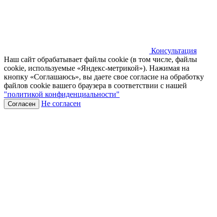
Консультация
Наш сайт обрабатывает файлы cookie (в том числе, файлы
cookie, используемые «Яндекс-метрикой»). Нажимая на
кнопку «Соглашаюсь», вы даете свое согласие на обработку
файлов cookie вашего браузера в соответствии с нашей
"политикой конфиденциальности"
Не согласен
Согласен