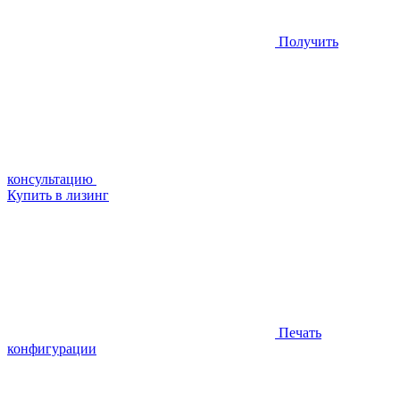
Получить
консультацию
Купить в лизинг
Печать
конфигурации