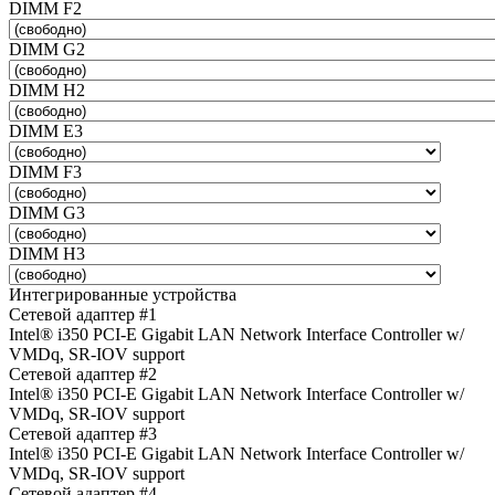
DIMM F2
DIMM G2
DIMM H2
DIMM E3
DIMM F3
DIMM G3
DIMM H3
Интегрированные устройства
Сетевой адаптер #1
Intel® i350 PCI-E Gigabit LAN Network Interface Controller w/
VMDq, SR-IOV support
Сетевой адаптер #2
Intel® i350 PCI-E Gigabit LAN Network Interface Controller w/
VMDq, SR-IOV support
Сетевой адаптер #3
Intel® i350 PCI-E Gigabit LAN Network Interface Controller w/
VMDq, SR-IOV support
Сетевой адаптер #4