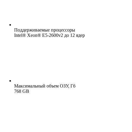
Поддерживаемые процессоры
Intel® Xeon® E5-2600v2 до 12 ядер
Максимальный объем ОЗУ, Гб
768 GB