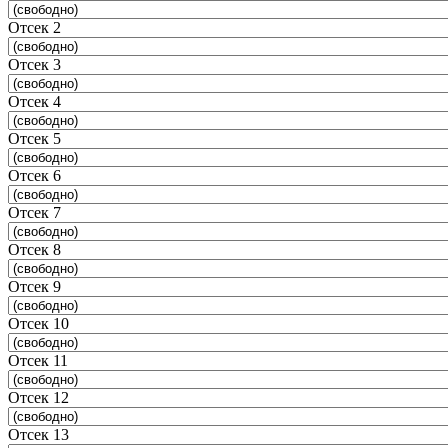
Отсек 2
Отсек 3
Отсек 4
Отсек 5
Отсек 6
Отсек 7
Отсек 8
Отсек 9
Отсек 10
Отсек 11
Отсек 12
Отсек 13