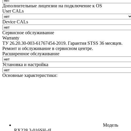
Дополнительные лицензии на подключение к OS
User CALs
Device CALs
Сервисное обслуживание
Warranty
ТУ 26.20.30-003-61767454-2019. Гарантия STSS 36 месяцев.
Ремонт и обслуживание в сервисном центре.
Расширенное обслуживание
Установка и настройка
Основные характеристики:
Модель
RX228.3-016SH-4L