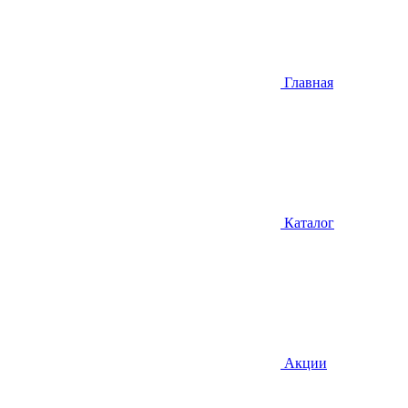
Главная
Каталог
Акции