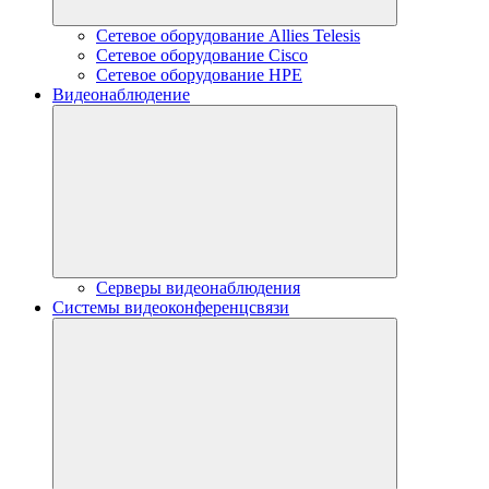
Сетевое оборудование Allies Telesis
Сетевое оборудование Cisco
Сетевое оборудование HPE
Видеонаблюдение
Серверы видеонаблюдения
Системы видеоконференцсвязи