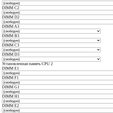
DIMM C2
DIMM D2
DIMM A3
DIMM B3
DIMM C3
DIMM D3
Установленная память CPU 2
DIMM E1
DIMM F1
DIMM G1
DIMM H1
DIMM E2