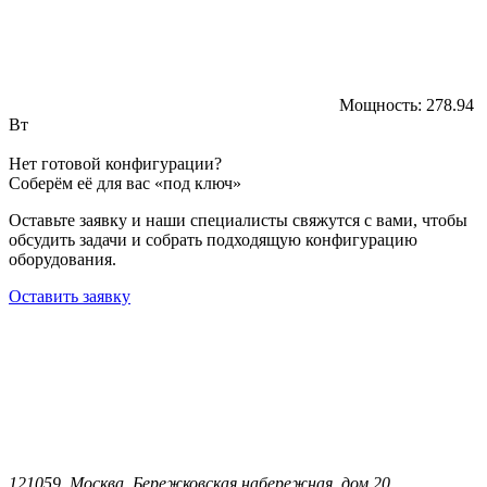
Мощность:
278.94
Вт
Нет готовой конфигурации?
Соберём её для вас «под ключ»
Оставьте заявку и наши специалисты свяжутся с вами, чтобы
обсудить задачи и собрать подходящую конфигурацию
оборудования.
Оставить заявку
121059, Москва, Бережковская набережная, дом 20,