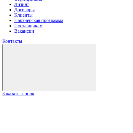
Лизинг
Договоры
Клиенты
Партнерская программа
Поставщикам
Вакансии
Контакты
Заказать звонок