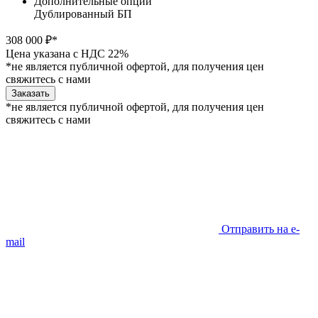
Дополнительные опции
Дублированный БП
308 000 ₽*
Цена указана с НДС 22%
*не является публичной офертой, для получения цен
свяжитесь с нами
Заказать
*не является публичной офертой, для получения цен
свяжитесь с нами
Отправить на e-
mail