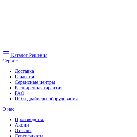
Каталог
Решения
Сервис
Доставка
Гарантия
Сервисные центры
Расширенная гарантия
FAQ
ПО и драйверы оборудования
О нас
Производство
Акции
Отзывы
Сертификаты