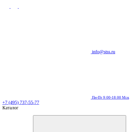
info@stss.ru
Пн-Пт 9:00-18:00 Мск
+7 (495) 737-55-77
Каталог