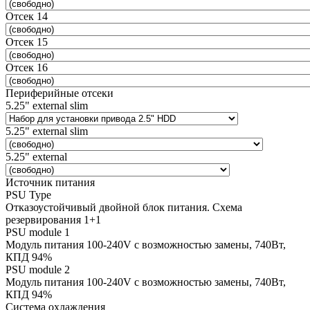
Отсек 14
Отсек 15
Отсек 16
Периферийные отсеки
5.25" external slim
5.25" external slim
5.25" external
Источник питания
PSU Type
Отказоустойчивый двойной блок питания. Схема
резервирования 1+1
PSU module 1
Модуль питания 100-240V с возможностью замены, 740Вт,
КПД 94%
PSU module 2
Модуль питания 100-240V с возможностью замены, 740Вт,
КПД 94%
Система охлаждения