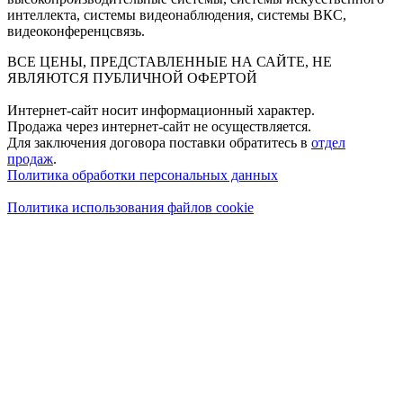
интеллекта, системы видеонаблюдения, системы ВКС,
видеоконференцсвязь.
ВСЕ ЦЕНЫ, ПРЕДСТАВЛЕННЫЕ НА САЙТЕ, НЕ
ЯВЛЯЮТСЯ ПУБЛИЧНОЙ ОФЕРТОЙ
Интернет-сайт носит информационный характер.
Продажа через интернет-сайт не осуществляется.
Для заключения договора поставки обратитесь в
отдел
продаж
.
Политика обработки персональных данных
Политика использования файлов cookie