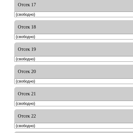
Отсек 17
Отсек 18
Отсек 19
Отсек 20
Отсек 21
Отсек 22