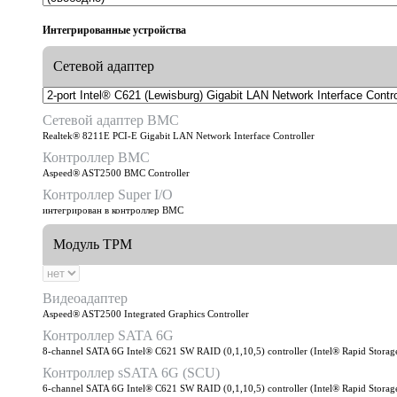
Интегрированные устройства
Сетевой адаптер
Сетевой адаптер BMC
Realtek® 8211E PCI-E Gigabit LAN Network Interface Controller
Контроллер BMC
Aspeed® AST2500 BMC Controller
Контроллер Super I/O
интегрирован в контроллер BMC
Модуль TPM
Видеоадаптер
Aspeed® AST2500 Integrated Graphics Controller
Контроллер SATA 6G
8-channel SATA 6G Intel® C621 SW RAID (0,1,10,5) controller (Intel® Rapid Storag
Контроллер sSATA 6G (SCU)
6-channel SATA 6G Intel® C621 SW RAID (0,1,10,5) controller (Intel® Rapid Storag