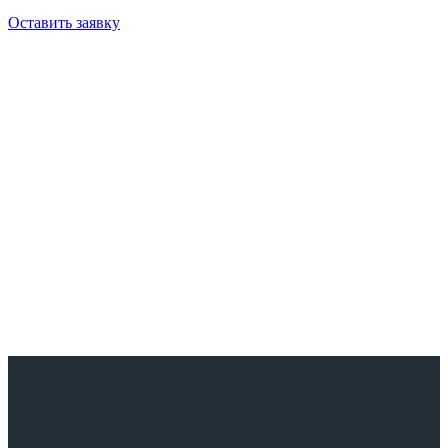
конфигурацию оборудования.
Оставить заявку