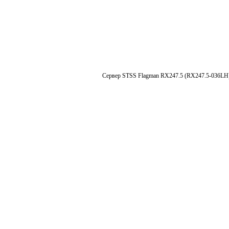
Сервер STSS Flagman RX247.5 (RX247.5-036LH