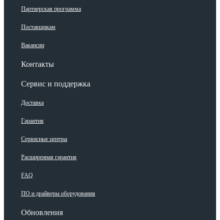
Партнерская программа
Поставщикам
Вакансии
Контакты
Сервис и поддержка
Доставка
Гарантия
Сервисные центры
Расширенная гарантия
FAQ
ПО и драйверы оборудования
Обновления