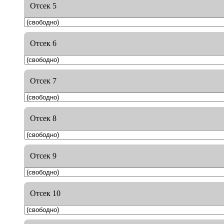
Отсек 5
Отсек 6
Отсек 7
Отсек 8
Отсек 9
Отсек 10