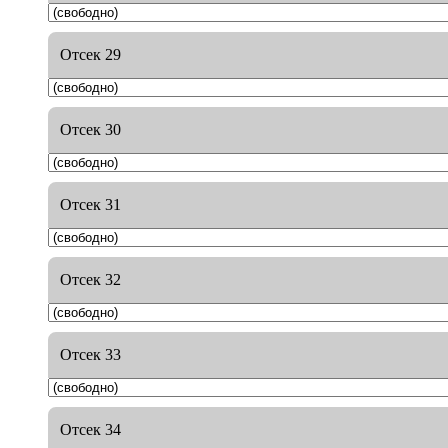
Отсек 29
Отсек 30
Отсек 31
Отсек 32
Отсек 33
Отсек 34