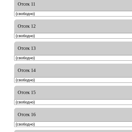
Отсек 11
Отсек 12
Отсек 13
Отсек 14
Отсек 15
Отсек 16