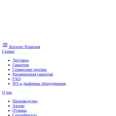
Каталог
Решения
Сервис
Доставка
Гарантия
Сервисные центры
Расширенная гарантия
FAQ
ПО и драйверы оборудования
О нас
Производство
Акции
Отзывы
Сертификаты