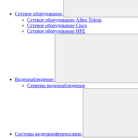
Сетевое оборудование
Сетевое оборудование Allies Telesis
Сетевое оборудование Cisco
Сетевое оборудование HPE
Видеонаблюдение
Серверы видеонаблюдения
Системы видеоконференцсвязи