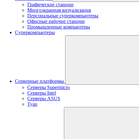
Графические станции
Многоэкранная визуализация
Персональные суперкомпьютеры
Офисные рабочие станции
Промышленные компьютеры
Суперкомпьютеры
Серверные платформы
Серверы Supermicro
Серверы Intel
Серверы ASUS
Tyan