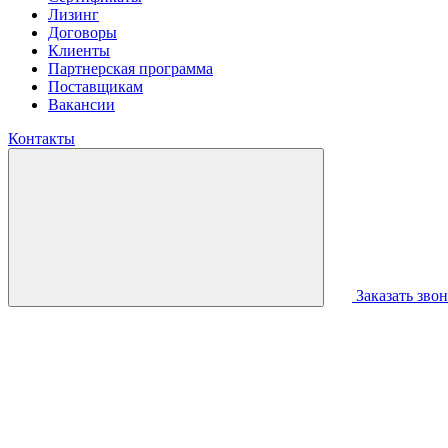
Лизинг
Договоры
Клиенты
Партнерская программа
Поставщикам
Вакансии
Контакты
Заказать зво