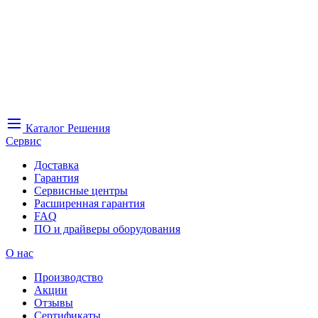
Каталог
Решения
Сервис
Доставка
Гарантия
Сервисные центры
Расширенная гарантия
FAQ
ПО и драйверы оборудования
О нас
Производство
Акции
Отзывы
Сертификаты