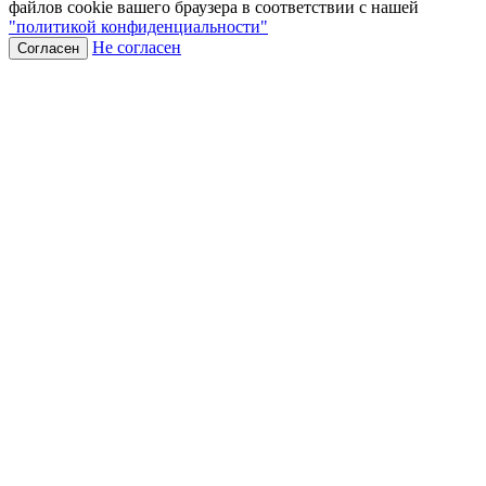
файлов cookie вашего браузера в соответствии с нашей
"политикой конфиденциальности"
Не согласен
Согласен