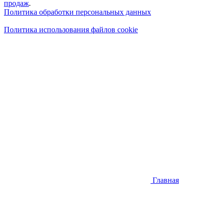
продаж
.
Политика обработки персональных данных
Политика использования файлов cookie
Главная