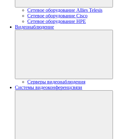
Сетевое оборудование Allies Telesis
Сетевое оборудование Cisco
Сетевое оборудование HPE
Видеонаблюдение
Серверы видеонаблюдения
Системы видеоконференцсвязи