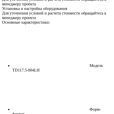
менеджеру проекта
Установка и настройка оборудования
Для уточнения условий и расчета стоимости обращайтесь к
менеджеру проекта
Основные характеристики:
Модель
TD117.5-004LH
Форм-
фактор