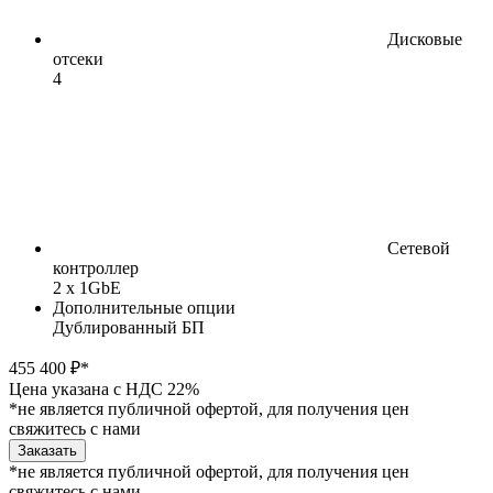
Дисковые
отсеки
4
Сетевой
контроллер
2 x 1GbE
Дополнительные опции
Дублированный БП
455 400 ₽*
Цена указана с НДС 22%
*не является публичной офертой, для получения цен
свяжитесь с нами
Заказать
*не является публичной офертой, для получения цен
свяжитесь с нами