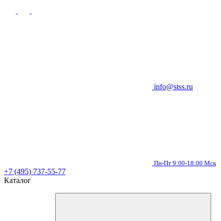
info@stss.ru
Пн-Пт 9:00-18:00 Мск
+7 (495) 737-55-77
Каталог