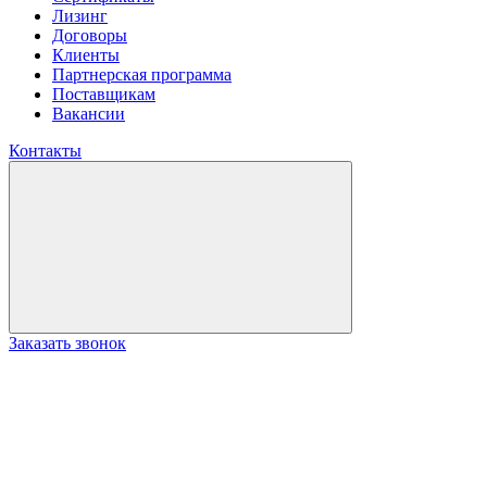
Лизинг
Договоры
Клиенты
Партнерская программа
Поставщикам
Вакансии
Контакты
Заказать звонок