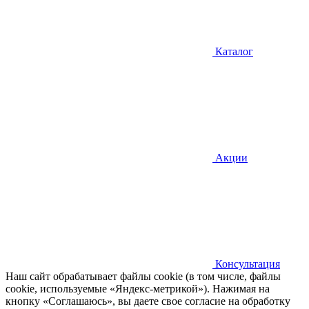
Каталог
Акции
Консультация
Наш сайт обрабатывает файлы cookie (в том числе, файлы
cookie, используемые «Яндекс-метрикой»). Нажимая на
кнопку «Соглашаюсь», вы даете свое согласие на обработку