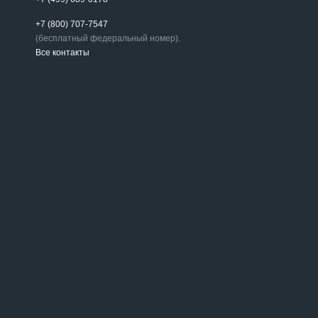
+7 (800) 707-7547
(бесплатный федеральный номер).
Все контакты