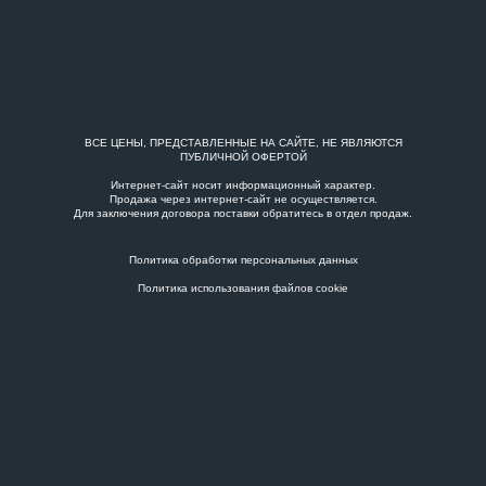
ВСЕ ЦЕНЫ, ПРЕДСТАВЛЕННЫЕ НА САЙТЕ, НЕ ЯВЛЯЮТСЯ
ПУБЛИЧНОЙ ОФЕРТОЙ
Интернет-сайт носит информационный характер.
Продажа через интернет-сайт не осуществляется.
Для заключения договора поставки обратитесь в
отдел продаж
.
Политика обработки персональных данных
Политика использования файлов cookie