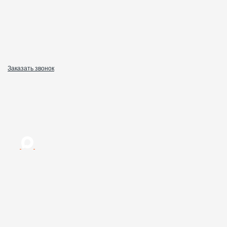
Заказать звонок