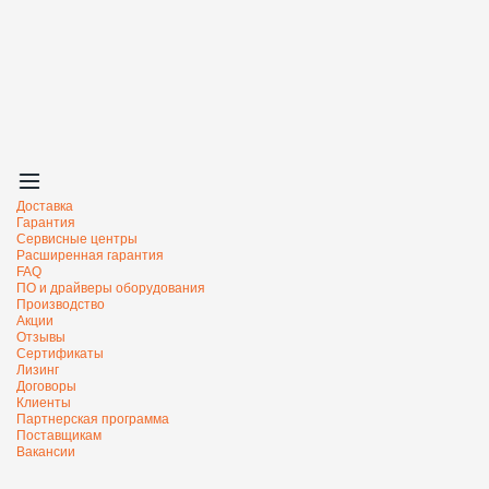
Доставка
Гарантия
Сервисные центры
Расширенная гарантия
FAQ
ПО и драйверы оборудования
Производство
Акции
Отзывы
Сертификаты
Лизинг
Договоры
Клиенты
Партнерская программа
Поставщикам
Вакансии