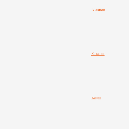
Главная
Каталог
Акции