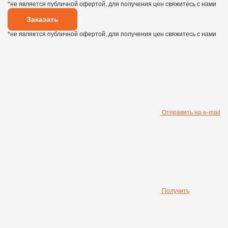
*не является публичной офертой, для получения цен свяжитесь с нами
Заказать
*не является публичной офертой, для получения цен свяжитесь с нами
Отправить на e-mail
Получить