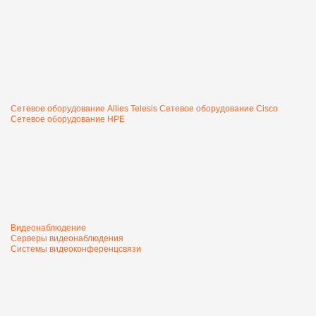
Сетевое оборудование Allies Telesis
Сетевое оборудование Cisco
Сетевое оборудование HPE
Видеонаблюдение
Серверы видеонаблюдения
Системы видеоконференцсвязи