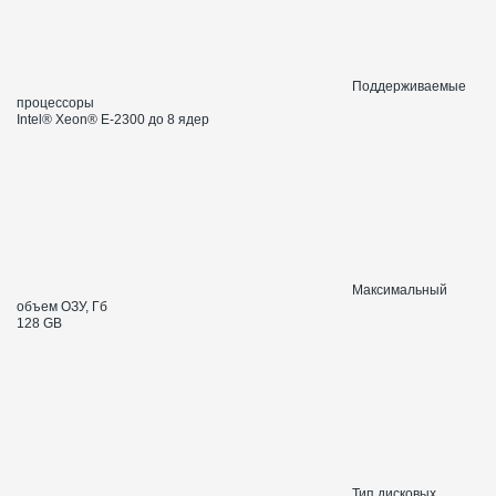
Поддерживаемые
процессоры
Intel® Xeon® E-2300 до 8 ядер
Максимальный
объем ОЗУ, Гб
128 GB
Тип дисковых