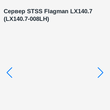
Сервер STSS Flagman LX140.7
(LX140.7-008LH)