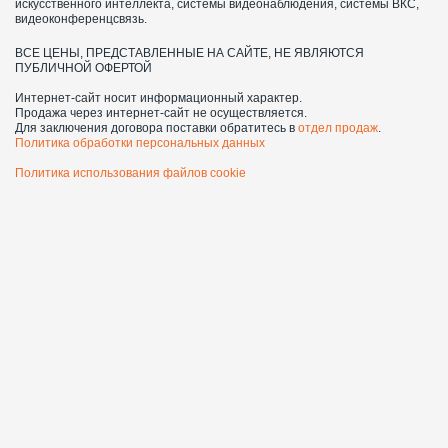
искусственного интеллекта, системы видеонаблюдения, системы ВКС,
видеоконференцсвязь.
ВСЕ ЦЕНЫ, ПРЕДСТАВЛЕННЫЕ НА САЙТЕ, НЕ ЯВЛЯЮТСЯ
ПУБЛИЧНОЙ ОФЕРТОЙ
Интернет-сайт носит информационный характер.
Продажа через интернет-сайт не осуществляется.
Для заключения договора поставки обратитесь в
отдел продаж
.
Политика обработки персональных данных
Политика использования файлов cookie