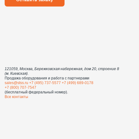
121059, Москва, Бережковская набережная, дом 20, строение 8
(м. Киевская).
Продажа оборудования и работа с партнерами
sales@stss.ru
+7 (495) 737-5577
+7 (499) 689-0178
+7 (800) 707-7547
(бесплатный федеральный номер).
Все контакты