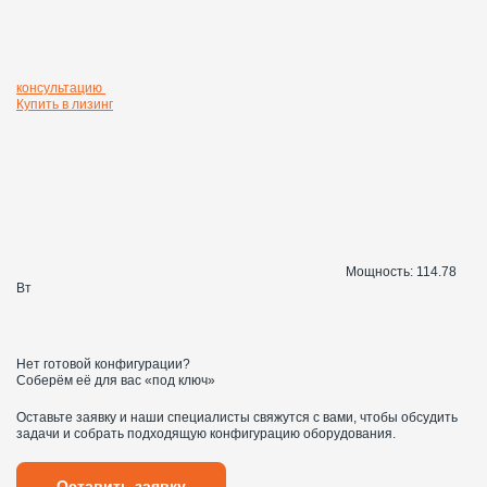
консультацию
Купить в лизинг
Мощность:
114.78
Вт
Нет готовой конфигурации?
Соберём её для вас «под ключ»
Оставьте заявку и наши специалисты свяжутся с вами, чтобы обсудить
задачи и собрать подходящую конфигурацию оборудования.
Оставить заявку