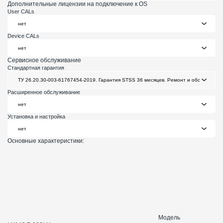
Дополнительные лицензии на подключение к OS
User CALs
Device CALs
Сервисное обслуживание
Стандартная гарантия
Расширенное обслуживание
Установка и настройка
Основные характеристики:
Модель