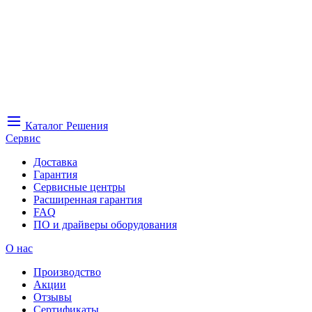
Каталог
Решения
Сервис
Доставка
Гарантия
Сервисные центры
Расширенная гарантия
FAQ
ПО и драйверы оборудования
О нас
Производство
Акции
Отзывы
Сертификаты