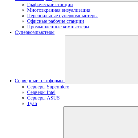
Графические станции
Многоэкранная визуализация
Персональные суперкомпьютеры
Офисные рабочие станции
Промышленные компьютеры
Суперкомпьютеры
Серверные платформы
Серверы Supermicro
Серверы Intel
Серверы ASUS
Tyan