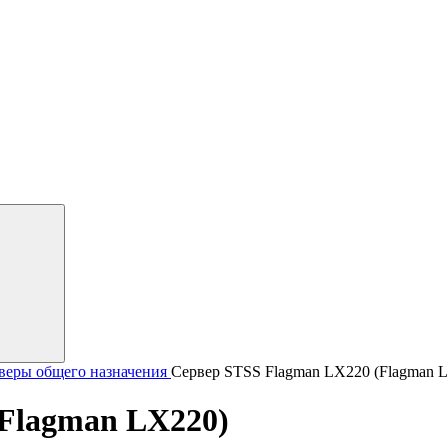
веры общего назначения
Сервер STSS Flagman LX220 (Flagman 
(Flagman LX220)