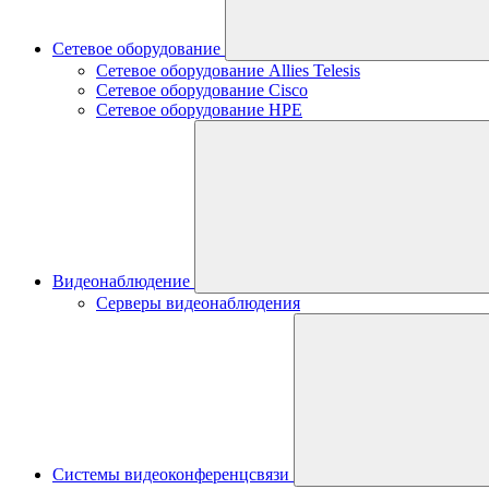
Сетевое оборудование
Сетевое оборудование Allies Telesis
Сетевое оборудование Cisco
Сетевое оборудование HPE
Видеонаблюдение
Серверы видеонаблюдения
Системы видеоконференцсвязи