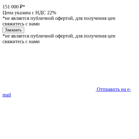
151 000 ₽*
Цена указана с НДС 22%
*не является публичной офертой, для получения цен
свяжитесь с нами
Заказать
*не является публичной офертой, для получения цен
свяжитесь с нами
Отправить на e-
mail