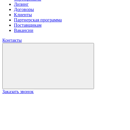
Лизинг
Договоры
Клиенты
Партнерская программа
Поставщикам
Вакансии
Контакты
Заказать звонок