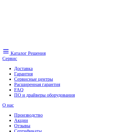
Каталог
Решения
Сервис
Доставка
Гарантия
Сервисные центры
Расширенная гарантия
FAQ
ПО и драйверы оборудования
О нас
Производство
Акции
Отзывы
Сертификаты