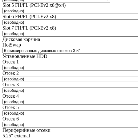
Slot 5 FH/FL (PCI-Ev2 x8@x4)
Slot 6 FH/FL (PCI-Ev2 x8)
Slot 7 FH/FL (PCI-Ev2 x8)
Дисковая корзина
HotSwap
Установленные HDD
Отсек 1
Отсек 2
Отсек 3
Отсек 4
Отсек 5
Отсек 6
Периферийные отсеки
5.25" external