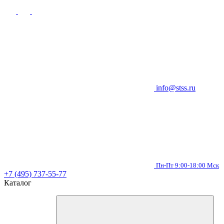
info@stss.ru
Пн-Пт 9:00-18:00 Мск
+7 (495) 737-55-77
Каталог