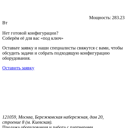
Мощность:
283.23
Вт
Нет готовой конфигурации?
Соберём её для вас «под ключ»
Оставьте заявку и наши специалисты свяжутся с вами, чтобы
обсудить задачи и собрать подходящую конфигурацию
оборудования.
Оставить заявку
121059, Москва, Бережковская набережная, дом 20,
строение 8 (м. Киевская).
Продажа оборудования и работа с партнерами