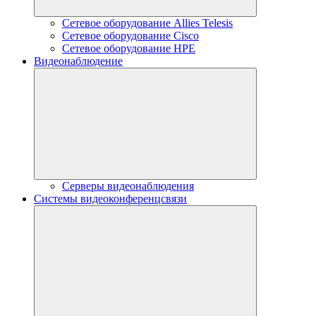
Сетевое оборудование Allies Telesis
Сетевое оборудование Cisco
Сетевое оборудование HPE
Видеонаблюдение
Серверы видеонаблюдения
Системы видеоконференцсвязи