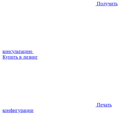
Получить
консультацию
Купить в лизинг
Печать
конфигурации