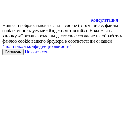
Консультация
Наш сайт обрабатывает файлы cookie (в том числе, файлы
cookie, используемые «Яндекс-метрикой»). Нажимая на
кнопку «Соглашаюсь», вы даете свое согласие на обработку
файлов cookie вашего браузера в соответствии с нашей
"политикой конфиденциальности"
Не согласен
Согласен