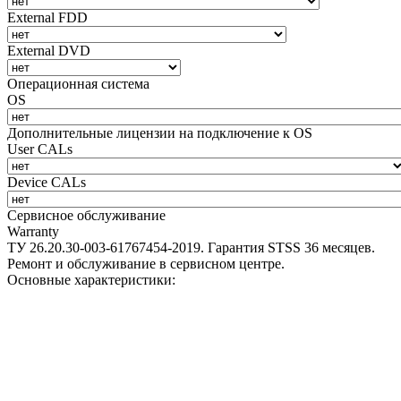
External FDD
External DVD
Операционная система
OS
Дополнительные лицензии на подключение к OS
User CALs
Device CALs
Сервисное обслуживание
Warranty
ТУ 26.20.30-003-61767454-2019. Гарантия STSS 36 месяцев.
Ремонт и обслуживание в сервисном центре.
Основные характеристики: