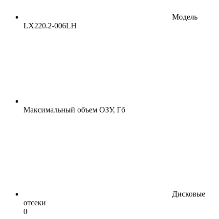
Модель
LX220.2-006LH
Максимальный объем ОЗУ, Гб
Дисковые
отсеки
0