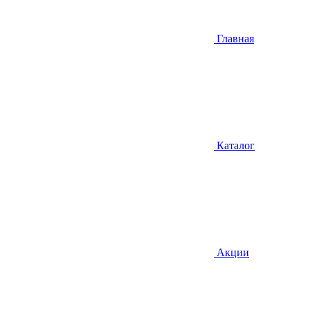
Главная
Каталог
Акции