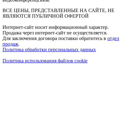
ВСЕ ЦЕНЫ, ПРЕДСТАВЛЕННЫЕ НА САЙТЕ, НЕ
ЯВЛЯЮТСЯ ПУБЛИЧНОЙ ОФЕРТОЙ
Интернет-сайт носит информационный характер.
Продажа через интернет-сайт не осуществляется.
Для заключения договора поставки обратитесь в
отдел
продаж
.
Политика обработки персональных данных
Политика использования файлов cookie