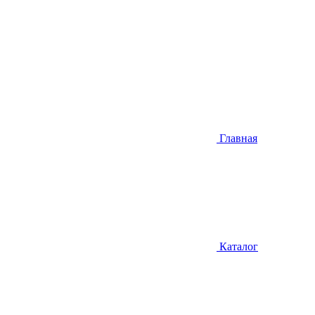
Главная
Каталог