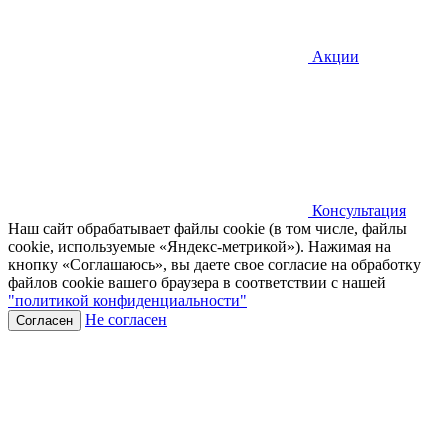
Акции
Консультация
Наш сайт обрабатывает файлы cookie (в том числе, файлы
cookie, используемые «Яндекс-метрикой»). Нажимая на
кнопку «Соглашаюсь», вы даете свое согласие на обработку
файлов cookie вашего браузера в соответствии с нашей
"политикой конфиденциальности"
Не согласен
Согласен