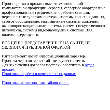
Производство и продажа высокотехнологичной
компьютерной продукции: серверы, серверное оборудование,
профессиональные графические и рабочие станции,
персональные суперкомпьютеры, системы хранения данных,
сетевое оборудование, терминальные системы, кластеры,
высокопроизводительные системы, системы искусственного
интеллекта, системы видеонаблюдения, системы ВКС,
видеоконференцсвязь.
ВСЕ ЦЕНЫ, ПРЕДСТАВЛЕННЫЕ НА САЙТЕ, НЕ
ЯВЛЯЮТСЯ ПУБЛИЧНОЙ ОФЕРТОЙ
Интернет-сайт носит информационный характер.
Продажа через интернет-сайт не осуществляется.
Для заключения договора поставки обратитесь в
отдел
продаж
.
Политика обработки персональных данных
Политика использования файлов cookie