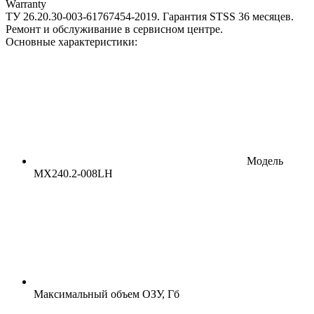
Warranty
ТУ 26.20.30-003-61767454-2019. Гарантия STSS 36 месяцев.
Ремонт и обслуживание в сервисном центре.
Основные характеристики:
Модель
MX240.2-008LH
Максимальный объем ОЗУ, Гб