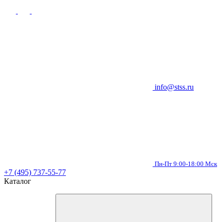
info@stss.ru
Пн-Пт 9:00-18:00 Мск
+7 (495) 737-55-77
Каталог