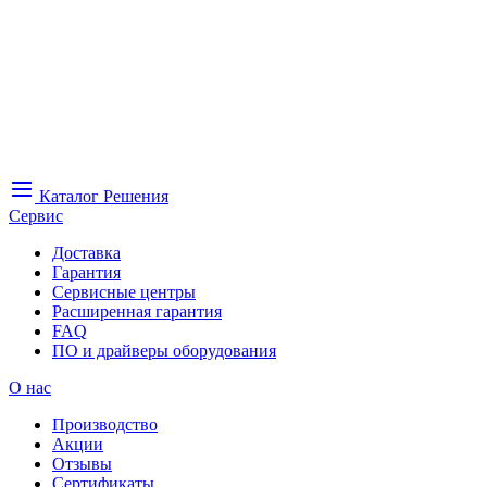
Каталог
Решения
Сервис
Доставка
Гарантия
Сервисные центры
Расширенная гарантия
FAQ
ПО и драйверы оборудования
О нас
Производство
Акции
Отзывы
Сертификаты