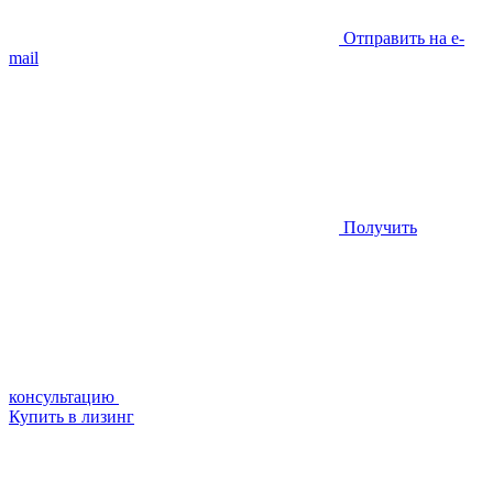
Отправить на e-
mail
Получить
консультацию
Купить в лизинг