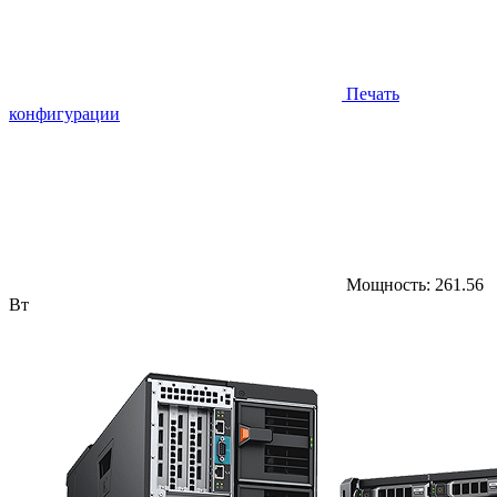
Печать
конфигурации
Мощность:
261.56
Вт