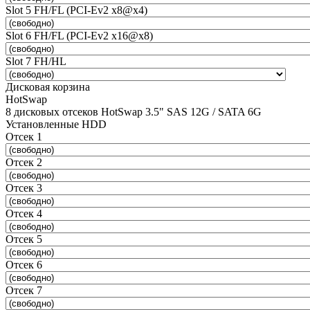
Slot 5 FH/FL (PCI-Ev2 x8@x4)
Slot 6 FH/FL (PCI-Ev2 x16@x8)
Slot 7 FH/HL
Дисковая корзина
HotSwap
8 дисковых отсеков HotSwap 3.5" SAS 12G / SATA 6G
Установленные HDD
Отсек 1
Отсек 2
Отсек 3
Отсек 4
Отсек 5
Отсек 6
Отсек 7