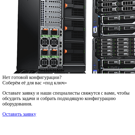
Нет готовой конфигурации?
Соберём её для вас «под ключ»
Оставьте заявку и наши специалисты свяжутся с вами, чтобы
обсудить задачи и собрать подходящую конфигурацию
оборудования.
Оставить заявку