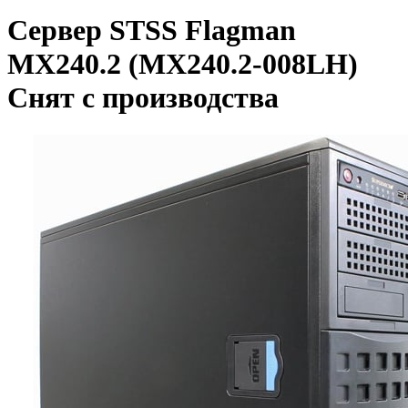
Сервер STSS Flagman
MX240.2 (MX240.2-008LH)
Снят с производства