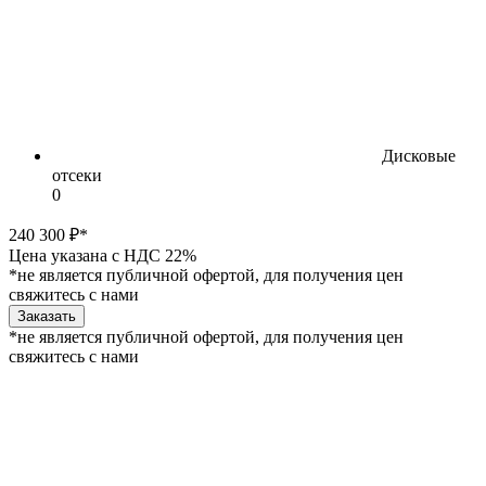
Дисковые
отсеки
0
240 300 ₽*
Цена указана с НДС 22%
*не является публичной офертой, для получения цен
свяжитесь с нами
Заказать
*не является публичной офертой, для получения цен
свяжитесь с нами