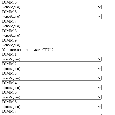
DIMM 5
DIMM 6
DIMM 7
DIMM 8
DIMM 9
Установленная память CPU 2
DIMM 1
DIMM 2
DIMM 3
DIMM 4
DIMM 5
DIMM 6
DIMM 7