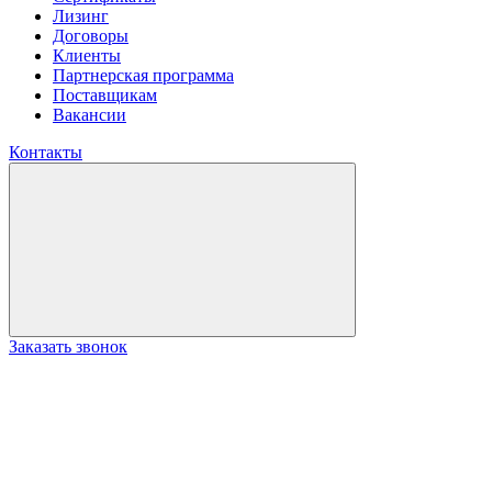
Лизинг
Договоры
Клиенты
Партнерская программа
Поставщикам
Вакансии
Контакты
Заказать звонок