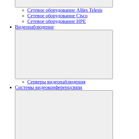
Сетевое оборудование Allies Telesis
Сетевое оборудование Cisco
Сетевое оборудование HPE
Видеонаблюдение
Серверы видеонаблюдения
Системы видеоконференцсвязи