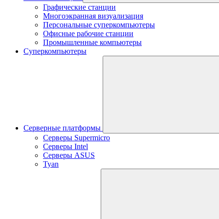
Графические станции
Многоэкранная визуализация
Персональные суперкомпьютеры
Офисные рабочие станции
Промышленные компьютеры
Суперкомпьютеры
Серверные платформы
Серверы Supermicro
Серверы Intel
Серверы ASUS
Tyan