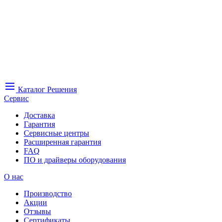
Каталог
Решения
Сервис
Доставка
Гарантия
Сервисные центры
Расширенная гарантия
FAQ
ПО и драйверы оборудования
О нас
Производство
Акции
Отзывы
Сертификаты