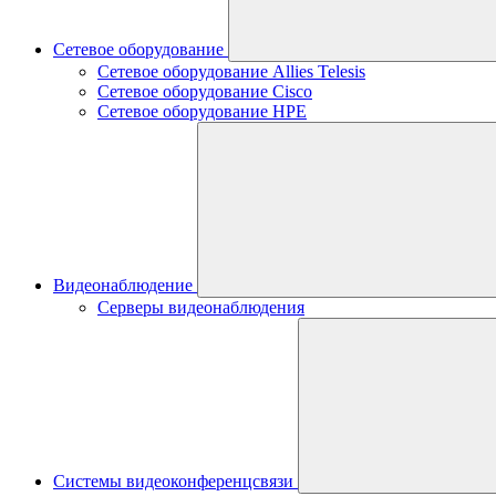
Сетевое оборудование
Сетевое оборудование Allies Telesis
Сетевое оборудование Cisco
Сетевое оборудование HPE
Видеонаблюдение
Серверы видеонаблюдения
Системы видеоконференцсвязи