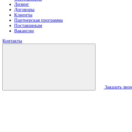
Лизинг
Договоры
Клиенты
Партнерская программа
Поставщикам
Вакансии
Контакты
Заказать зво