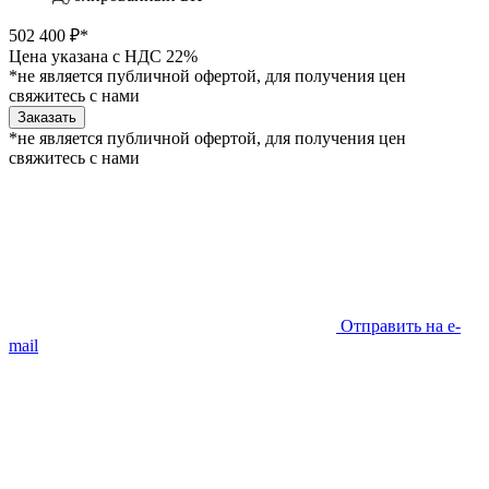
502 400 ₽*
Цена указана с НДС 22%
*не является публичной офертой, для получения цен
свяжитесь с нами
Заказать
*не является публичной офертой, для получения цен
свяжитесь с нами
Отправить на e-
mail