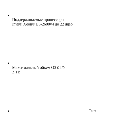
Поддерживаемые процессоры
Intel® Xeon® E5-2600v4 до 22 ядер
Максимальный объем ОЗУ, Гб
2 TB
Тип