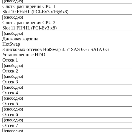
Слоты расширения CPU 1
Slot 10 FH/HL (PCI-Ev3 x16@x8)
Слоты расширения CPU 2
Slot 11 FH/HL (PCI-Ev3 x8)
Дисковая корзина
HotSwap
8 дисковых отсеков HotSwap 3.5" SAS 6G / SATA 6G
Установленные HDD
Отсек 1
Отсек 2
Отсек 3
Отсек 4
Отсек 5
Отсек 6
Отсек 7