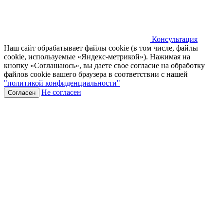
Консультация
Наш сайт обрабатывает файлы cookie (в том числе, файлы
cookie, используемые «Яндекс-метрикой»). Нажимая на
кнопку «Соглашаюсь», вы даете свое согласие на обработку
файлов cookie вашего браузера в соответствии с нашей
"политикой конфиденциальности"
Не согласен
Согласен