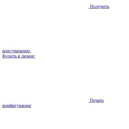
Получить
консультацию
Купить в лизинг
Печать
конфигурации