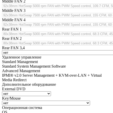
Middle FAN 2
Middle FAN 3
Middle FAN 4
Rear FAN 1
Rear FAN 2
Rear FAN 3,4
Удаленное управление
Standard Management
Standard System Management Software
Advanced Management
IPMI® v2.0 Server Management + KVM-over-LAN + Virtual
Media Redirect
Дополнительное оборудование
External DVD
Key/Mouse
Операционная система
OS