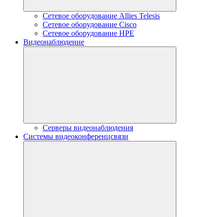
Сетевое оборудование Allies Telesis
Сетевое оборудование Cisco
Сетевое оборудование HPE
Видеонаблюдение
Серверы видеонаблюдения
Системы видеоконференцсвязи