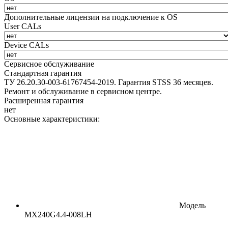
Дополнительные лицензии на подключение к OS
User CALs
Device CALs
Сервисное обслуживание
Стандартная гарантия
ТУ 26.20.30-003-61767454-2019. Гарантия STSS 36 месяцев.
Ремонт и обслуживание в сервисном центре.
Расширенная гарантия
нет
Основные характеристики:
Модель
MX240G4.4-008LH