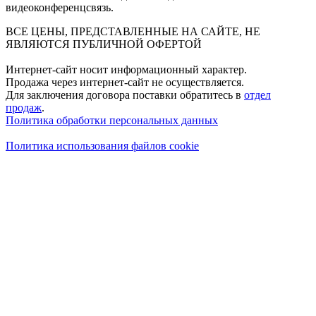
видеоконференцсвязь.
ВСЕ ЦЕНЫ, ПРЕДСТАВЛЕННЫЕ НА САЙТЕ, НЕ
ЯВЛЯЮТСЯ ПУБЛИЧНОЙ ОФЕРТОЙ
Интернет-сайт носит информационный характер.
Продажа через интернет-сайт не осуществляется.
Для заключения договора поставки обратитесь в
отдел
продаж
.
Политика обработки персональных данных
Политика использования файлов cookie