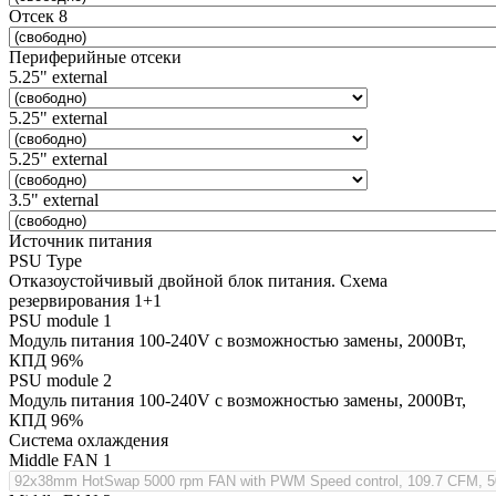
Отсек 8
Периферийные отсеки
5.25" external
5.25" external
5.25" external
3.5" external
Источник питания
PSU Type
Отказоустойчивый двойной блок питания. Схема
резервирования 1+1
PSU module 1
Модуль питания 100-240V с возможностью замены, 2000Вт,
КПД 96%
PSU module 2
Модуль питания 100-240V с возможностью замены, 2000Вт,
КПД 96%
Система охлаждения
Middle FAN 1