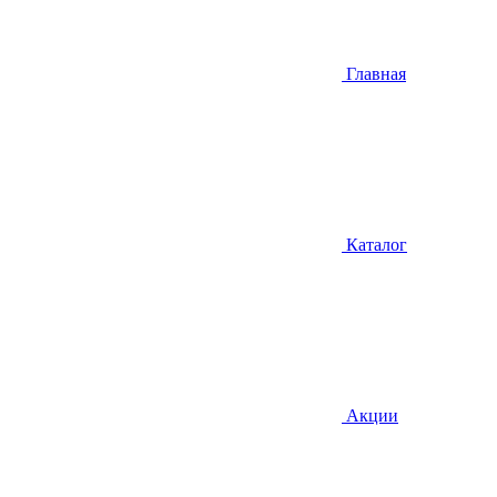
Главная
Каталог
Акции