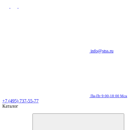
info@stss.ru
Пн-Пт 9:00-18:00 Мск
+7 (495) 737-55-77
Каталог