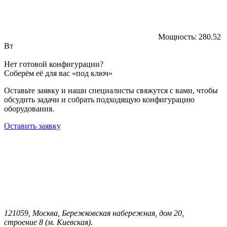
Мощность:
280.52
Вт
Нет готовой конфигурации?
Соберём её для вас «под ключ»
Оставьте заявку и наши специалисты свяжутся с вами, чтобы
обсудить задачи и собрать подходящую конфигурацию
оборудования.
Оставить заявку
121059, Москва, Бережковская набережная, дом 20,
строение 8 (м. Киевская).