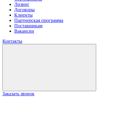
Лизинг
Договоры
Клиенты
Партнерская программа
Поставщикам
Вакансии
Контакты
Заказать звонок