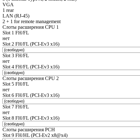
VGA
1 rear
LAN (RJ-45)
2 + 1 for remote management
Слоты расширения CPU 1
Slot 1 FH/FL
нет
Slot 2 FH/FL (PCI-Ev3 x16)
Slot 3 FH/FL
нет
Slot 4 FH/FL (PCI-Ev3 x16)
Слоты расширения CPU 2
Slot 5 FH/FL
нет
Slot 6 FH/FL (PCI-Ev3 x16)
Slot 7 FH/FL
нет
Slot 8 FH/FL (PCI-Ev3 x16)
Слоты расширения PCH
Slot 9 FH/HL (PCI-Ev2 x8@x4)