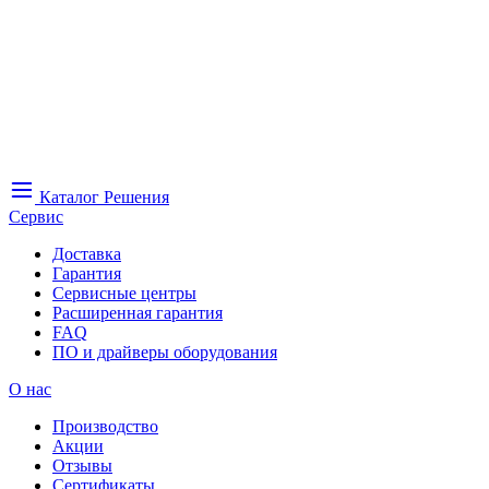
Каталог
Решения
Сервис
Доставка
Гарантия
Сервисные центры
Расширенная гарантия
FAQ
ПО и драйверы оборудования
О нас
Производство
Акции
Отзывы
Сертификаты