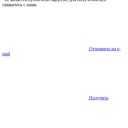
свяжитесь с нами
Отправить на e-
mail
Получить