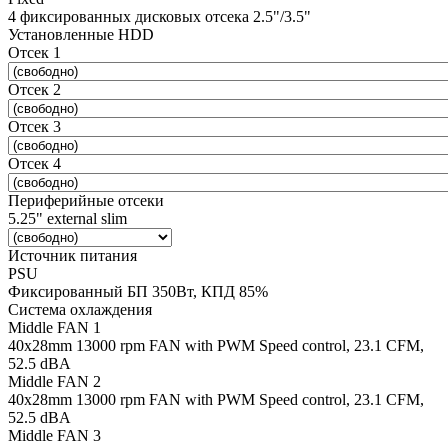
4 фиксированных дисковых отсека 2.5"/3.5"
Установленные HDD
Отсек 1
Отсек 2
Отсек 3
Отсек 4
Периферийные отсеки
5.25" external slim
Источник питания
PSU
Фиксированный БП 350Вт, КПД 85%
Система охлаждения
Middle FAN 1
40х28mm 13000 rpm FAN with PWM Speed control, 23.1 CFM,
52.5 dBA
Middle FAN 2
40х28mm 13000 rpm FAN with PWM Speed control, 23.1 CFM,
52.5 dBA
Middle FAN 3