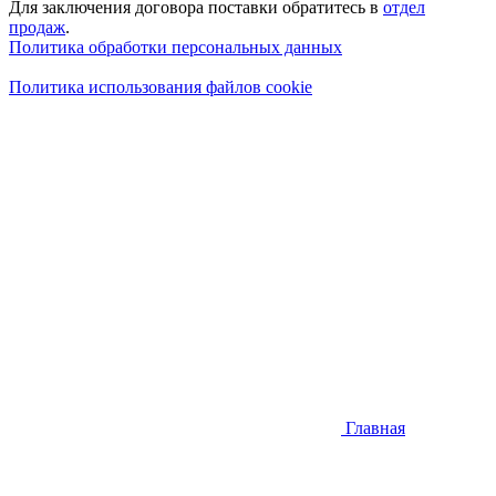
Для заключения договора поставки обратитесь в
отдел
продаж
.
Политика обработки персональных данных
Политика использования файлов cookie
Главная