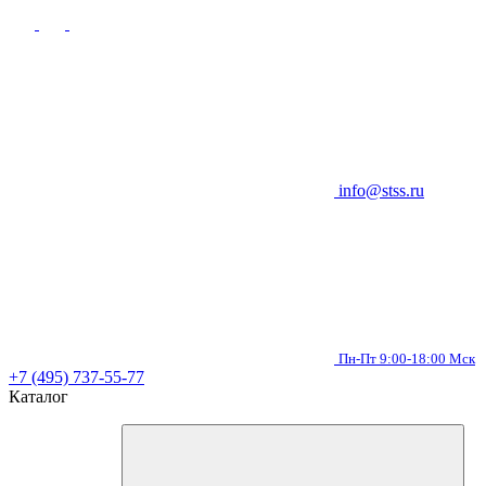
info@stss.ru
Пн-Пт 9:00-18:00 Мск
+7 (495) 737-55-77
Каталог