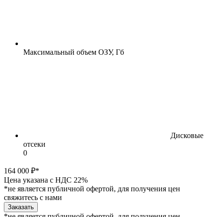
Максимальный объем ОЗУ, Гб
Дисковые
отсеки
0
164 000 ₽*
Цена указана с НДС 22%
*не является публичной офертой, для получения цен
свяжитесь с нами
Заказать
*не является публичной офертой, для получения цен