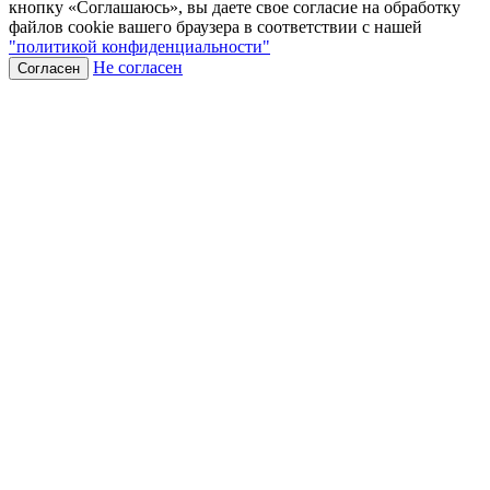
кнопку «Соглашаюсь», вы даете свое согласие на обработку
файлов cookie вашего браузера в соответствии с нашей
"политикой конфиденциальности"
Не согласен
Согласен