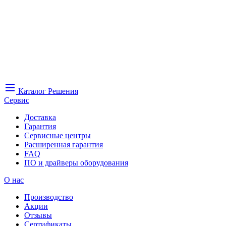
Каталог
Решения
Сервис
Доставка
Гарантия
Сервисные центры
Расширенная гарантия
FAQ
ПО и драйверы оборудования
О нас
Производство
Акции
Отзывы
Сертификаты