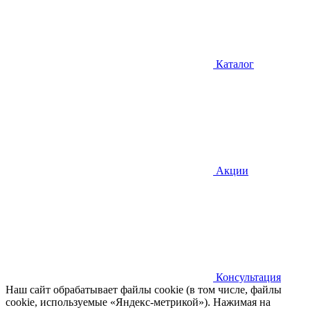
Каталог
Акции
Консультация
Наш сайт обрабатывает файлы cookie (в том числе, файлы
cookie, используемые «Яндекс-метрикой»). Нажимая на