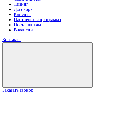
Лизинг
Договоры
Клиенты
Партнерская программа
Поставщикам
Вакансии
Контакты
Заказать звонок