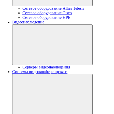
Сетевое оборудование Allies Telesis
Сетевое оборудование Cisco
Сетевое оборудование HPE
Видеонаблюдение
Серверы видеонаблюдения
Системы видеоконференцсвязи