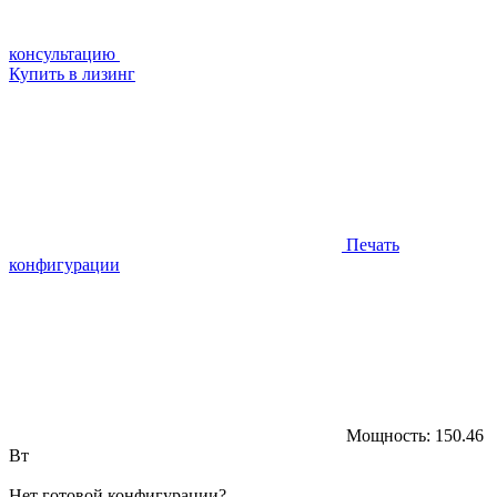
консультацию
Купить в лизинг
Печать
конфигурации
Мощность:
150.46
Вт
Нет готовой конфигурации?