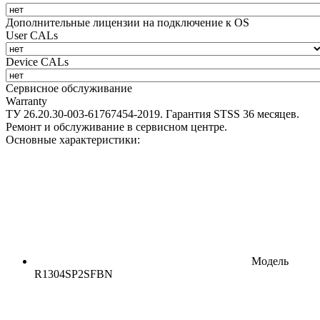
Дополнительные лицензии на подключение к OS
User CALs
Device CALs
Сервисное обслуживание
Warranty
ТУ 26.20.30-003-61767454-2019. Гарантия STSS 36 месяцев.
Ремонт и обслуживание в сервисном центре.
Основные характеристики:
Модель
R1304SP2SFBN