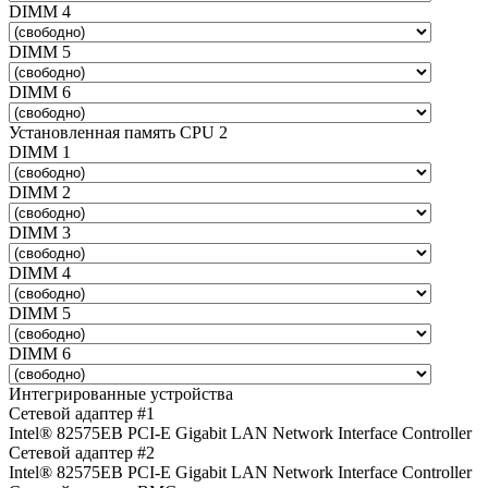
DIMM 4
DIMM 5
DIMM 6
Установленная память CPU 2
DIMM 1
DIMM 2
DIMM 3
DIMM 4
DIMM 5
DIMM 6
Интегрированные устройства
Сетевой адаптер #1
Intel® 82575EB PCI-E Gigabit LAN Network Interface Controller
Сетевой адаптер #2
Intel® 82575EB PCI-E Gigabit LAN Network Interface Controller