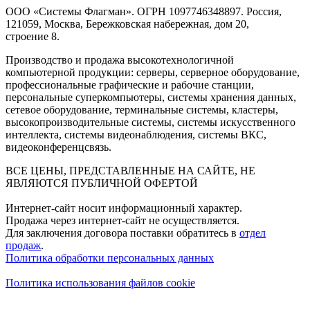
ООО «Системы Флагман». ОГРН 1097746348897. Россия,
121059, Москва, Бережковская набережная, дом 20,
строение 8.
Производство и продажа высокотехнологичной
компьютерной продукции: серверы, серверное оборудование,
профессиональные графические и рабочие станции,
персональные суперкомпьютеры, системы хранения данных,
сетевое оборудование, терминальные системы, кластеры,
высокопроизводительные системы, системы искусственного
интеллекта, системы видеонаблюдения, системы ВКС,
видеоконференцсвязь.
ВСЕ ЦЕНЫ, ПРЕДСТАВЛЕННЫЕ НА САЙТЕ, НЕ
ЯВЛЯЮТСЯ ПУБЛИЧНОЙ ОФЕРТОЙ
Интернет-сайт носит информационный характер.
Продажа через интернет-сайт не осуществляется.
Для заключения договора поставки обратитесь в
отдел
продаж
.
Политика обработки персональных данных
Политика использования файлов cookie