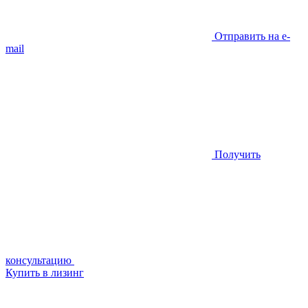
Отправить на e-
mail
Получить
консультацию
Купить в лизинг