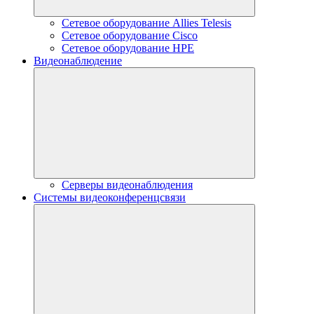
Сетевое оборудование Allies Telesis
Сетевое оборудование Cisco
Сетевое оборудование HPE
Видеонаблюдение
Серверы видеонаблюдения
Системы видеоконференцсвязи