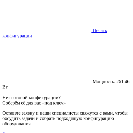
Печать
конфигурации
Мощность:
261.46
Вт
Нет готовой конфигурации?
Соберём её для вас «под ключ»
Оставьте заявку и наши специалисты свяжутся с вами, чтобы
обсудить задачи и собрать подходящую конфигурацию
оборудования.