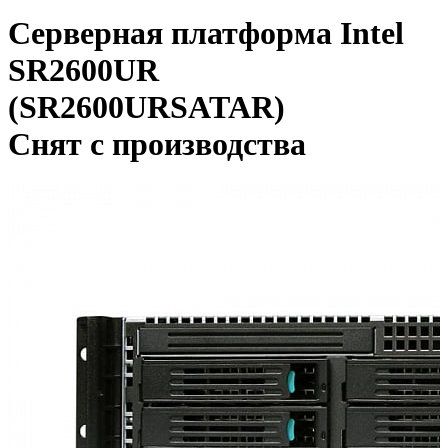
Серверная платформа Intel
SR2600UR
(SR2600URSATAR)
Снят с производства