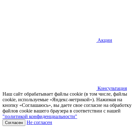
Акции
Консультация
Наш сайт обрабатывает файлы cookie (в том числе, файлы
cookie, используемые «Яндекс-метрикой»). Нажимая на
кнопку «Соглашаюсь», вы даете свое согласие на обработку
файлов cookie вашего браузера в соответствии с нашей
"политикой конфиденциальности"
Не согласен
Согласен