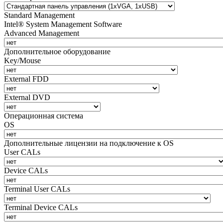
Standard Management
Intel® System Management Software
Advanced Management
Дополнительное оборудование
Key/Mouse
External FDD
External DVD
Операционная система
OS
Дополнительные лицензии на подключение к OS
User CALs
Device CALs
Terminal User CALs
Terminal Device CALs