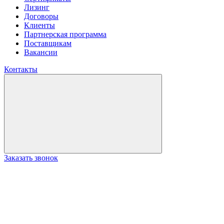
Лизинг
Договоры
Клиенты
Партнерская программа
Поставщикам
Вакансии
Контакты
Заказать звонок