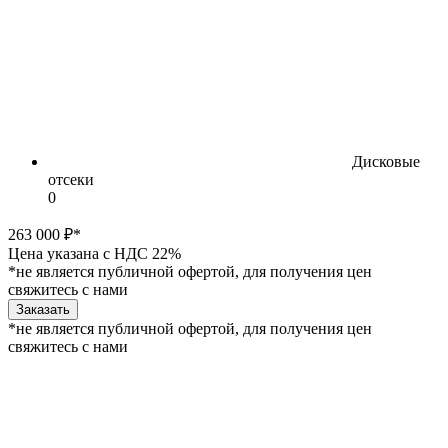
Дисковые
отсеки
0
263 000 ₽*
Цена указана с НДС 22%
*не является публичной офертой, для получения цен
свяжитесь с нами
Заказать
*не является публичной офертой, для получения цен
свяжитесь с нами