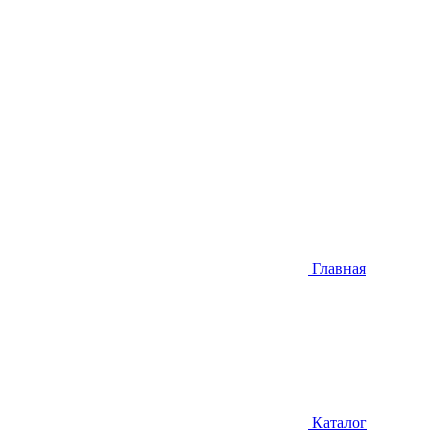
Главная
Каталог