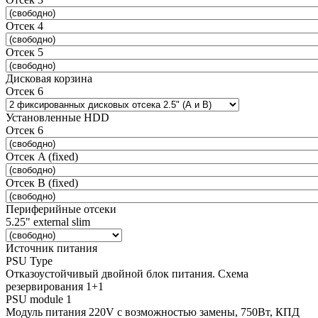
Отсек 4
Отсек 5
Дисковая корзина
Отсек 6
Установленные HDD
Отсек 6
Отсек A (fixed)
Отсек B (fixed)
Периферийные отсеки
5.25" external slim
Источник питания
PSU Type
Отказоустойчивый двойной блок питания. Схема
резервирования 1+1
PSU module 1
Модуль питания 220V с возможностью замены, 750Вт, КПД