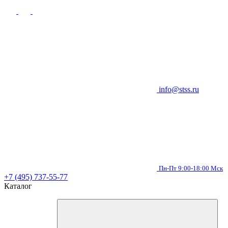
info@stss.ru
Пн-Пт 9:00-18:00 Мск
+7 (495) 737-55-77
Каталог