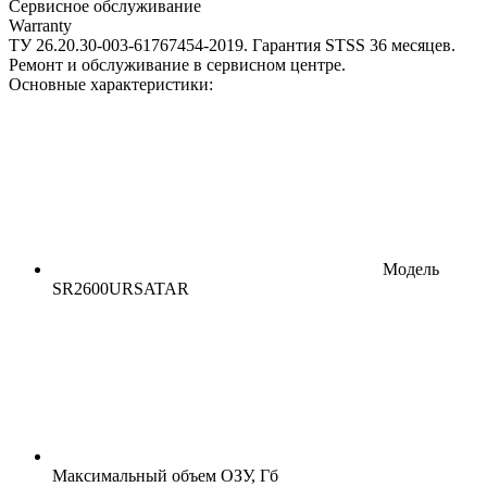
Сервисное обслуживание
Warranty
ТУ 26.20.30-003-61767454-2019. Гарантия STSS 36 месяцев.
Ремонт и обслуживание в сервисном центре.
Основные характеристики:
Модель
SR2600URSATAR
Максимальный объем ОЗУ, Гб