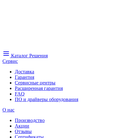
Каталог
Решения
Сервис
Доставка
Гарантия
Сервисные центры
Расширенная гарантия
FAQ
ПО и драйверы оборудования
О нас
Производство
Акции
Отзывы
Сертификаты