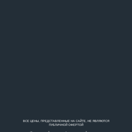
ВСЕ ЦЕНЫ, ПРЕДСТАВЛЕННЫЕ НА САЙТЕ, НЕ ЯВЛЯЮТСЯ
ПУБЛИЧНОЙ ОФЕРТОЙ