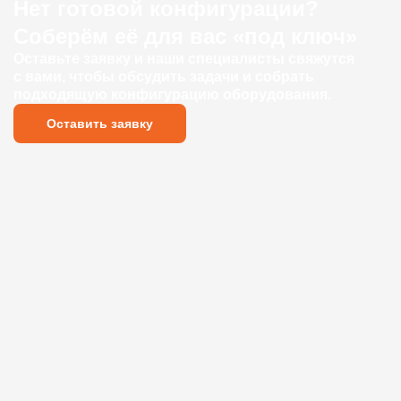
Нет готовой конфигурации?
Соберём её для вас «под ключ»
Оставьте заявку и наши специалисты свяжутся
с вами, чтобы обсудить задачи и собрать
подходящую конфигурацию оборудования.
Оставить заявку