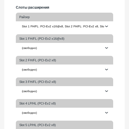
Слоты расширения
Райзер
Slot 1 FH/FL (PCI-Ev2 x16@x8)
Slot 2 FH/FL (PCI-Ev2 x8)
Slot 3 FH/FL (PCI-Ev2 x8)
Slot 4 LP/HL (PCI-Ev2 x8)
Slot 5 LP/HL (PCI-Ev2 x8)