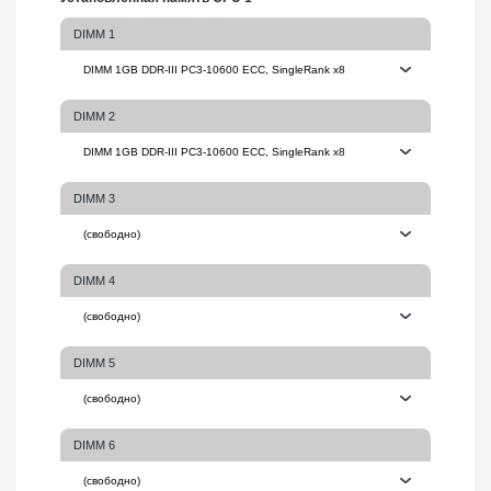
DIMM 1
DIMM 2
DIMM 3
DIMM 4
DIMM 5
DIMM 6