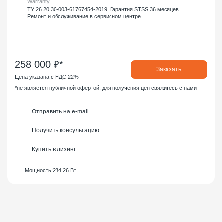
Warranty
ТУ 26.20.30-003-61767454-2019. Гарантия STSS 36 месяцев.
Ремонт и обслуживание в сервисном центре.
258 000 ₽*
Заказать
Цена указана с НДС 22%
*не является публичной офертой, для получения цен свяжитесь с нами
Отправить на e-mail
Получить консультацию
Купить в лизинг
Мощность:
284.26 Вт