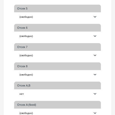
Отсек 5
Отсек 6
Отсек 7
Отсек 8
Отсек A,B
Отсек A (fixed)