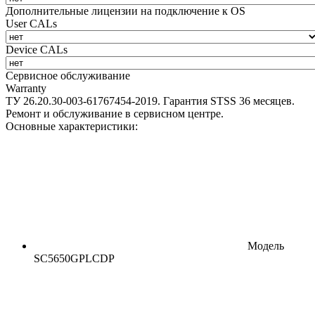
Дополнительные лицензии на подключение к OS
User CALs
Device CALs
Сервисное обслуживание
Warranty
ТУ 26.20.30-003-61767454-2019. Гарантия STSS 36 месяцев.
Ремонт и обслуживание в сервисном центре.
Основные характеристики:
Модель
SC5650GPLCDP