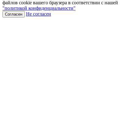
файлов cookie вашего браузера в соответствии с нашей
"политикой конфиденциальности"
Не согласен
Согласен