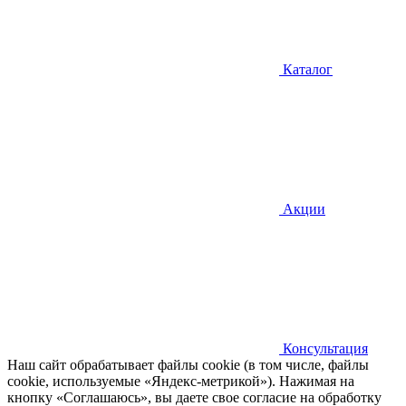
Каталог
Акции
Консультация
Наш сайт обрабатывает файлы cookie (в том числе, файлы
cookie, используемые «Яндекс-метрикой»). Нажимая на
кнопку «Соглашаюсь», вы даете свое согласие на обработку