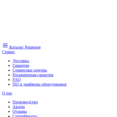
Каталог
Решения
Сервис
Доставка
Гарантия
Сервисные центры
Расширенная гарантия
FAQ
ПО и драйверы оборудования
О нас
Производство
Акции
Отзывы
Сертификаты