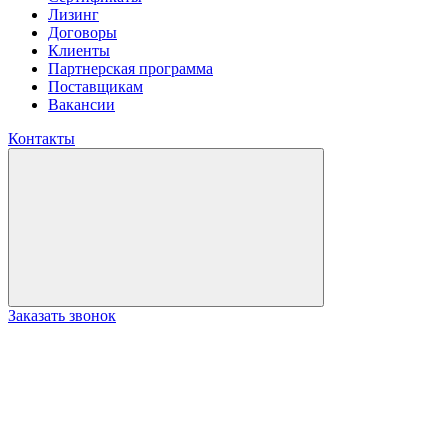
Лизинг
Договоры
Клиенты
Партнерская программа
Поставщикам
Вакансии
Контакты
Заказать звонок