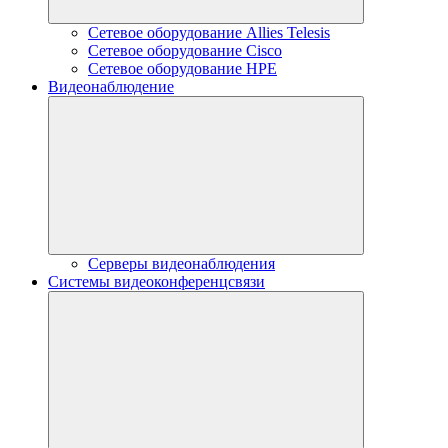
Сетевое оборудование Allies Telesis
Сетевое оборудование Cisco
Сетевое оборудование HPE
Видеонаблюдение
Серверы видеонаблюдения
Системы видеоконференцсвязи