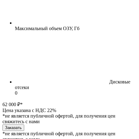
Максимальный объем ОЗУ, Гб
Дисковые
отсеки
0
62 000 ₽*
Цена указана с НДС 22%
*не является публичной офертой, для получения цен
свяжитесь с нами
Заказать
*не является публичной офертой, для получения цен