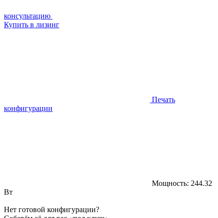
консультацию
Купить в лизинг
Печать
конфигурации
Мощность:
244.32
Вт
Нет готовой конфигурации?