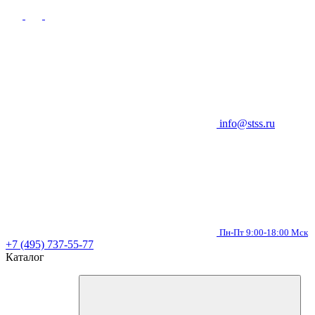
info@stss.ru
Пн-Пт 9:00-18:00 Мск
+7 (495) 737-55-77
Каталог