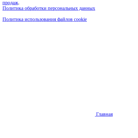
продаж
.
Политика обработки персональных данных
Политика использования файлов cookie
Главная