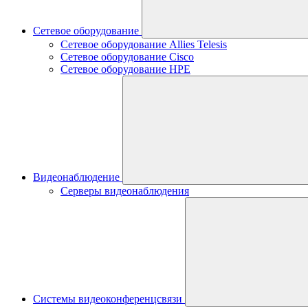
Сетевое оборудование
Сетевое оборудование Allies Telesis
Сетевое оборудование Cisco
Сетевое оборудование HPE
Видеонаблюдение
Серверы видеонаблюдения
Системы видеоконференцсвязи