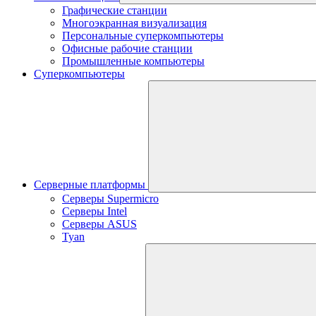
Графические станции
Многоэкранная визуализация
Персональные суперкомпьютеры
Офисные рабочие станции
Промышленные компьютеры
Суперкомпьютеры
Серверные платформы
Серверы Supermicro
Серверы Intel
Серверы ASUS
Tyan