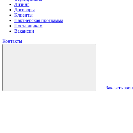
Лизинг
Договоры
Клиенты
Партнерская программа
Поставщикам
Вакансии
Контакты
Заказать зво