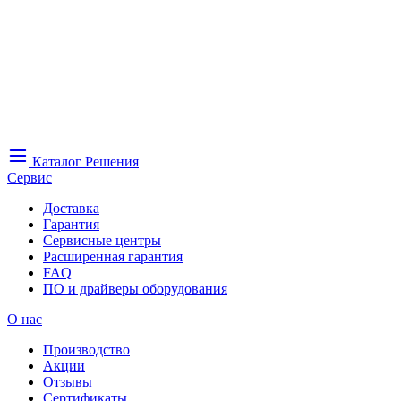
Каталог
Решения
Сервис
Доставка
Гарантия
Сервисные центры
Расширенная гарантия
FAQ
ПО и драйверы оборудования
О нас
Производство
Акции
Отзывы
Сертификаты