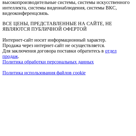
высокопроизводительные системы, системы искусственного
интеллекта, системы видеонаблюдения, системы ВКС,
видеоконференцсвязь.
ВСЕ ЦЕНЫ, ПРЕДСТАВЛЕННЫЕ НА САЙТЕ, НЕ
ЯВЛЯЮТСЯ ПУБЛИЧНОЙ ОФЕРТОЙ
Интернет-сайт носит информационный характер.
Продажа через интернет-сайт не осуществляется.
Для заключения договора поставки обратитесь в
отдел
продаж
.
Политика обработки персональных данных
Политика использования файлов cookie