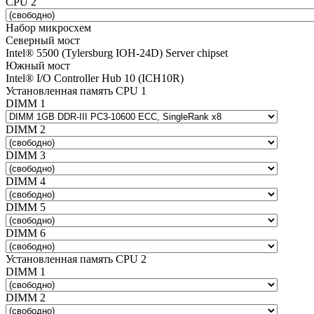
CPU 2
Набор микросхем
Северный мост
Intel® 5500 (Tylersburg IOH-24D) Server chipset
Южный мост
Intel® I/O Controller Hub 10 (ICH10R)
Установленная память CPU 1
DIMM 1
DIMM 2
DIMM 3
DIMM 4
DIMM 5
DIMM 6
Установленная память CPU 2
DIMM 1
DIMM 2