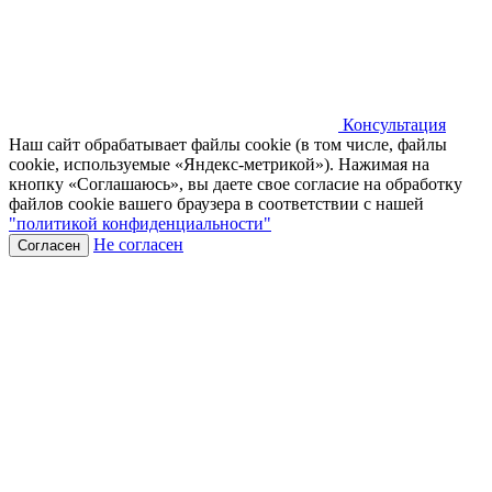
Консультация
Наш сайт обрабатывает файлы cookie (в том числе, файлы
cookie, используемые «Яндекс-метрикой»). Нажимая на
кнопку «Соглашаюсь», вы даете свое согласие на обработку
файлов cookie вашего браузера в соответствии с нашей
"политикой конфиденциальности"
Не согласен
Согласен