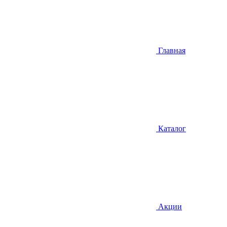
Главная
Каталог
Акции