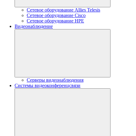
Сетевое оборудование Allies Telesis
Сетевое оборудование Cisco
Сетевое оборудование HPE
Видеонаблюдение
Серверы видеонаблюдения
Системы видеоконференцсвязи