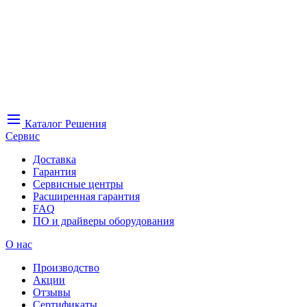
Каталог
Решения
Сервис
Доставка
Гарантия
Сервисные центры
Расширенная гарантия
FAQ
ПО и драйверы оборудования
О нас
Производство
Акции
Отзывы
Сертификаты