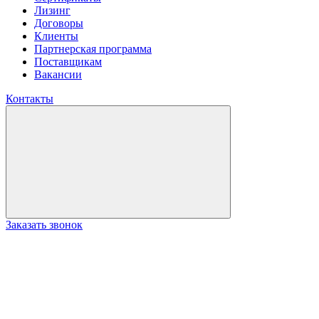
Лизинг
Договоры
Клиенты
Партнерская программа
Поставщикам
Вакансии
Контакты
Заказать звонок