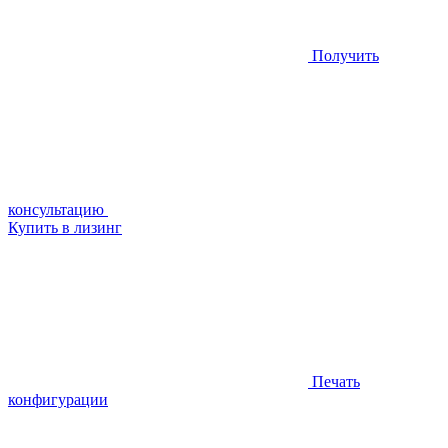
Получить
консультацию
Купить в лизинг
Печать
конфигурации