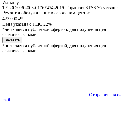
Warranty
ТУ 26.20.30-003-61767454-2019. Гарантия STSS 36 месяцев.
Ремонт и обслуживание в сервисном центре.
427 000 ₽*
Цена указана с НДС 22%
*не является публичной офертой, для получения цен
свяжитесь с нами
Заказать
*не является публичной офертой, для получения цен
свяжитесь с нами
Отправить на e-
mail