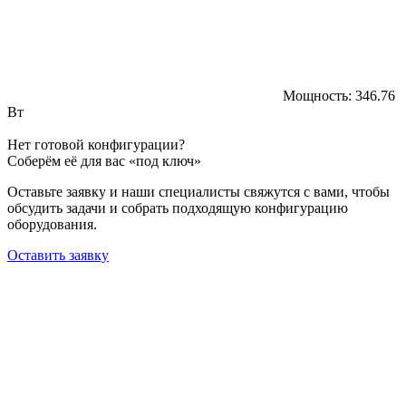
Мощность:
346.76
Вт
Нет готовой конфигурации?
Соберём её для вас «под ключ»
Оставьте заявку и наши специалисты свяжутся с вами, чтобы
обсудить задачи и собрать подходящую конфигурацию
оборудования.
Оставить заявку