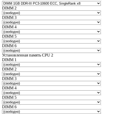
DIMM 2
DIMM 3
DIMM 4
DIMM 5
DIMM 6
Установленная память CPU 2
DIMM 1
DIMM 2
DIMM 3
DIMM 4
DIMM 5
DIMM 6