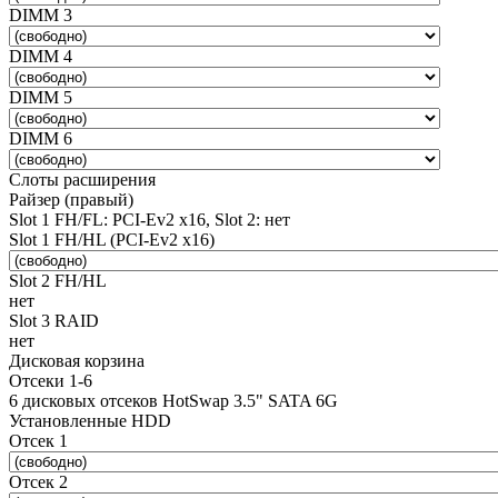
DIMM 3
DIMM 4
DIMM 5
DIMM 6
Слоты расширения
Райзер (правый)
Slot 1 FH/FL: PCI-Ev2 x16, Slot 2: нет
Slot 1 FH/HL (PCI-Ev2 x16)
Slot 2 FH/HL
нет
Slot 3 RAID
нет
Дисковая корзина
Отсеки 1-6
6 дисковых отсеков HotSwap 3.5" SATA 6G
Установленные HDD
Отсек 1
Отсек 2