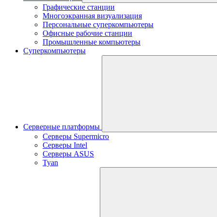
Графические станции
Многоэкранная визуализация
Персональные суперкомпьютеры
Офисные рабочие станции
Промышленные компьютеры
Суперкомпьютеры
Серверные платформы
Серверы Supermicro
Серверы Intel
Серверы ASUS
Tyan