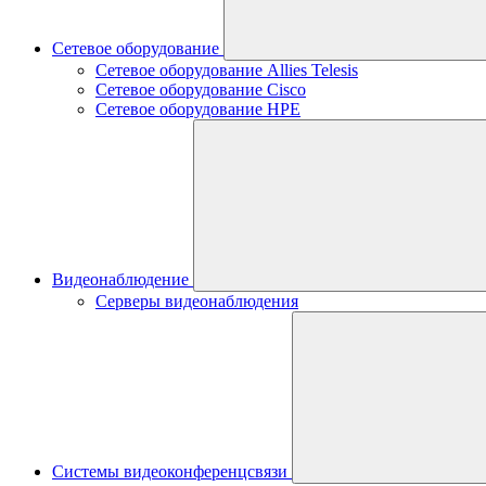
Сетевое оборудование
Сетевое оборудование Allies Telesis
Сетевое оборудование Cisco
Сетевое оборудование HPE
Видеонаблюдение
Серверы видеонаблюдения
Системы видеоконференцсвязи