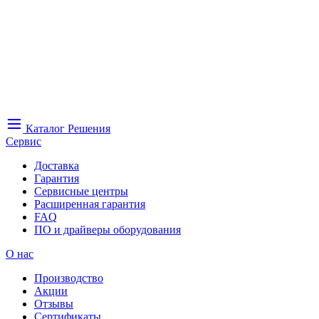
Каталог
Решения
Сервис
Доставка
Гарантия
Сервисные центры
Расширенная гарантия
FAQ
ПО и драйверы оборудования
О нас
Производство
Акции
Отзывы
Сертификаты