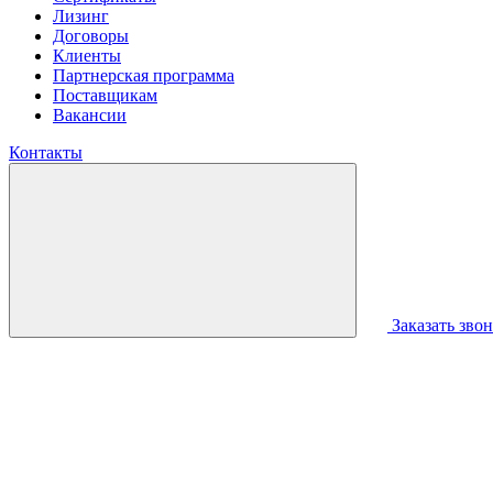
Лизинг
Договоры
Клиенты
Партнерская программа
Поставщикам
Вакансии
Контакты
Заказать зво