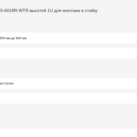
S-6018R-WTR высотой 1U для монтажа в стойку