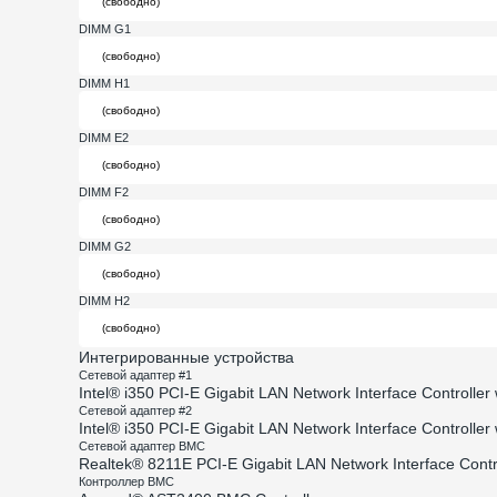
DIMM G1
DIMM H1
DIMM E2
DIMM F2
DIMM G2
DIMM H2
Интегрированные устройства
Сетевой адаптер #1
Intel® i350 PCI-E Gigabit LAN Network Interface Controlle
Сетевой адаптер #2
Intel® i350 PCI-E Gigabit LAN Network Interface Controlle
Сетевой адаптер BMC
Realtek® 8211E PCI-E Gigabit LAN Network Interface Contr
Контроллер BMC