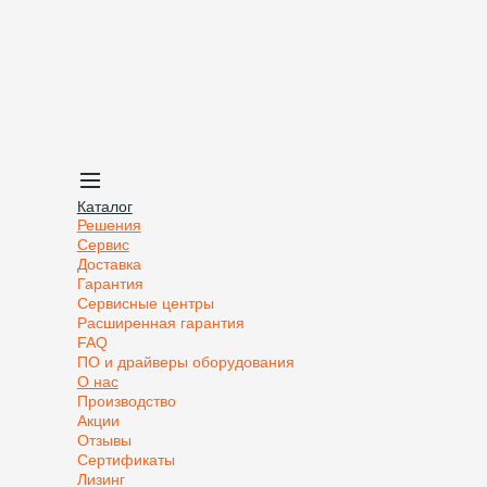
Каталог
Решения
Сервис
Доставка
Гарантия
Сервисные центры
Расширенная гарантия
FAQ
ПО и драйверы оборудования
О нас
Производство
Акции
Отзывы
Сертификаты
Лизинг