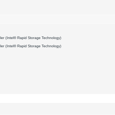
ler (Intel® Rapid Storage Technology)
ler (Intel® Rapid Storage Technology)