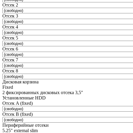
Отсек 2
Отсек 3
Отсек 4
Отсек 5
Отсек 6
Отсек 7
Отсек 8
Дисковая корзина
Fixed
2 фиксированных дисковых отсека 3,5"
Установленные HDD
Отсек A (fixed)
Отсек B (fixed)
Периферийные отсеки
5.25" external slim