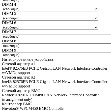
DIMM 4
DIMM 5
DIMM 6
DIMM 7
DIMM 8
DIMM 9
Интегрированные устройства
Сетевой адаптер #1
Intel® 82576EB PCI-E Gigabit LAN Network Interface Controller
w/VMDq support
Сетевой адаптер #2
Intel® 82576EB PCI-E Gigabit LAN Network Interface Controller
w/VMDq support
Сетевой адаптер BMC
Realtek® 8201N 100Mbit LAN Network Interface Controller
(management only)
Контроллер BMC
Nuvoton® WPCM450 BMC Controller