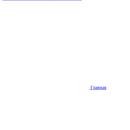
Главная