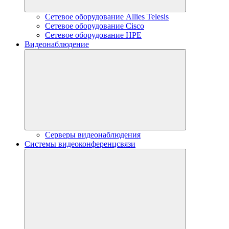
Сетевое оборудование Allies Telesis
Сетевое оборудование Cisco
Сетевое оборудование HPE
Видеонаблюдение
Серверы видеонаблюдения
Системы видеоконференцсвязи