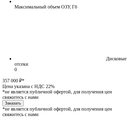
Максимальный объем ОЗУ, Гб
Дисковые
отсеки
0
357 000 ₽*
Цена указана с НДС 22%
*не является публичной офертой, для получения цен
свяжитесь с нами
Заказать
*не является публичной офертой, для получения цен
свяжитесь с нами