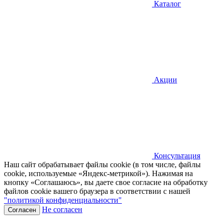
Каталог
Акции
Консультация
Наш сайт обрабатывает файлы cookie (в том числе, файлы
cookie, используемые «Яндекс-метрикой»). Нажимая на
кнопку «Соглашаюсь», вы даете свое согласие на обработку
файлов cookie вашего браузера в соответствии с нашей
"политикой конфиденциальности"
Не согласен
Согласен