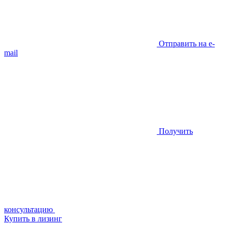
Отправить на e-
mail
Получить
консультацию
Купить в лизинг