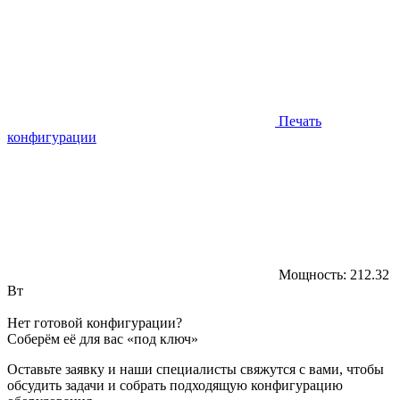
Печать
конфигурации
Мощность:
212.32
Вт
Нет готовой конфигурации?
Соберём её для вас «под ключ»
Оставьте заявку и наши специалисты свяжутся с вами, чтобы
обсудить задачи и собрать подходящую конфигурацию