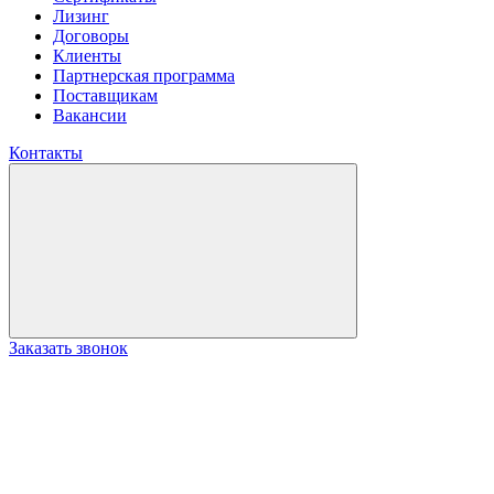
Лизинг
Договоры
Клиенты
Партнерская программа
Поставщикам
Вакансии
Контакты
Заказать звонок