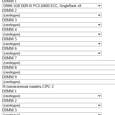
DIMM 1
DIMM 2
DIMM 3
DIMM 4
DIMM 5
DIMM 6
DIMM 7
DIMM 8
DIMM 9
Установленная память CPU 2
DIMM 1
DIMM 2
DIMM 3