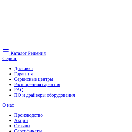
Каталог
Решения
Сервис
Доставка
Гарантия
Сервисные центры
Расширенная гарантия
FAQ
ПО и драйверы оборудования
О нас
Производство
Акции
Отзывы
Сертификаты