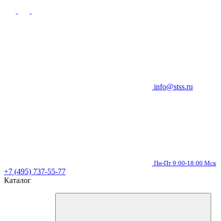
info@stss.ru
Пн-Пт 9:00-18:00 Мск
+7 (495) 737-55-77
Каталог