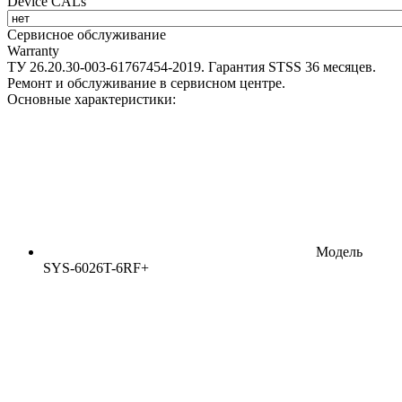
Device CALs
Сервисное обслуживание
Warranty
ТУ 26.20.30-003-61767454-2019. Гарантия STSS 36 месяцев.
Ремонт и обслуживание в сервисном центре.
Основные характеристики:
Модель
SYS-6026T-6RF+