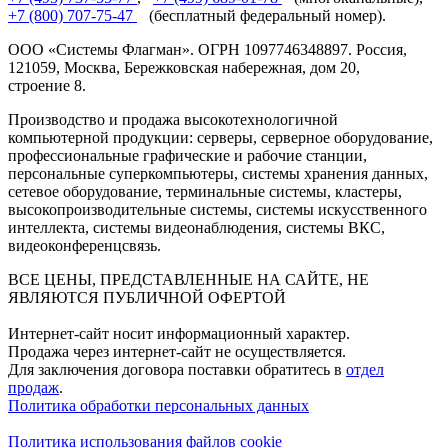
+7 (800) 707-75-47
(бесплатный федеральный номер).
ООО «Системы Флагман». ОГРН 1097746348897. Россия,
121059, Москва, Бережковская набережная, дом 20,
строение 8.
Производство и продажа высокотехнологичной
компьютерной продукции: серверы, серверное оборудование,
профессиональные графические и рабочие станции,
персональные суперкомпьютеры, системы хранения данных,
сетевое оборудование, терминальные системы, кластеры,
высокопроизводительные системы, системы искусственного
интеллекта, системы видеонаблюдения, системы ВКС,
видеоконференцсвязь.
ВСЕ ЦЕНЫ, ПРЕДСТАВЛЕННЫЕ НА САЙТЕ, НЕ
ЯВЛЯЮТСЯ ПУБЛИЧНОЙ ОФЕРТОЙ
Интернет-сайт носит информационный характер.
Продажа через интернет-сайт не осуществляется.
Для заключения договора поставки обратитесь в
отдел
продаж
.
Политика обработки персональных данных
Политика использования файлов cookie