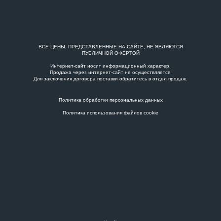
ВСЕ ЦЕНЫ, ПРЕДСТАВЛЕННЫЕ НА САЙТЕ, НЕ ЯВЛЯЮТСЯ
ПУБЛИЧНОЙ ОФЕРТОЙ
Интернет-сайт носит информационный характер.
Продажа через интернет-сайт не осуществляется.
Для заключения договора поставки обратитесь в
отдел продаж
.
Политика обработки персональных данных
Политика использования файлов cookie