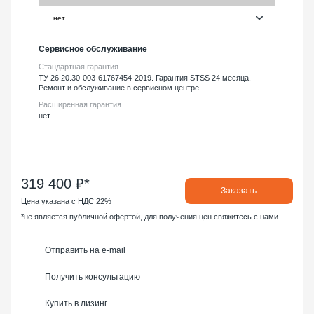
Сервисное обслуживание
Стандартная гарантия
ТУ 26.20.30-003-61767454-2019. Гарантия STSS 24 месяца.
Ремонт и обслуживание в сервисном центре.
Расширенная гарантия
нет
319 400 ₽*
Заказать
Цена указана с НДС 22%
*не является публичной офертой, для получения цен свяжитесь с нами
Отправить на e-mail
Получить консультацию
Купить в лизинг