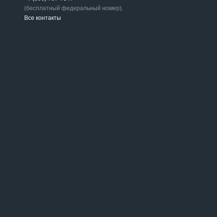
(бесплатный федеральный номер).
Все контакты