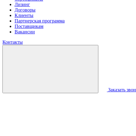
Лизинг
Договоры
Клиенты
Партнерская программа
Поставщикам
Вакансии
Контакты
Заказать зво