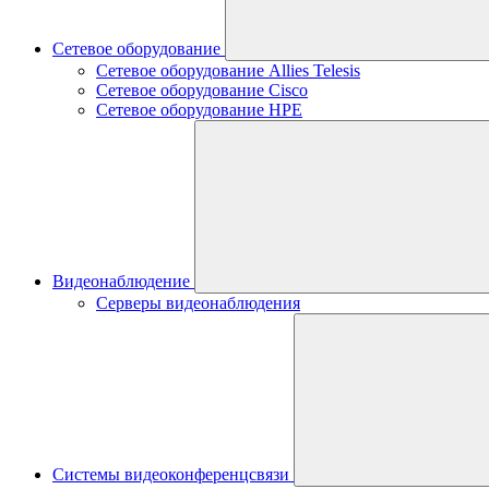
Сетевое оборудование
Сетевое оборудование Allies Telesis
Сетевое оборудование Cisco
Сетевое оборудование HPE
Видеонаблюдение
Серверы видеонаблюдения
Системы видеоконференцсвязи