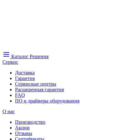
Каталог
Решения
Сервис
Доставка
Гарантия
Сервисные центры
Расширенная гарантия
FAQ
ПО и драйверы оборудования
О нас
Производство
Акции
Отзывы
Сертификаты