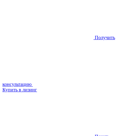
Получить
консультацию
Купить в лизинг