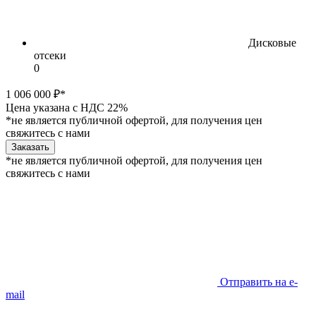
Дисковые
отсеки
0
1 006 000 ₽*
Цена указана с НДС 22%
*не является публичной офертой, для получения цен
свяжитесь с нами
Заказать
*не является публичной офертой, для получения цен
свяжитесь с нами
Отправить на e-
mail