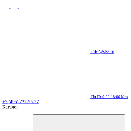
info@stss.ru
Пн-Пт 9:00-18:00 Мск
+7 (495) 737-55-77
Каталог