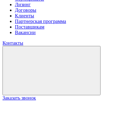
Лизинг
Договоры
Клиенты
Партнерская программа
Поставщикам
Вакансии
Контакты
Заказать звонок