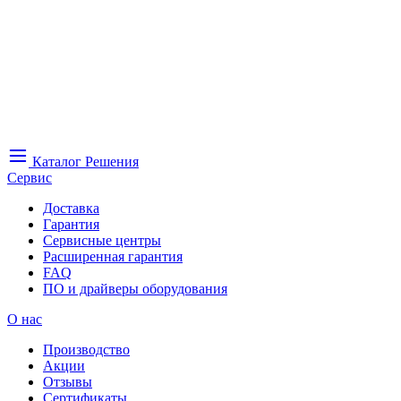
Каталог
Решения
Сервис
Доставка
Гарантия
Сервисные центры
Расширенная гарантия
FAQ
ПО и драйверы оборудования
О нас
Производство
Акции
Отзывы
Сертификаты