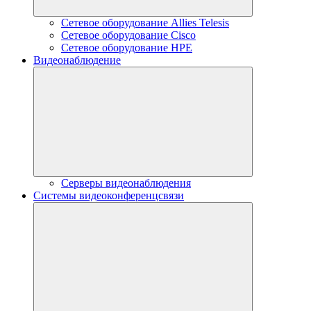
Сетевое оборудование Allies Telesis
Сетевое оборудование Cisco
Сетевое оборудование HPE
Видеонаблюдение
Серверы видеонаблюдения
Системы видеоконференцсвязи