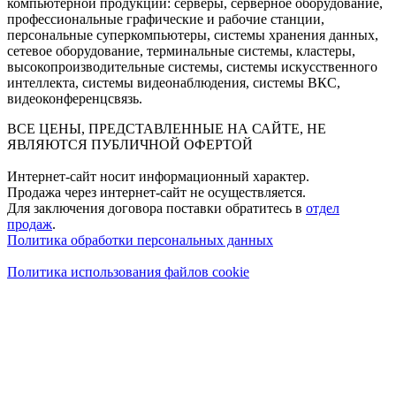
компьютерной продукции: серверы, серверное оборудование,
профессиональные графические и рабочие станции,
персональные суперкомпьютеры, системы хранения данных,
сетевое оборудование, терминальные системы, кластеры,
высокопроизводительные системы, системы искусственного
интеллекта, системы видеонаблюдения, системы ВКС,
видеоконференцсвязь.
ВСЕ ЦЕНЫ, ПРЕДСТАВЛЕННЫЕ НА САЙТЕ, НЕ
ЯВЛЯЮТСЯ ПУБЛИЧНОЙ ОФЕРТОЙ
Интернет-сайт носит информационный характер.
Продажа через интернет-сайт не осуществляется.
Для заключения договора поставки обратитесь в
отдел
продаж
.
Политика обработки персональных данных
Политика использования файлов cookie