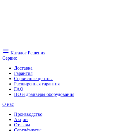
Каталог
Решения
Сервис
Доставка
Гарантия
Сервисные центры
Расширенная гарантия
FAQ
ПО и драйверы оборудования
О нас
Производство
Акции
Отзывы
Сертификаты