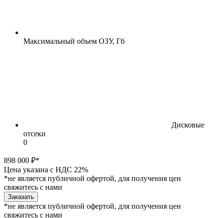
Максимальный объем ОЗУ, Гб
Дисковые
отсеки
0
898 000 ₽*
Цена указана с НДС 22%
*не является публичной офертой, для получения цен
свяжитесь с нами
Заказать
*не является публичной офертой, для получения цен
свяжитесь с нами