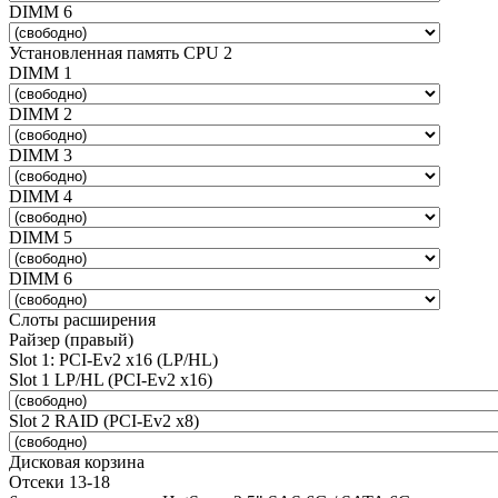
DIMM 6
Установленная память CPU 2
DIMM 1
DIMM 2
DIMM 3
DIMM 4
DIMM 5
DIMM 6
Слоты расширения
Райзер (правый)
Slot 1: PCI-Ev2 x16 (LP/HL)
Slot 1 LP/HL (PCI-Ev2 x16)
Slot 2 RAID (PCI-Ev2 x8)
Дисковая корзина
Отсеки 13-18