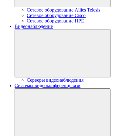
Сетевое оборудование Allies Telesis
Сетевое оборудование Cisco
Сетевое оборудование HPE
Видеонаблюдение
Серверы видеонаблюдения
Системы видеоконференцсвязи