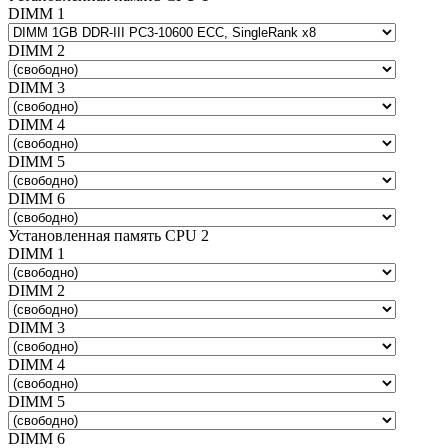
DIMM 1
DIMM 2
DIMM 3
DIMM 4
DIMM 5
DIMM 6
Установленная память CPU 2
DIMM 1
DIMM 2
DIMM 3
DIMM 4
DIMM 5
DIMM 6