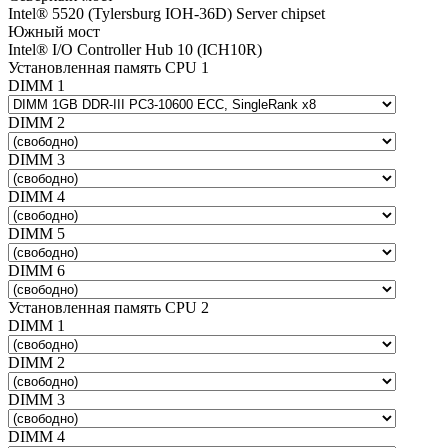
Intel® 5520 (Tylersburg IOH-36D) Server chipset
Южный мост
Intel® I/O Controller Hub 10 (ICH10R)
Установленная память CPU 1
DIMM 1
DIMM 2
DIMM 3
DIMM 4
DIMM 5
DIMM 6
Установленная память CPU 2
DIMM 1
DIMM 2
DIMM 3
DIMM 4