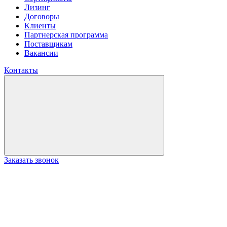
Лизинг
Договоры
Клиенты
Партнерская программа
Поставщикам
Вакансии
Контакты
Заказать звонок