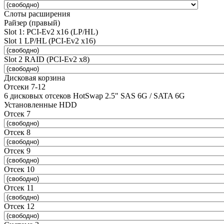
Слоты расширения
Райзер (правый)
Slot 1: PCI-Ev2 x16 (LP/HL)
Slot 1 LP/HL (PCI-Ev2 x16)
Slot 2 RAID (PCI-Ev2 x8)
Дисковая корзина
Отсеки 7-12
6 дисковых отсеков HotSwap 2.5" SAS 6G / SATA 6G
Установленные HDD
Отсек 7
Отсек 8
Отсек 9
Отсек 10
Отсек 11
Отсек 12