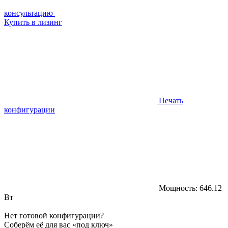
консультацию
Купить в лизинг
Печать
конфигурации
Мощность:
646.12
Вт
Нет готовой конфигурации?
Соберём её для вас «под ключ»