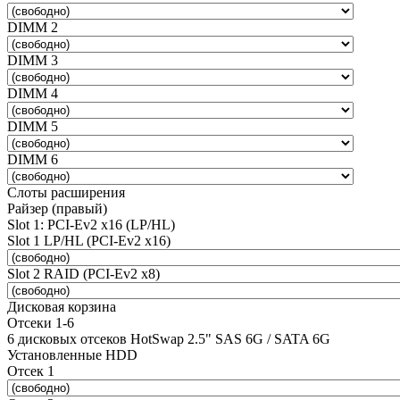
DIMM 2
DIMM 3
DIMM 4
DIMM 5
DIMM 6
Слоты расширения
Райзер (правый)
Slot 1: PCI-Ev2 x16 (LP/HL)
Slot 1 LP/HL (PCI-Ev2 x16)
Slot 2 RAID (PCI-Ev2 x8)
Дисковая корзина
Отсеки 1-6
6 дисковых отсеков HotSwap 2.5" SAS 6G / SATA 6G
Установленные HDD
Отсек 1