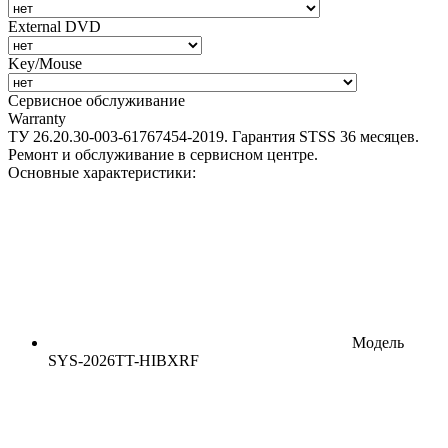
External DVD
Key/Mouse
Сервисное обслуживание
Warranty
ТУ 26.20.30-003-61767454-2019. Гарантия STSS 36 месяцев.
Ремонт и обслуживание в сервисном центре.
Основные характеристики:
Модель
SYS-2026TT-HIBXRF