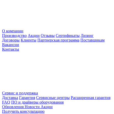
О компании
Производство
Акции
Отзывы
Сертификаты
Лизинг
Договоры
Клиенты
Партнерская программа
Поставщикам
Вакансии
Контакты
Сервис и поддержка
Доставка
Гарантия
Сервисные центры
Расширенная гарантия
FAQ
ПО и драйверы оборудования
Обновления
Новости
Акции
Получить консультацию