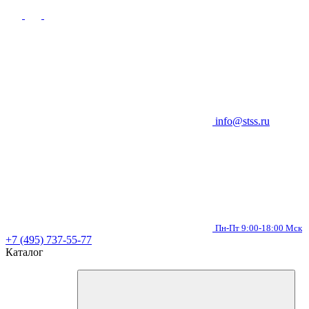
info@stss.ru
Пн-Пт 9:00-18:00 Мск
+7 (495) 737-55-77
Каталог