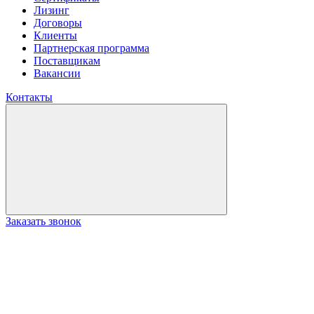
Лизинг
Договоры
Клиенты
Партнерская программа
Поставщикам
Вакансии
Контакты
Заказать звонок