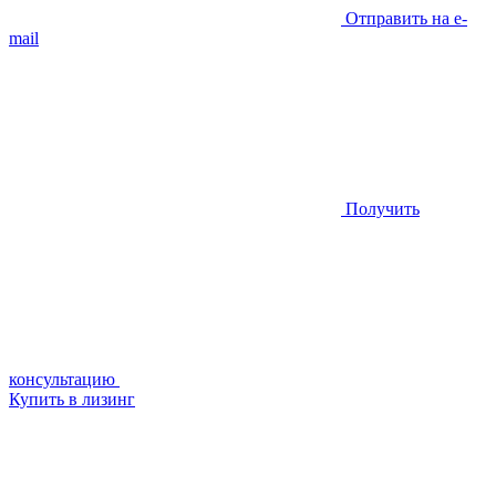
Отправить на e-
mail
Получить
консультацию
Купить в лизинг