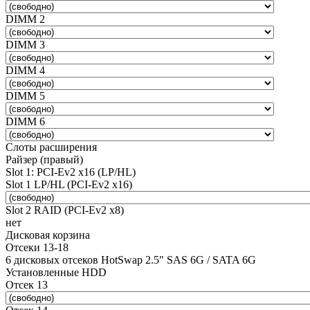
DIMM 2
DIMM 3
DIMM 4
DIMM 5
DIMM 6
Слоты расширения
Райзер (правый)
Slot 1: PCI-Ev2 x16 (LP/HL)
Slot 1 LP/HL (PCI-Ev2 x16)
Slot 2 RAID (PCI-Ev2 x8)
нет
Дисковая корзина
Отсеки 13-18
6 дисковых отсеков HotSwap 2.5" SAS 6G / SATA 6G
Установленные HDD
Отсек 13