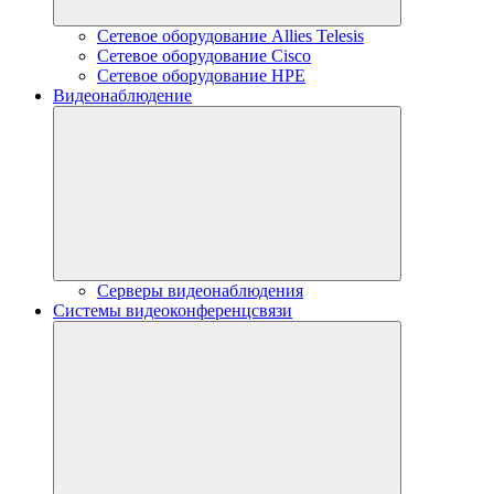
Сетевое оборудование Allies Telesis
Сетевое оборудование Cisco
Сетевое оборудование HPE
Видеонаблюдение
Серверы видеонаблюдения
Системы видеоконференцсвязи