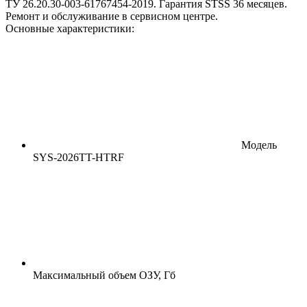
ТУ 26.20.30-003-61767454-2019. Гарантия STSS 36 месяцев.
Ремонт и обслуживание в сервисном центре.
Основные характеристики:
Модель
SYS-2026TT-HTRF
Максимальный объем ОЗУ, Гб