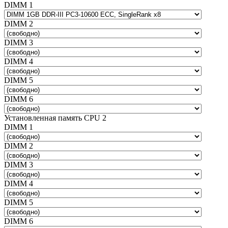
DIMM 1
DIMM 2
DIMM 3
DIMM 4
DIMM 5
DIMM 6
Установленная память CPU 2
DIMM 1
DIMM 2
DIMM 3
DIMM 4
DIMM 5
DIMM 6