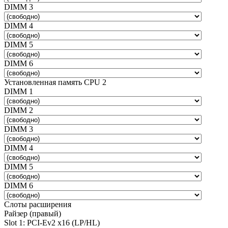
DIMM 3
DIMM 4
DIMM 5
DIMM 6
Установленная память CPU 2
DIMM 1
DIMM 2
DIMM 3
DIMM 4
DIMM 5
DIMM 6
Слоты расширения
Райзер (правый)
Slot 1: PCI-Ev2 x16 (LP/HL)