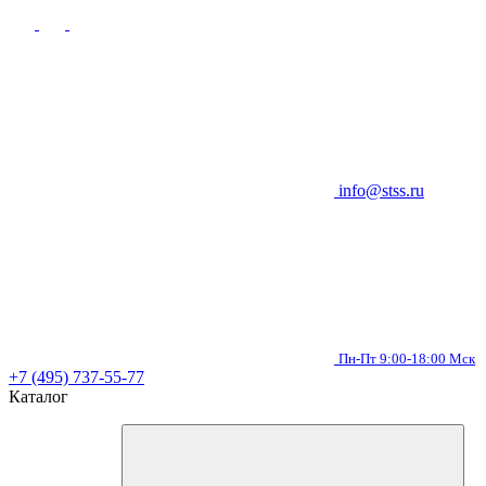
info@stss.ru
Пн-Пт 9:00-18:00 Мск
+7 (495) 737-55-77
Каталог