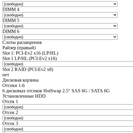
DIMM 4
DIMM 5
DIMM 6
Слоты расширения
Райзер (правый)
Slot 1: PCI-Ev2 x16 (LP/HL)
Slot 1 LP/HL (PCI-Ev2 x16)
Slot 2 RAID (PCI-Ev2 x8)
нет
Дисковая корзина
Отсеки 1-6
6 дисковых отсеков HotSwap 2.5" SAS 6G / SATA 6G
Установленные HDD
Отсек 1
Отсек 2
Отсек 3