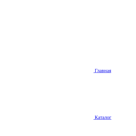
Главная
Каталог