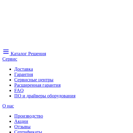
Каталог
Решения
Сервис
Доставка
Гарантия
Сервисные центры
Расширенная гарантия
FAQ
ПО и драйверы оборудования
О нас
Производство
Акции
Отзывы
Сертификаты