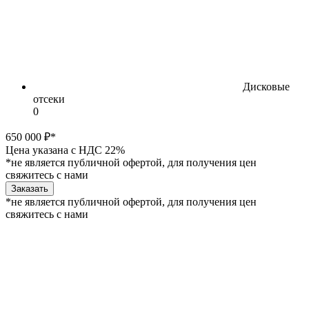
Дисковые
отсеки
0
650 000 ₽*
Цена указана с НДС 22%
*не является публичной офертой, для получения цен
свяжитесь с нами
Заказать
*не является публичной офертой, для получения цен
свяжитесь с нами