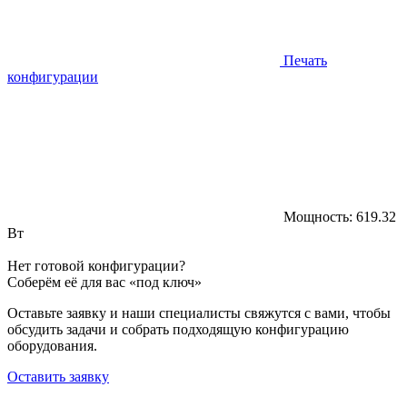
Печать
конфигурации
Мощность:
619.32
Вт
Нет готовой конфигурации?
Соберём её для вас «под ключ»
Оставьте заявку и наши специалисты свяжутся с вами, чтобы
обсудить задачи и собрать подходящую конфигурацию
оборудования.
Оставить заявку