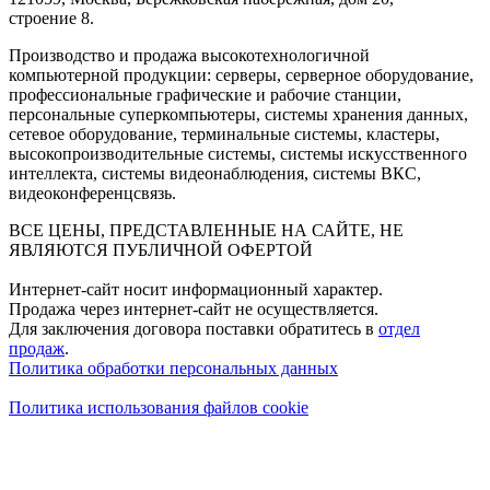
строение 8.
Производство и продажа высокотехнологичной
компьютерной продукции: серверы, серверное оборудование,
профессиональные графические и рабочие станции,
персональные суперкомпьютеры, системы хранения данных,
сетевое оборудование, терминальные системы, кластеры,
высокопроизводительные системы, системы искусственного
интеллекта, системы видеонаблюдения, системы ВКС,
видеоконференцсвязь.
ВСЕ ЦЕНЫ, ПРЕДСТАВЛЕННЫЕ НА САЙТЕ, НЕ
ЯВЛЯЮТСЯ ПУБЛИЧНОЙ ОФЕРТОЙ
Интернет-сайт носит информационный характер.
Продажа через интернет-сайт не осуществляется.
Для заключения договора поставки обратитесь в
отдел
продаж
.
Политика обработки персональных данных
Политика использования файлов cookie