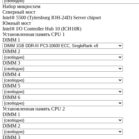
Набор микросхем
Северный мост
Intel® 5500 (Tylersburg IOH-24D) Server chipset
Южный мост
Intel® I/O Controller Hub 10 (ICH10R)
Установленная память CPU 1
DIMM 1
DIMM 2
DIMM 3
DIMM 4
DIMM 5
DIMM 6
Установленная память CPU 2
DIMM 1
DIMM 2
DIMM 3