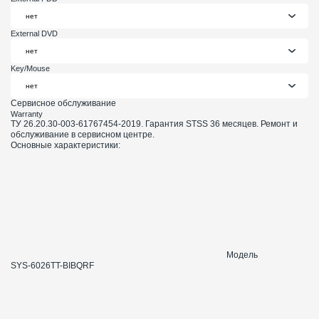
External DVD
Key/Mouse
Сервисное обслуживание
Warranty
ТУ 26.20.30-003-61767454-2019. Гарантия STSS 36 месяцев. Ремонт и
обслуживание в сервисном центре.
Основные характеристики:
Модель
SYS-6026TT-BIBQRF