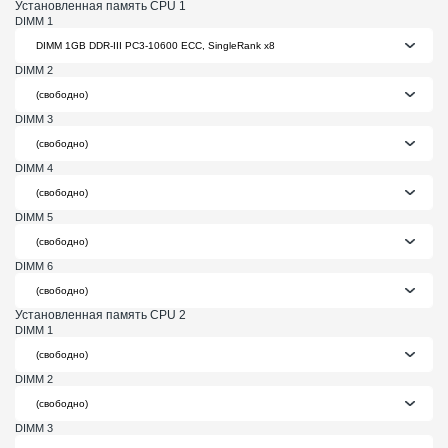
Установленная память CPU 1
DIMM 1
DIMM 2
DIMM 3
DIMM 4
DIMM 5
DIMM 6
Установленная память CPU 2
DIMM 1
DIMM 2
DIMM 3