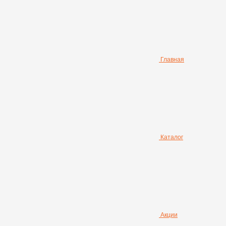
Главная
Каталог
Акции