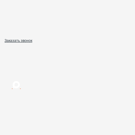
Заказать звонок