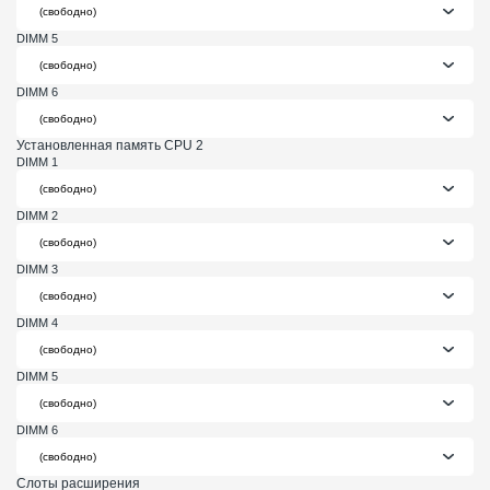
DIMM 5
DIMM 6
Установленная память CPU 2
DIMM 1
DIMM 2
DIMM 3
DIMM 4
DIMM 5
DIMM 6
Слоты расширения