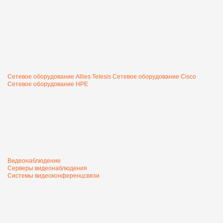
Сетевое оборудование Allies Telesis
Сетевое оборудование Cisco
Сетевое оборудование HPE
Видеонаблюдение
Серверы видеонаблюдения
Системы видеоконференцсвязи