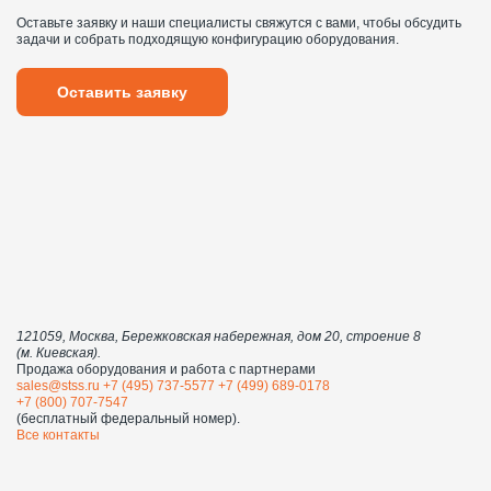
Оставьте заявку и наши специалисты свяжутся с вами, чтобы обсудить
задачи и собрать подходящую конфигурацию оборудования.
Оставить заявку
121059, Москва, Бережковская набережная, дом 20, строение 8
(м. Киевская).
Продажа оборудования и работа с партнерами
sales@stss.ru
+7 (495) 737-5577
+7 (499) 689-0178
+7 (800) 707-7547
(бесплатный федеральный номер).
Все контакты