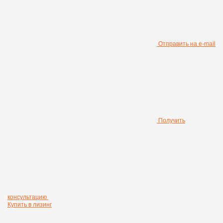
Отправить на e-mail
Получить
консультацию
Купить в лизинг