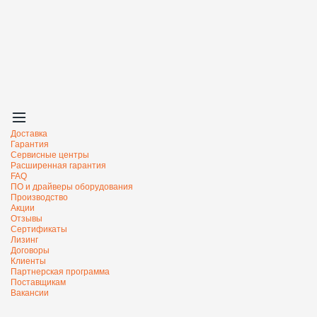
Доставка
Гарантия
Сервисные центры
Расширенная гарантия
FAQ
ПО и драйверы оборудования
Производство
Акции
Отзывы
Сертификаты
Лизинг
Договоры
Клиенты
Партнерская программа
Поставщикам
Вакансии