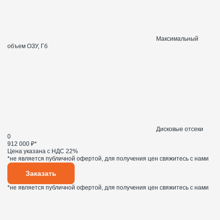
Максимальный
объем ОЗУ, Гб
Дисковые отсеки
0
912 000 ₽*
Цена указана с НДС 22%
*не является публичной офертой, для получения цен свяжитесь с нами
Заказать
*не является публичной офертой, для получения цен свяжитесь с нами