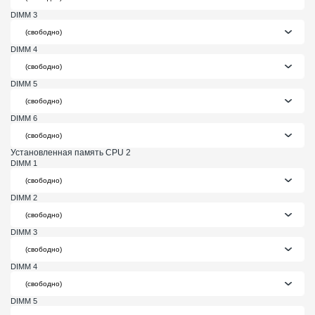
DIMM 3
DIMM 4
DIMM 5
DIMM 6
Установленная память CPU 2
DIMM 1
DIMM 2
DIMM 3
DIMM 4
DIMM 5