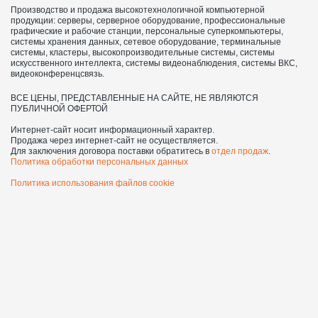
Производство и продажа высокотехнологичной компьютерной
продукции: серверы, серверное оборудование, профессиональные
графические и рабочие станции, персональные суперкомпьютеры,
системы хранения данных, сетевое оборудование, терминальные
системы, кластеры, высокопроизводительные системы, системы
искусственного интеллекта, системы видеонаблюдения, системы ВКС,
видеоконференцсвязь.
ВСЕ ЦЕНЫ, ПРЕДСТАВЛЕННЫЕ НА САЙТЕ, НЕ ЯВЛЯЮТСЯ
ПУБЛИЧНОЙ ОФЕРТОЙ
Интернет-сайт носит информационный характер.
Продажа через интернет-сайт не осуществляется.
Для заключения договора поставки обратитесь в
отдел продаж
.
Политика обработки персональных данных
Политика использования файлов cookie