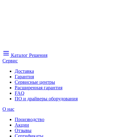
Каталог
Решения
Сервис
Доставка
Гарантия
Сервисные центры
Расширенная гарантия
FAQ
ПО и драйверы оборудования
О нас
Производство
Акции
Отзывы
Сертификаты