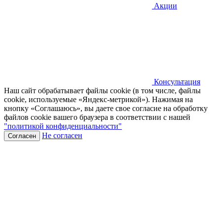
Акции
Консультация
Наш сайт обрабатывает файлы cookie (в том числе, файлы
cookie, используемые «Яндекс-метрикой»). Нажимая на
кнопку «Соглашаюсь», вы даете свое согласие на обработку
файлов cookie вашего браузера в соответствии с нашей
"политикой конфиденциальности"
Не согласен
Согласен