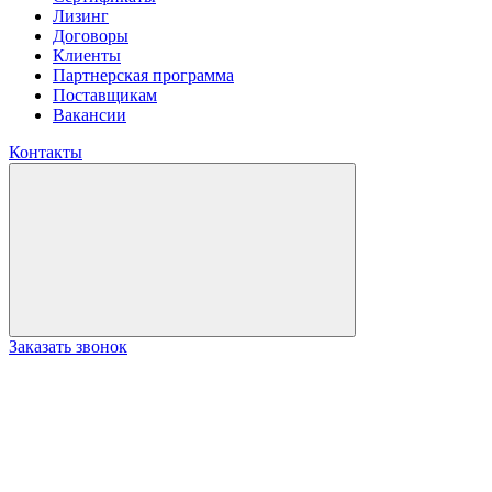
Лизинг
Договоры
Клиенты
Партнерская программа
Поставщикам
Вакансии
Контакты
Заказать звонок