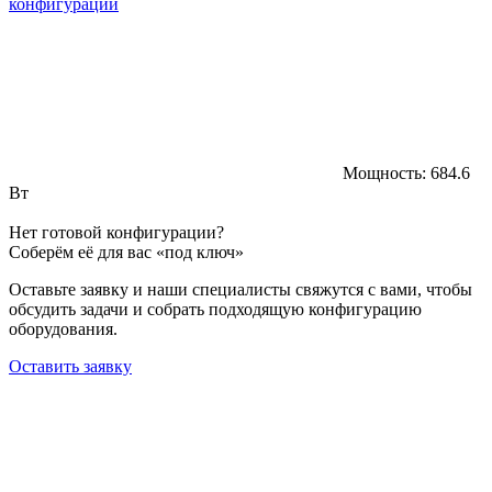
конфигурации
Мощность:
684.6
Вт
Нет готовой конфигурации?
Соберём её для вас «под ключ»
Оставьте заявку и наши специалисты свяжутся с вами, чтобы
обсудить задачи и собрать подходящую конфигурацию
оборудования.
Оставить заявку