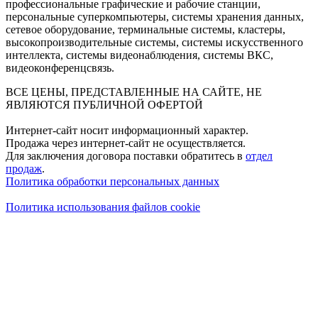
профессиональные графические и рабочие станции,
персональные суперкомпьютеры, системы хранения данных,
сетевое оборудование, терминальные системы, кластеры,
высокопроизводительные системы, системы искусственного
интеллекта, системы видеонаблюдения, системы ВКС,
видеоконференцсвязь.
ВСЕ ЦЕНЫ, ПРЕДСТАВЛЕННЫЕ НА САЙТЕ, НЕ
ЯВЛЯЮТСЯ ПУБЛИЧНОЙ ОФЕРТОЙ
Интернет-сайт носит информационный характер.
Продажа через интернет-сайт не осуществляется.
Для заключения договора поставки обратитесь в
отдел
продаж
.
Политика обработки персональных данных
Политика использования файлов cookie