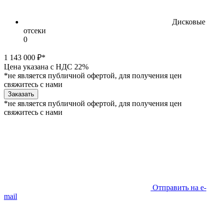
Дисковые
отсеки
0
1 143 000 ₽*
Цена указана с НДС 22%
*не является публичной офертой, для получения цен
свяжитесь с нами
Заказать
*не является публичной офертой, для получения цен
свяжитесь с нами
Отправить на e-
mail