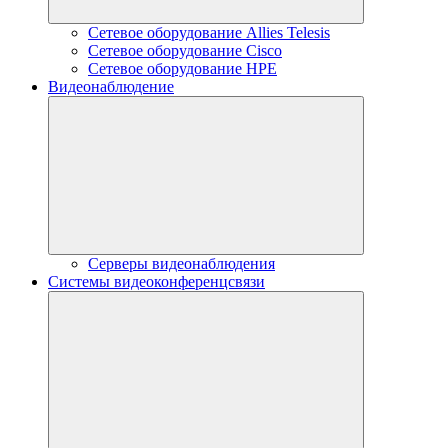
Сетевое оборудование Allies Telesis
Сетевое оборудование Cisco
Сетевое оборудование HPE
Видеонаблюдение
Серверы видеонаблюдения
Системы видеоконференцсвязи