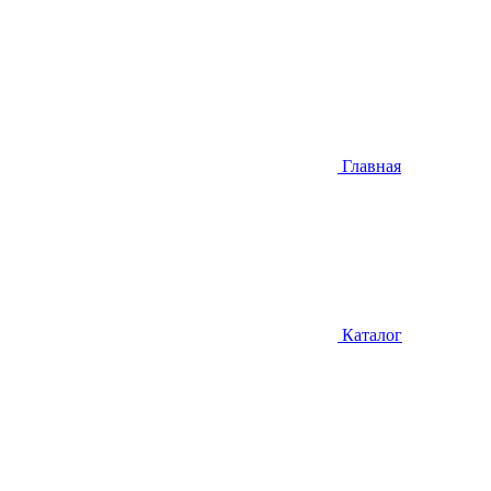
Главная
Каталог