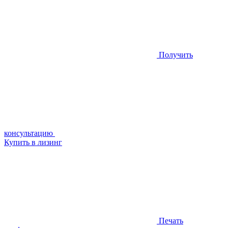
Получить
консультацию
Купить в лизинг
Печать