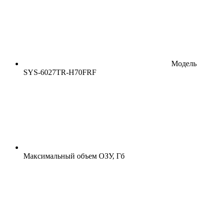
Модель
SYS-6027TR-H70FRF
Максимальный объем ОЗУ, Гб