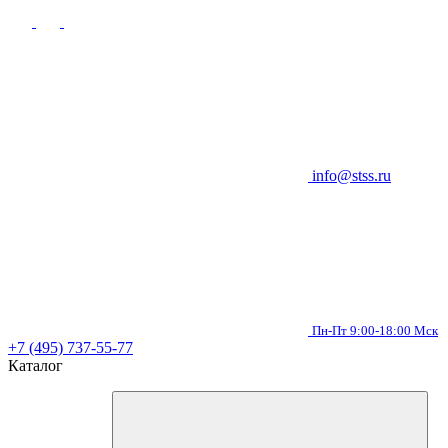
info@stss.ru
Пн-Пт 9:00-18:00 Мск
+7 (495) 737-55-77
Каталог