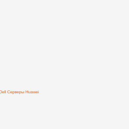
Dell
Серверы Huawei