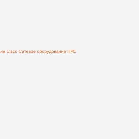
ие Cisco
Сетевое оборудование HPE