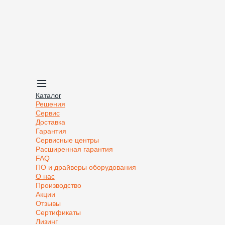
Каталог
Решения
Сервис
Доставка
Гарантия
Сервисные центры
Расширенная гарантия
FAQ
ПО и драйверы оборудования
О нас
Производство
Акции
Отзывы
Сертификаты
Лизинг