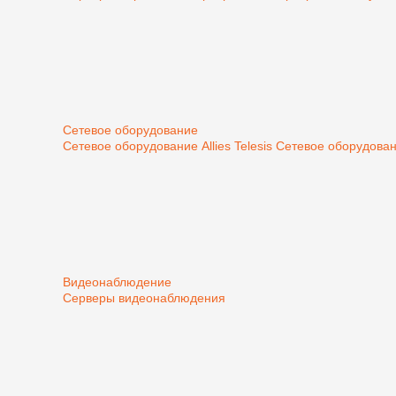
Сетевое оборудование
Сетевое оборудование Allies Telesis
Сетевое оборудован
Видеонаблюдение
Серверы видеонаблюдения