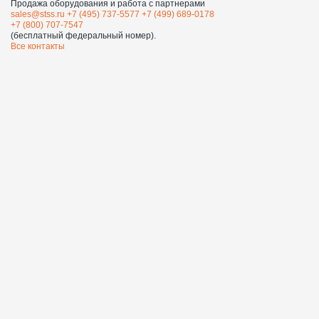
Продажа оборудования и работа с партнерами
sales@stss.ru
+7 (495) 737-5577
+7 (499) 689-0178
+7 (800) 707-7547
(бесплатный федеральный номер).
Все контакты