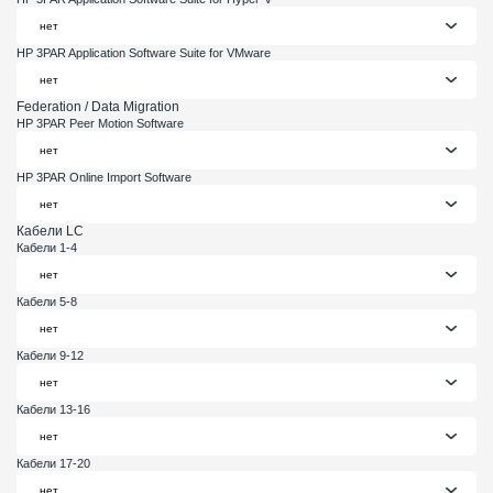
HP 3PAR Application Software Suite for VMware
Federation / Data Migration
HP 3PAR Peer Motion Software
HP 3PAR Online Import Software
Кабели LC
Кабели 1-4
Кабели 5-8
Кабели 9-12
Кабели 13-16
Кабели 17-20