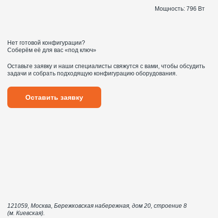
Мощность:
796 Вт
Нет готовой конфигурации?
Соберём её для вас «под ключ»
Оставьте заявку и наши специалисты свяжутся с вами, чтобы обсудить
задачи и собрать подходящую конфигурацию оборудования.
Оставить заявку
121059, Москва, Бережковская набережная, дом 20, строение 8
(м. Киевская).