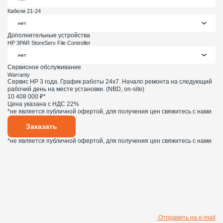
Кабели 21-24
Дополнительные устройства
HP 3PAR StoreServ File Controller
Сервисное обслуживание
Warranty
Сервис HP 3 года. График работы 24х7. Начало ремонта на следующий
рабочий день на месте установки. (NBD, on-site)
10 408 000 ₽*
Цена указана с НДС 22%
*не является публичной офертой, для получения цен свяжитесь с нами
Заказать
*не является публичной офертой, для получения цен свяжитесь с нами
Отправить на e-mail