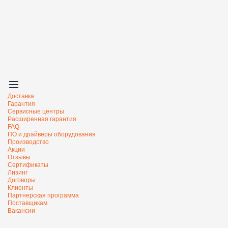
Доставка
Гарантия
Сервисные центры
Расширенная гарантия
FAQ
ПО и драйверы оборудования
Производство
Акции
Отзывы
Сертификаты
Лизинг
Договоры
Клиенты
Партнерская программа
Поставщикам
Вакансии