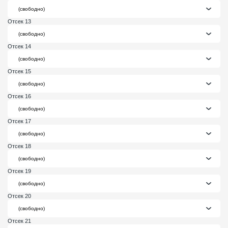
Отсек 13
Отсек 14
Отсек 15
Отсек 16
Отсек 17
Отсек 18
Отсек 19
Отсек 20
Отсек 21