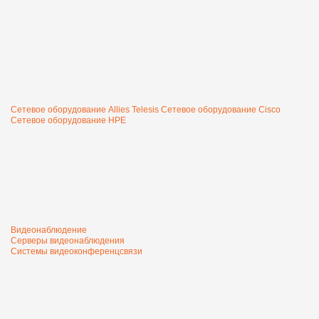
Сетевое оборудование Allies Telesis
Сетевое оборудование Cisco
Сетевое оборудование HPE
Видеонаблюдение
Серверы видеонаблюдения
Системы видеоконференцсвязи