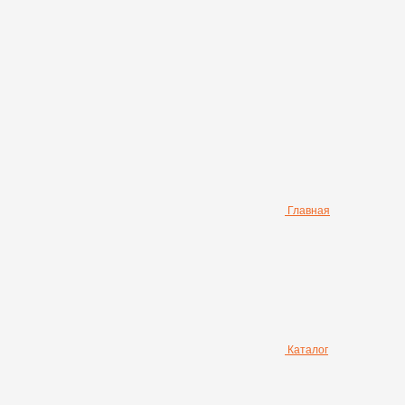
Главная
Каталог