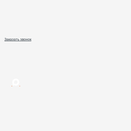
Заказать звонок