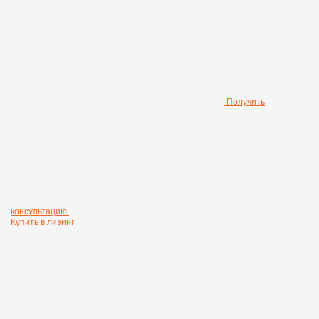
Получить
консультацию
Купить в лизинг