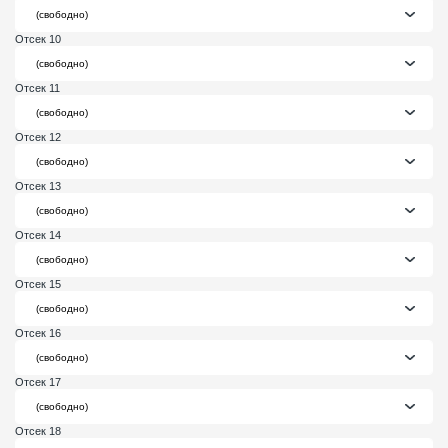
Отсек 10
Отсек 11
Отсек 12
Отсек 13
Отсек 14
Отсек 15
Отсек 16
Отсек 17
Отсек 18