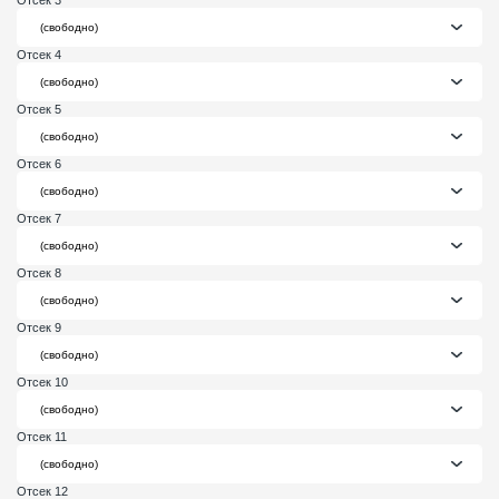
Отсек 3
Отсек 4
Отсек 5
Отсек 6
Отсек 7
Отсек 8
Отсек 9
Отсек 10
Отсек 11
Отсек 12