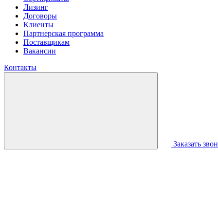
Лизинг
Договоры
Клиенты
Партнерская программа
Поставщикам
Вакансии
Контакты
Заказать зво