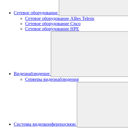
Сетевое оборудование
Сетевое оборудование Allies Telesis
Сетевое оборудование Cisco
Сетевое оборудование HPE
Видеонаблюдение
Серверы видеонаблюдения
Системы видеоконференцсвязи