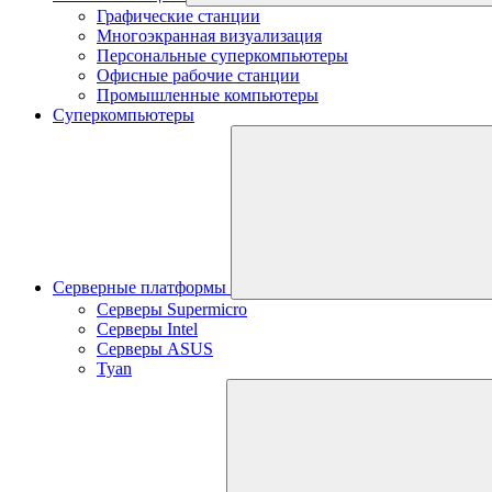
Графические станции
Многоэкранная визуализация
Персональные суперкомпьютеры
Офисные рабочие станции
Промышленные компьютеры
Суперкомпьютеры
Серверные платформы
Серверы Supermicro
Серверы Intel
Серверы ASUS
Tyan