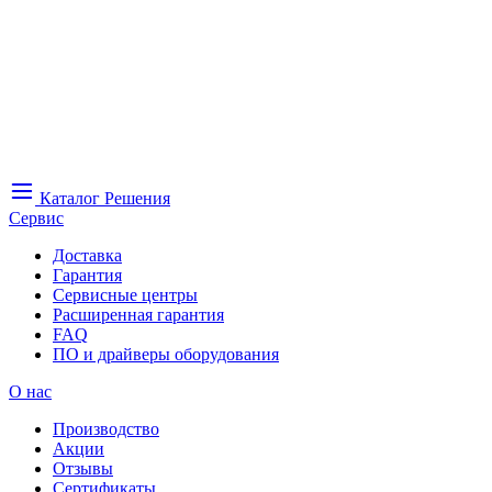
Каталог
Решения
Сервис
Доставка
Гарантия
Сервисные центры
Расширенная гарантия
FAQ
ПО и драйверы оборудования
О нас
Производство
Акции
Отзывы
Сертификаты