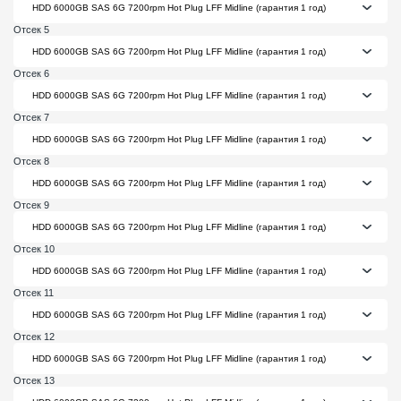
Отсек 5
Отсек 6
Отсек 7
Отсек 8
Отсек 9
Отсек 10
Отсек 11
Отсек 12
Отсек 13