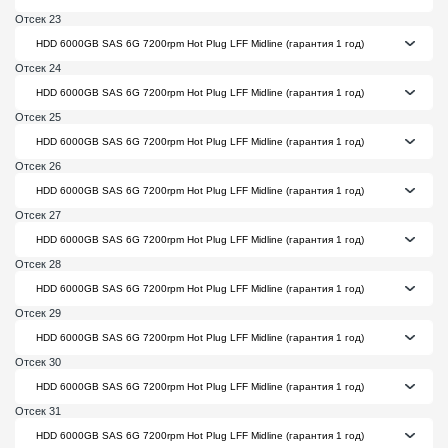
Отсек 23
Отсек 24
Отсек 25
Отсек 26
Отсек 27
Отсек 28
Отсек 29
Отсек 30
Отсек 31