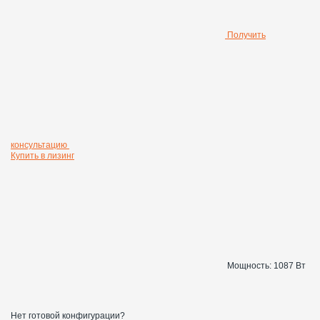
Получить
консультацию
Купить в лизинг
Мощность:
1087 Вт
Нет готовой конфигурации?