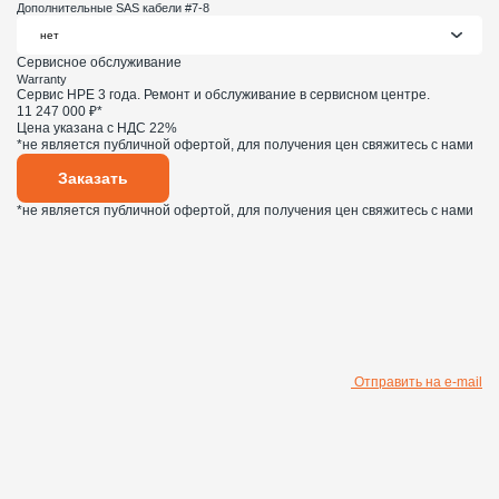
Дополнительные SAS кабели #7-8
Сервисное обслуживание
Warranty
Сервис HPE 3 года. Ремонт и обслуживание в сервисном центре.
11 247 000 ₽*
Цена указана с НДС 22%
*не является публичной офертой, для получения цен свяжитесь с нами
Заказать
*не является публичной офертой, для получения цен свяжитесь с нами
Отправить на e-mail