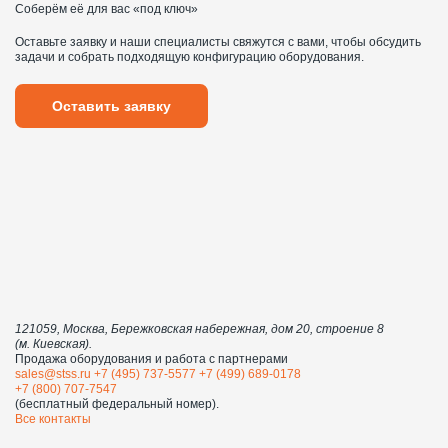
Соберём её для вас «под ключ»
Оставьте заявку и наши специалисты свяжутся с вами, чтобы обсудить
задачи и собрать подходящую конфигурацию оборудования.
Оставить заявку
121059, Москва, Бережковская набережная, дом 20, строение 8
(м. Киевская).
Продажа оборудования и работа с партнерами
sales@stss.ru
+7 (495) 737-5577
+7 (499) 689-0178
+7 (800) 707-7547
(бесплатный федеральный номер).
Все контакты