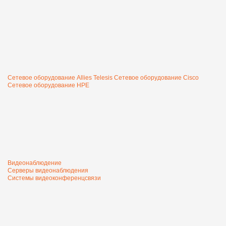
Сетевое оборудование Allies Telesis
Сетевое оборудование Cisco
Сетевое оборудование HPE
Видеонаблюдение
Серверы видеонаблюдения
Системы видеоконференцсвязи