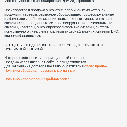
Москва, Бережковская набережная, дом 20, строение 8.
Производство и продажа высокотехнологичной компьютерной
продукции: серверы, серверное оборудование, профессиональные
графические и рабочие станции, персональные суперкомпьютеры,
системы хранения данных, сетевое оборудование, терминальные
системы, кластеры, высокопроизводительные системы, системы
искусственного интеллекта, системы видеонаблюдения, системы ВКС,
видеоконференцсвязь.
ВСЕ ЦЕНЫ, ПРЕДСТАВЛЕННЫЕ НА САЙТЕ, НЕ ЯВЛЯЮТСЯ
ПУБЛИЧНОЙ ОФЕРТОЙ
Интернет-сайт носит информационный характер.
Продажа через интернет-сайт не осуществляется.
Для заключения договора поставки обратитесь в
отдел продаж
.
Политика обработки персональных данных
Политика использования файлов cookie