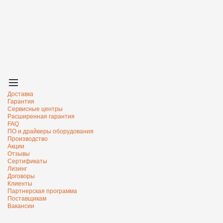
Доставка
Гарантия
Сервисные центры
Расширенная гарантия
FAQ
ПО и драйверы оборудования
Производство
Акции
Отзывы
Сертификаты
Лизинг
Договоры
Клиенты
Партнерская программа
Поставщикам
Вакансии