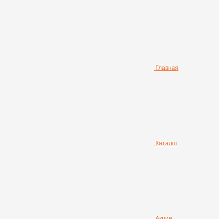
Главная
Каталог
Акции