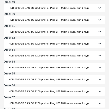
Отсек 49
Отсек 50
Отсек 51
Отсек 52
Отсек 53
Отсек 54
Отсек 55
Отсек 56
Отсек 57