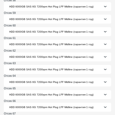
Отсек 58
Отсек 59
Отсек 60
Отсек 61
Отсек 62
Отсек 63
Отсек 64
Отсек 65
Отсек 66
Отсек 67