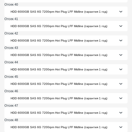
Отсек 40
Отсек 41
Отсек 42
Отсек 43
Отсек 44
Отсек 45
Отсек 46
Отсек 47
Отсек 48