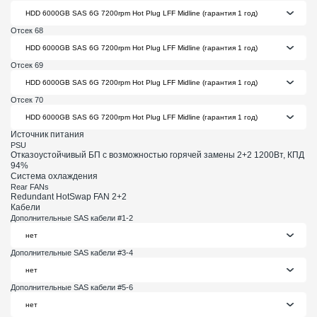
Отсек 68
Отсек 69
Отсек 70
Источник питания
PSU
Отказоустойчивый БП с возможностью горячей замены 2+2 1200Вт, КПД
94%
Система охлаждения
Rear FANs
Redundant HotSwap FAN 2+2
Кабели
Дополнительные SAS кабели #1-2
Дополнительные SAS кабели #3-4
Дополнительные SAS кабели #5-6