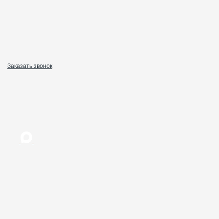
Заказать звонок