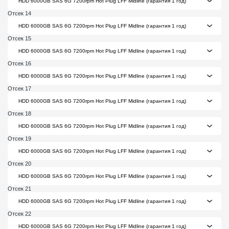
Отсек 14
Отсек 15
Отсек 16
Отсек 17
Отсек 18
Отсек 19
Отсек 20
Отсек 21
Отсек 22