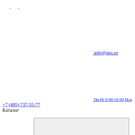
info@stss.ru
Пн-Пт 9:00-18:00 Мск
+7 (495) 737-55-77
Каталог