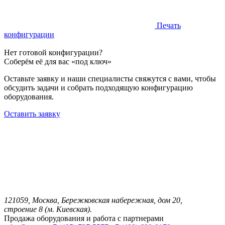
Печать
конфигурации
Нет готовой конфигурации?
Соберём её для вас «под ключ»
Оставьте заявку и наши специалисты свяжутся с вами, чтобы
обсудить задачи и собрать подходящую конфигурацию
оборудования.
Оставить заявку
121059, Москва, Бережковская набережная, дом 20,
строение 8 (м. Киевская).
Продажа оборудования и работа с партнерами