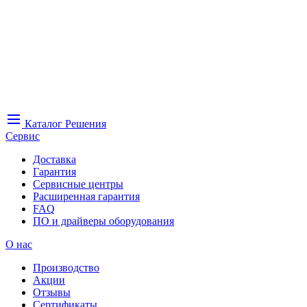
Каталог
Решения
Сервис
Доставка
Гарантия
Сервисные центры
Расширенная гарантия
FAQ
ПО и драйверы оборудования
О нас
Производство
Акции
Отзывы
Сертификаты