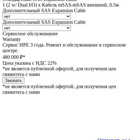
1 (2 w/ Dual I/O) x Кабель mSAS-mSAS внешний, 0.5м
Дополнительный SAS Expansion Cable
Дополнительный SAS Expansion Cable
Сервисное обслуживание
Warranty
Сервис HPE 3 года. Ремонт и обслуживание в сервисном
центре.
480 000 ₽*
Цена указана с НДС 22%
*не является публичной офертой, для получения цен
свяжитесь с нами
Заказать
*не является публичной офертой, для получения цен
свяжитесь с нами