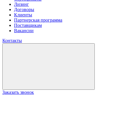
Лизинг
Договоры
Клиенты
Партнерская программа
Поставщикам
Вакансии
Контакты
Заказать звонок