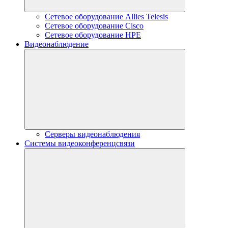
Сетевое оборудование Allies Telesis
Сетевое оборудование Cisco
Сетевое оборудование HPE
Видеонаблюдение
Серверы видеонаблюдения
Системы видеоконференцсвязи