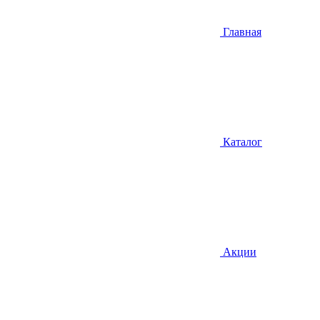
Главная
Каталог
Акции