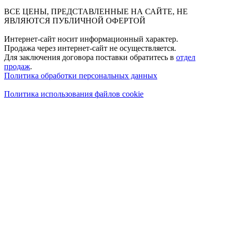
ВСЕ ЦЕНЫ, ПРЕДСТАВЛЕННЫЕ НА САЙТЕ, НЕ
ЯВЛЯЮТСЯ ПУБЛИЧНОЙ ОФЕРТОЙ
Интернет-сайт носит информационный характер.
Продажа через интернет-сайт не осуществляется.
Для заключения договора поставки обратитесь в
отдел
продаж
.
Политика обработки персональных данных
Политика использования файлов cookie