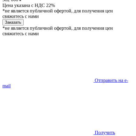
Цена указана с НДС 22%
*не является публичной офертой, для получения цен
свяжитесь с нами
Заказать
*не является публичной офертой, для получения цен
свяжитесь с нами
Отправить на e-
mail
Получить