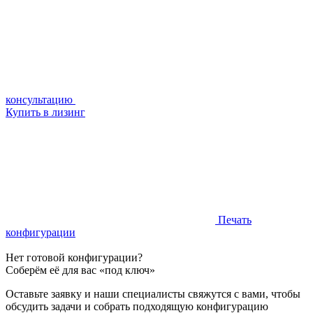
консультацию
Купить в лизинг
Печать
конфигурации
Нет готовой конфигурации?
Соберём её для вас «под ключ»
Оставьте заявку и наши специалисты свяжутся с вами, чтобы
обсудить задачи и собрать подходящую конфигурацию