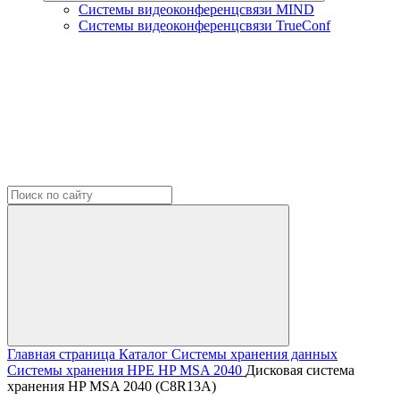
Системы видеоконференцсвязи MIND
Системы видеоконференцсвязи TrueConf
Главная страница
Каталог
Системы хранения данных
Системы хранения HPE
HP MSA 2040
Дисковая система
хранения HP MSA 2040 (C8R13A)