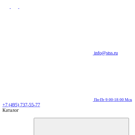
info@stss.ru
Пн-Пт 9:00-18:00 Мск
+7 (495) 737-55-77
Каталог