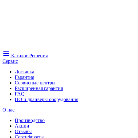
Каталог
Решения
Сервис
Доставка
Гарантия
Сервисные центры
Расширенная гарантия
FAQ
ПО и драйверы оборудования
О нас
Производство
Акции
Отзывы
Сертификаты