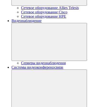
Сетевое оборудование Allies Telesis
Сетевое оборудование Cisco
Сетевое оборудование HPE
Видеонаблюдение
Серверы видеонаблюдения
Системы видеоконференцсвязи