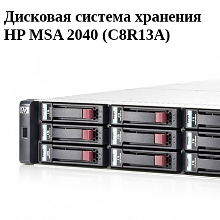
Дисковая система хранения
HP MSA 2040 (C8R13A)