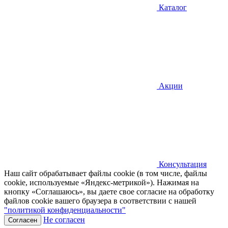
Каталог
Акции
Консультация
Наш сайт обрабатывает файлы cookie (в том числе, файлы
cookie, используемые «Яндекс-метрикой»). Нажимая на
кнопку «Соглашаюсь», вы даете свое согласие на обработку
файлов cookie вашего браузера в соответствии с нашей
"политикой конфиденциальности"
Не согласен
Согласен