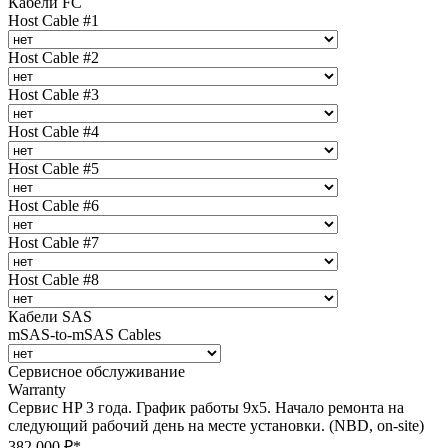
Кабели FC
Host Cable #1
Host Cable #2
Host Cable #3
Host Cable #4
Host Cable #5
Host Cable #6
Host Cable #7
Host Cable #8
Кабели SAS
mSAS-to-mSAS Cables
Сервисное обслуживание
Warranty
Сервис HP 3 года. График работы 9х5. Начало ремонта на
следующий рабочий день на месте установки. (NBD, on-site)
382 000 ₽*