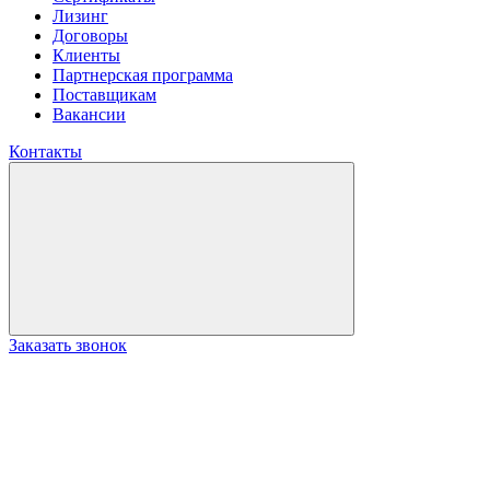
Лизинг
Договоры
Клиенты
Партнерская программа
Поставщикам
Вакансии
Контакты
Заказать звонок