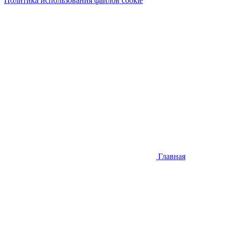
Политика использования файлов cookie
Главная