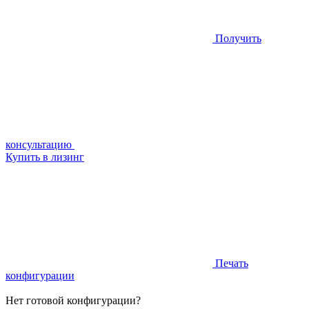
Получить
консультацию
Купить в лизинг
Печать
конфигурации
Нет готовой конфигурации?