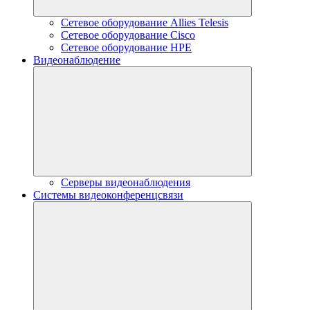
Сетевое оборудование Allies Telesis
Сетевое оборудование Cisco
Сетевое оборудование HPE
Видеонаблюдение
Серверы видеонаблюдения
Системы видеоконференцсвязи