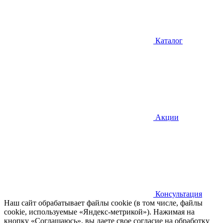
Каталог
Акции
Консультация
Наш сайт обрабатывает файлы cookie (в том числе, файлы
cookie, используемые «Яндекс-метрикой»). Нажимая на
кнопку «Соглашаюсь», вы даете свое согласие на обработку