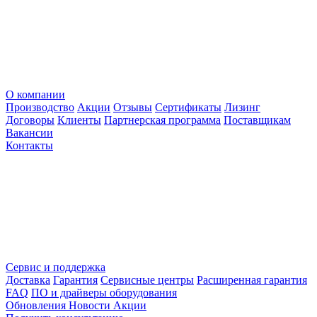
О компании
Производство
Акции
Отзывы
Сертификаты
Лизинг
Договоры
Клиенты
Партнерская программа
Поставщикам
Вакансии
Контакты
Сервис и поддержка
Доставка
Гарантия
Сервисные центры
Расширенная гарантия
FAQ
ПО и драйверы оборудования
Обновления
Новости
Акции