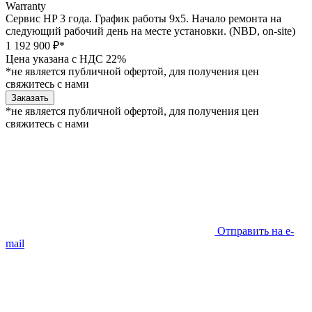
Warranty
Сервис HP 3 года. График работы 9х5. Начало ремонта на
следующий рабочий день на месте установки. (NBD, on-site)
1 192 900 ₽*
Цена указана с НДС 22%
*не является публичной офертой, для получения цен
свяжитесь с нами
Заказать
*не является публичной офертой, для получения цен
свяжитесь с нами
Отправить на e-
mail