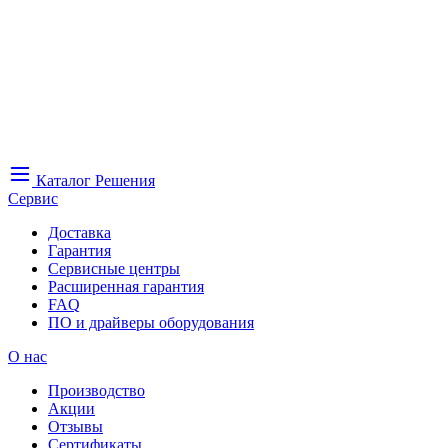
Каталог
Решения
Сервис
Доставка
Гарантия
Сервисные центры
Расширенная гарантия
FAQ
ПО и драйверы оборудования
О нас
Производство
Акции
Отзывы
Сертификаты