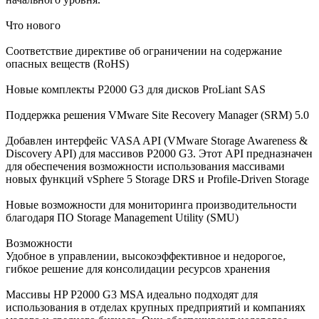
Что нового
Соответствие директиве об ограничении на содержание
опасных веществ (RoHS)
Новые комплекты P2000 G3 для дисков ProLiant SAS
Поддержка решения VMware Site Recovery Manager (SRM) 5.0
Добавлен интерфейс VASA API (VMware Storage Awareness &
Discovery API) для массивов P2000 G3. Этот API предназначен
для обеспечения возможности использования массивами
новых функций vSphere 5 Storage DRS и Profile-Driven Storage
Новые возможности для мониторинга производительности
благодаря ПО Storage Management Utility (SMU)
Возможности
Удобное в управлении, высокоэффективное и недорогое,
гибкое решение для консолидации ресурсов хранения
Массивы HP P2000 G3 MSA идеально подходят для
использования в отделах крупных предприятий и компаниях