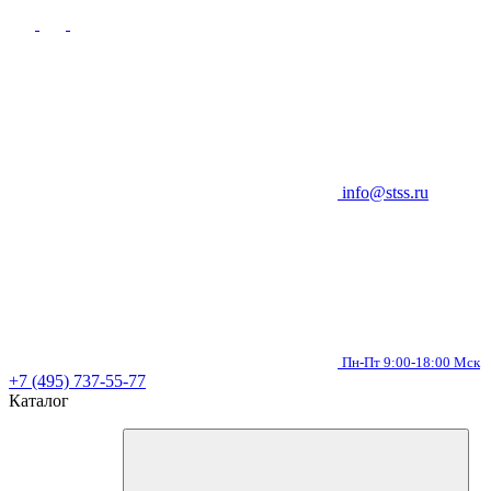
info@stss.ru
Пн-Пт 9:00-18:00 Мск
+7 (495) 737-55-77
Каталог