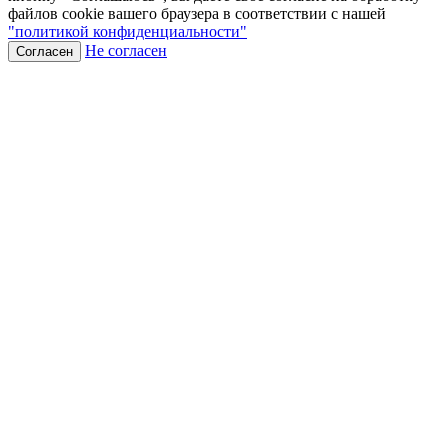
файлов cookie вашего браузера в соответствии с нашей
"политикой конфиденциальности"
Не согласен
Согласен