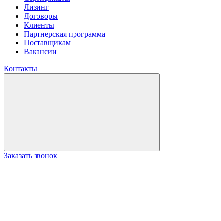
Лизинг
Договоры
Клиенты
Партнерская программа
Поставщикам
Вакансии
Контакты
Заказать звонок