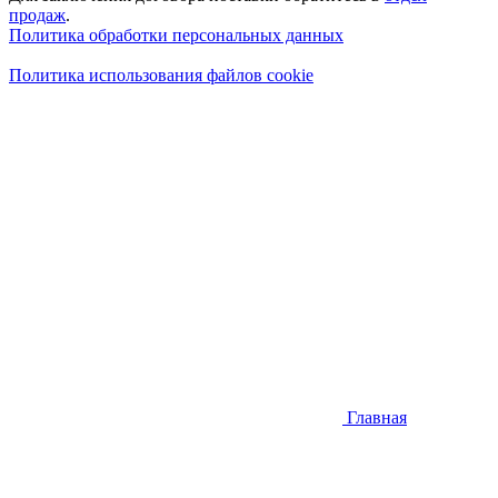
продаж
.
Политика обработки персональных данных
Политика использования файлов cookie
Главная