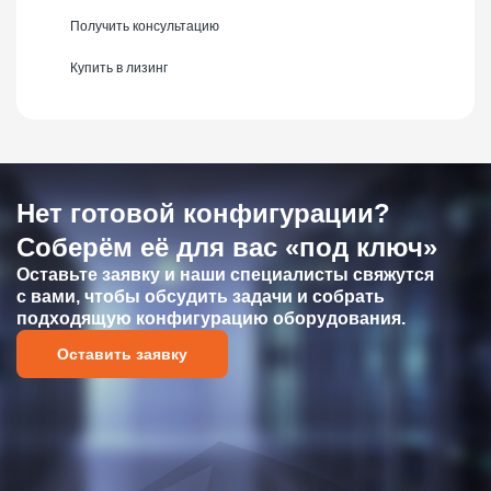
Получить консультацию
Купить в лизинг
Нет готовой конфигурации?
Соберём её для вас «под ключ»
Оставьте заявку и наши специалисты свяжутся
с вами, чтобы обсудить задачи и собрать
подходящую конфигурацию оборудования.
Оставить заявку