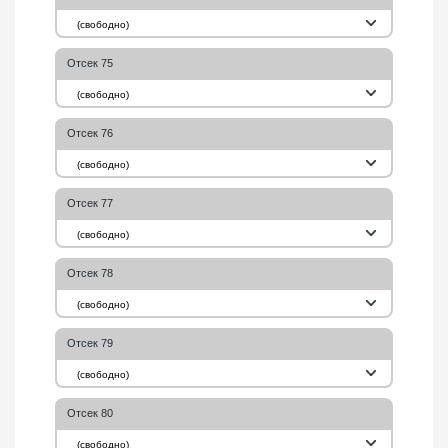
(свободно)
Отсек 75
(свободно)
Отсек 76
(свободно)
Отсек 77
(свободно)
Отсек 78
(свободно)
Отсек 79
(свободно)
Отсек 80
(свободно)