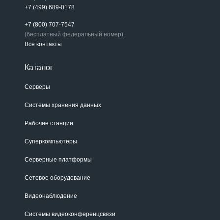
+7 (499) 689-0178
+7 (800) 707-7547
(бесплатный федеральный номер).
Все контакты
Каталог
Серверы
Системы хранения данных
Рабочие станции
Суперкомпьютеры
Серверные платформы
Сетевое оборудование
Видеонаблюдение
Системы видеоконференцсвязи