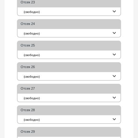
Отсек 23
(свободно)
Отсек 24
(свободно)
Отсек 25
(свободно)
Отсек 26
(свободно)
Отсек 27
(свободно)
Отсек 28
(свободно)
Отсек 29