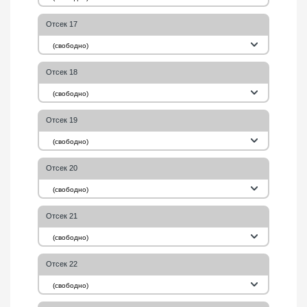
Отсек 17
(свободно)
Отсек 18
(свободно)
Отсек 19
(свободно)
Отсек 20
(свободно)
Отсек 21
(свободно)
Отсек 22
(свободно)