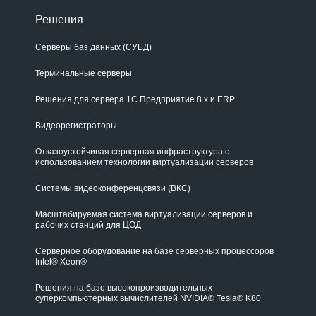
Решения
Серверы баз данных (СУБД)
Терминальные серверы
Решения для сервера 1С Предприятие 8.x и ERP
Видеорегистраторы
Отказоустойчивая серверная инфраструктура с
использованием технологии виртуализации серверов
Системы видеоконференцсвязи (ВКС)
Масштабируемая система виртуализации серверов и
рабочих станций для ЦОД
Серверное оборудование на базе серверных процессоров
Intel® Xeon®
Решения на базе высокопроизводительных
суперкомпьютерных вычислителей NVIDIA® Tesla® K80