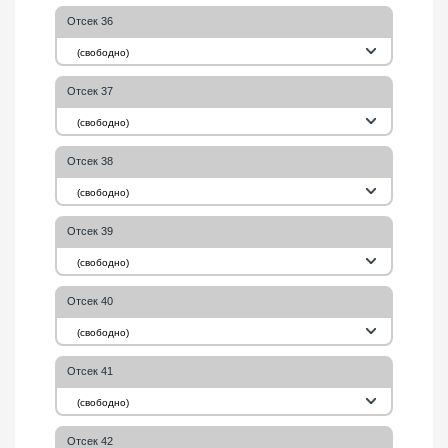
Отсек 36
(свободно)
Отсек 37
(свободно)
Отсек 38
(свободно)
Отсек 39
(свободно)
Отсек 40
(свободно)
Отсек 41
(свободно)
Отсек 42