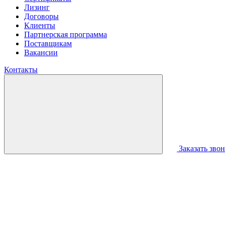
Лизинг
Договоры
Клиенты
Партнерская программа
Поставщикам
Вакансии
Контакты
Заказать зво