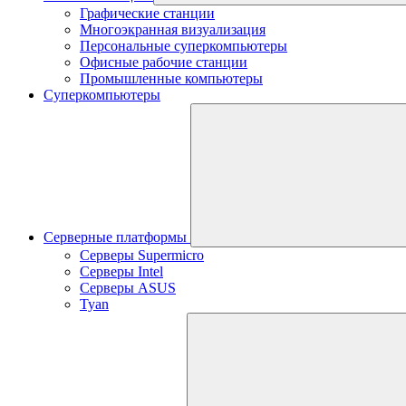
Графические станции
Многоэкранная визуализация
Персональные суперкомпьютеры
Офисные рабочие станции
Промышленные компьютеры
Суперкомпьютеры
Серверные платформы
Серверы Supermicro
Серверы Intel
Серверы ASUS
Tyan