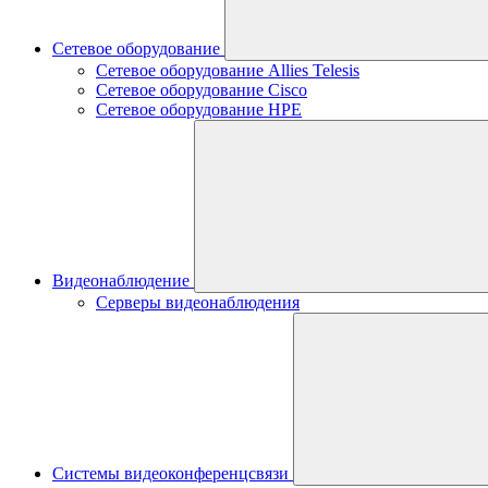
Сетевое оборудование
Сетевое оборудование Allies Telesis
Сетевое оборудование Cisco
Сетевое оборудование HPE
Видеонаблюдение
Серверы видеонаблюдения
Системы видеоконференцсвязи