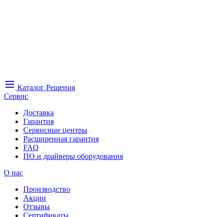
Каталог
Решения
Сервис
Доставка
Гарантия
Сервисные центры
Расширенная гарантия
FAQ
ПО и драйверы оборудования
О нас
Производство
Акции
Отзывы
Сертификаты