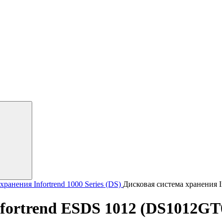
ранения Infortrend
1000 Series (DS)
Дисковая система хранения 
nfortrend ESDS 1012 (DS1012GT