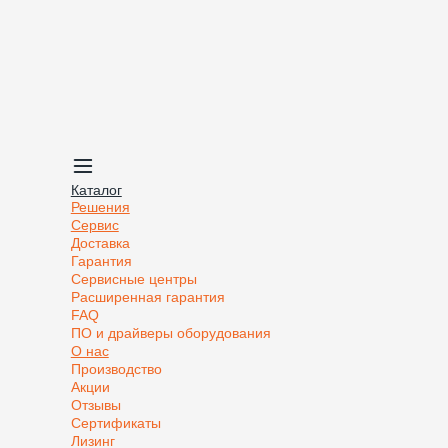
Каталог
Решения
Сервис
Доставка
Гарантия
Сервисные центры
Расширенная гарантия
FAQ
ПО и драйверы оборудования
О нас
Производство
Акции
Отзывы
Сертификаты
Лизинг