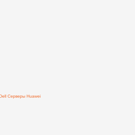
Dell
Серверы Huawei