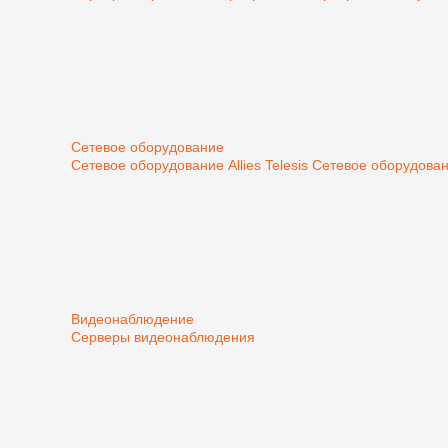
Сетевое оборудование
Сетевое оборудование Allies Telesis
Сетевое оборудован
Видеонаблюдение
Серверы видеонаблюдения