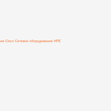
ие Cisco
Сетевое оборудование HPE