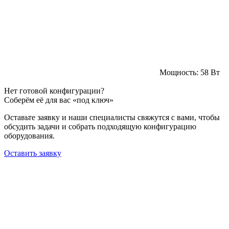
Мощность:
58 Вт
Нет готовой конфигурации?
Соберём её для вас «под ключ»
Оставьте заявку и наши специалисты свяжутся с вами, чтобы
обсудить задачи и собрать подходящую конфигурацию
оборудования.
Оставить заявку