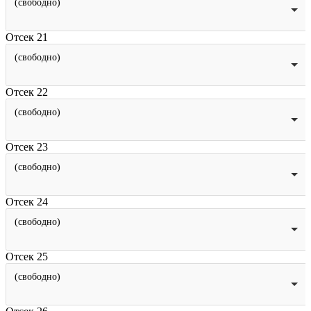
(свободно)
Отсек 21
(свободно)
Отсек 22
(свободно)
Отсек 23
(свободно)
Отсек 24
(свободно)
Отсек 25
(свободно)