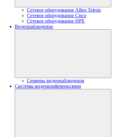
Сетевое оборудование Allies Telesis
Сетевое оборудование Cisco
Сетевое оборудование HPE
Видеонаблюдение
Серверы видеонаблюдения
Системы видеоконференцсвязи