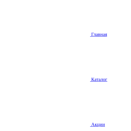
Главная
Каталог
Акции