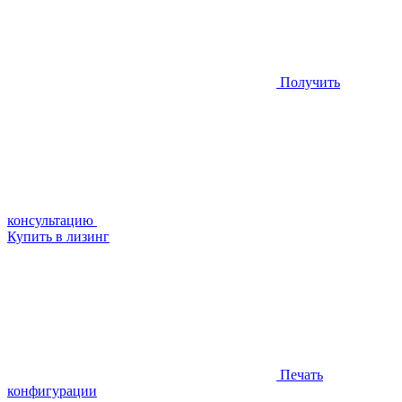
Получить
консультацию
Купить в лизинг
Печать
конфигурации