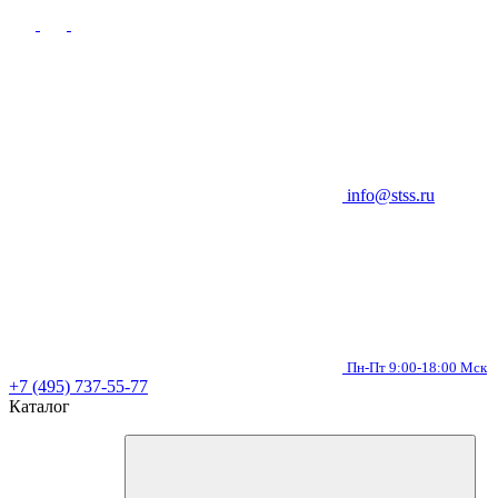
info@stss.ru
Пн-Пт 9:00-18:00 Мск
+7 (495) 737-55-77
Каталог