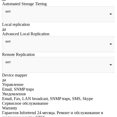
Automated Storage Tiering
нет
Local replication
да
Advanced Local Replication
нет
Remote Replication
нет
Device mapper
да
Управление
Email, SNMP traps
Уведомления
Email, Fax, LAN broadcast, SNMP traps, SMS, Skype
Сервисное обслуживание
Warranty
Гарантия Infortrend 24 месяца. Ремонт и обслуживание в