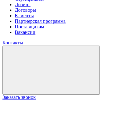
Лизинг
Договоры
Клиенты
Партнерская программа
Поставщикам
Вакансии
Контакты
Заказать звонок