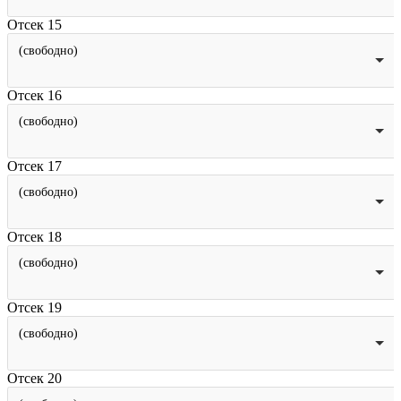
Отсек 15
(свободно)
Отсек 16
(свободно)
Отсек 17
(свободно)
Отсек 18
(свободно)
Отсек 19
(свободно)
Отсек 20