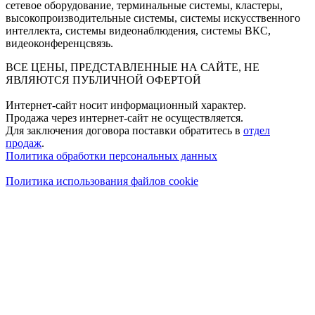
сетевое оборудование, терминальные системы, кластеры,
высокопроизводительные системы, системы искусственного
интеллекта, системы видеонаблюдения, системы ВКС,
видеоконференцсвязь.
ВСЕ ЦЕНЫ, ПРЕДСТАВЛЕННЫЕ НА САЙТЕ, НЕ
ЯВЛЯЮТСЯ ПУБЛИЧНОЙ ОФЕРТОЙ
Интернет-сайт носит информационный характер.
Продажа через интернет-сайт не осуществляется.
Для заключения договора поставки обратитесь в
отдел
продаж
.
Политика обработки персональных данных
Политика использования файлов cookie