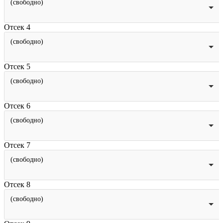
(свободно)
Отсек 4
(свободно)
Отсек 5
(свободно)
Отсек 6
(свободно)
Отсек 7
(свободно)
Отсек 8
(свободно)