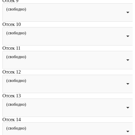
Отсек 9
(свободно)
Отсек 10
(свободно)
Отсек 11
(свободно)
Отсек 12
(свободно)
Отсек 13
(свободно)
Отсек 14
(свободно)