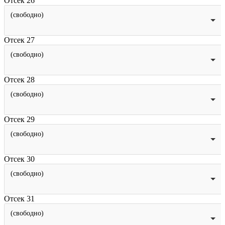
Отсек 26
(свободно)
Отсек 27
(свободно)
Отсек 28
(свободно)
Отсек 29
(свободно)
Отсек 30
(свободно)
Отсек 31
(свободно)