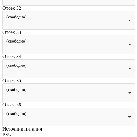
Отсек 32
(свободно)
Отсек 33
(свободно)
Отсек 34
(свободно)
Отсек 35
(свободно)
Отсек 36
(свободно)
Источник питания
PSU