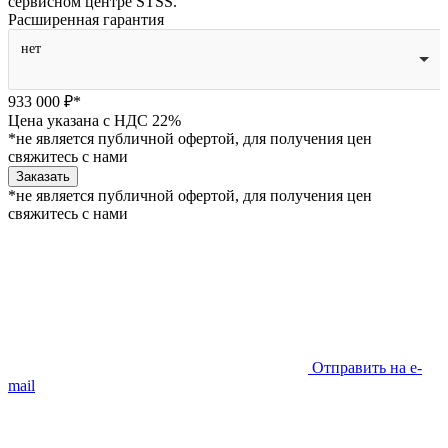
сервисном центре STSS.
Расширенная гарантия
нет
933 000 ₽*
Цена указана с НДС 22%
*не является публичной офертой, для получения цен
свяжитесь с нами
Заказать
*не является публичной офертой, для получения цен
свяжитесь с нами
Отправить на e-
mail