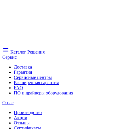
Каталог
Решения
Сервис
Доставка
Гарантия
Сервисные центры
Расширенная гарантия
FAQ
ПО и драйверы оборудования
О нас
Производство
Акции
Отзывы
Сертификаты