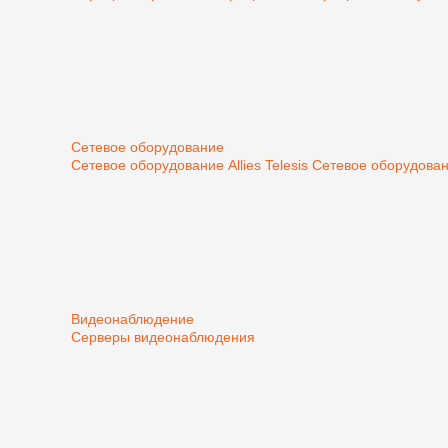
Сетевое оборудование
Сетевое оборудование Allies Telesis
Сетевое оборудован
Видеонаблюдение
Серверы видеонаблюдения