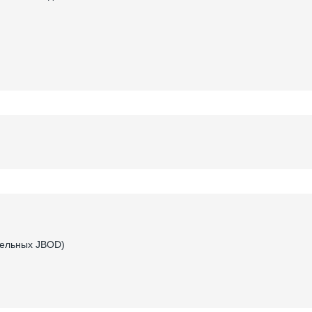
тельных JBOD)