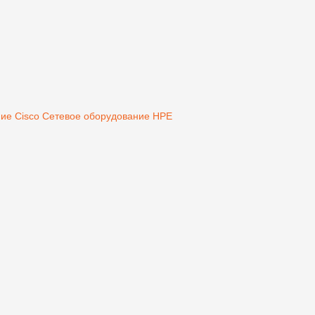
ие Cisco
Сетевое оборудование HPE