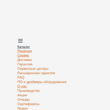
Каталог
Решения
Сервис
Доставка
Гарантия
Сервисные центры
Расширенная гарантия
FAQ
ПО и драйверы оборудования
О нас
Производство
Акции
Отзывы
Сертификаты
Лизинг