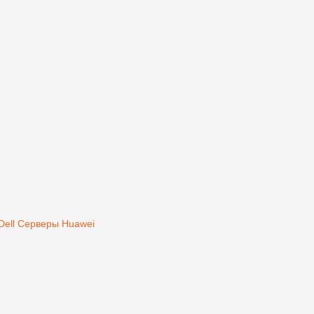
Dell
Серверы Huawei