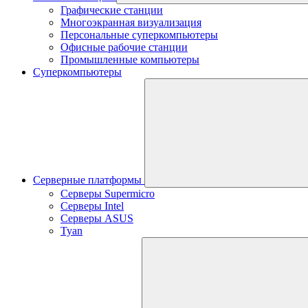
Графические станции
Многоэкранная визуализация
Персональные суперкомпьютеры
Офисные рабочие станции
Промышленные компьютеры
Суперкомпьютеры
Серверные платформы
Серверы Supermicro
Серверы Intel
Серверы ASUS
Tyan