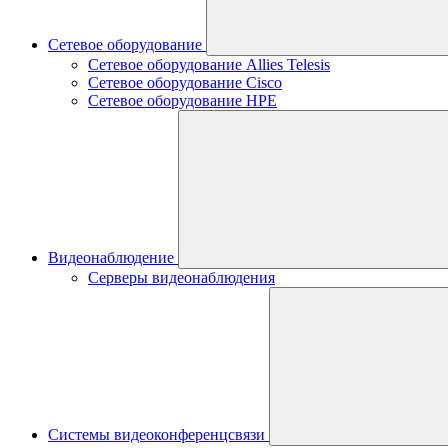
Сетевое оборудование
Сетевое оборудование Allies Telesis
Сетевое оборудование Cisco
Сетевое оборудование HPE
Видеонаблюдение
Серверы видеонаблюдения
Системы видеоконференцсвязи