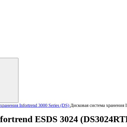
ранения Infortrend
3000 Series (DS)
Дисковая система хранения 
nfortrend ESDS 3024 (DS3024RT