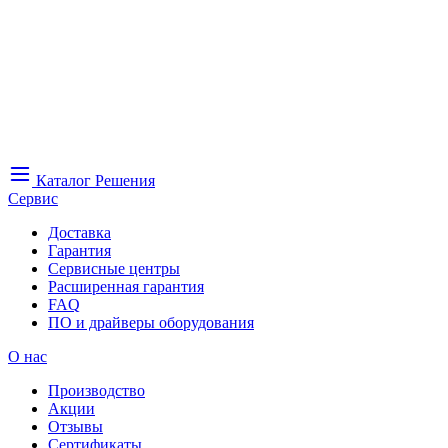
Каталог
Решения
Сервис
Доставка
Гарантия
Сервисные центры
Расширенная гарантия
FAQ
ПО и драйверы оборудования
О нас
Производство
Акции
Отзывы
Сертификаты