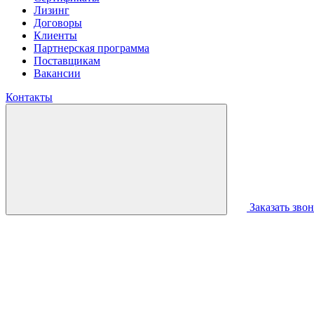
Лизинг
Договоры
Клиенты
Партнерская программа
Поставщикам
Вакансии
Контакты
Заказать зво