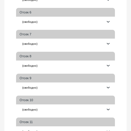
Отсек 6
Отсек 7
Отсек 8
Отсек 9
Отсек 10
Отсек 11