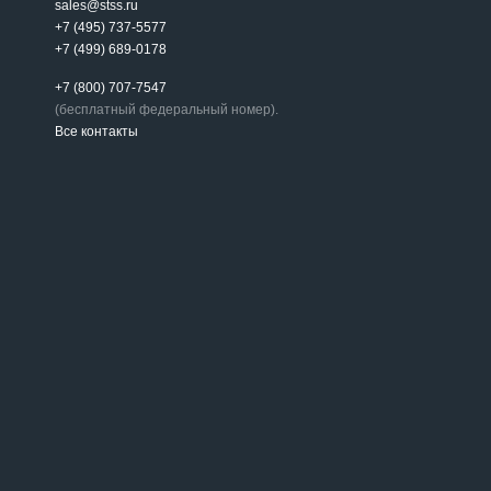
sales@stss.ru
+7 (495) 737-5577
+7 (499) 689-0178
+7 (800) 707-7547
(бесплатный федеральный номер).
Все контакты