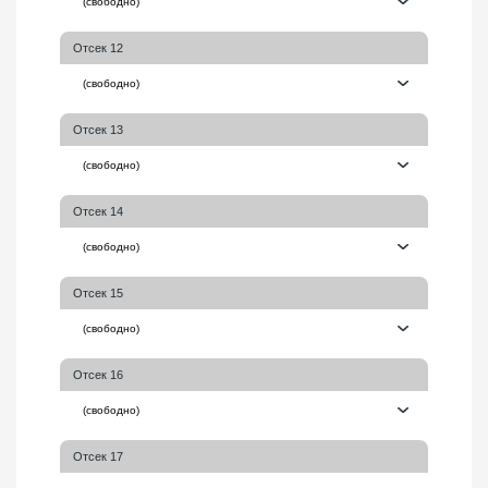
Отсек 12
Отсек 13
Отсек 14
Отсек 15
Отсек 16
Отсек 17