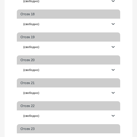
Отсек 18
Отсек 19
Отсек 20
Отсек 21
Отсек 22
Отсек 23