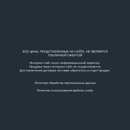
ВСЕ ЦЕНЫ, ПРЕДСТАВЛЕННЫЕ НА САЙТЕ, НЕ ЯВЛЯЮТСЯ
ПУБЛИЧНОЙ ОФЕРТОЙ
Интернет-сайт носит информационный характер.
Продажа через интернет-сайт не осуществляется.
Для заключения договора поставки обратитесь в
отдел продаж
.
Политика обработки персональных данных
Политика использования файлов cookie