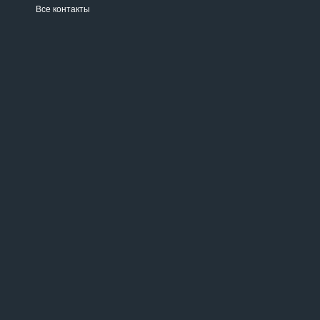
Все контакты