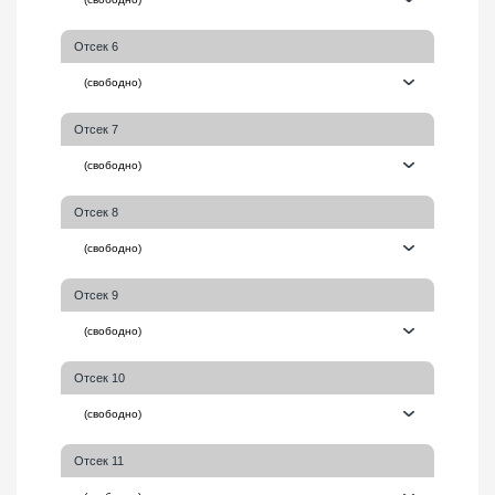
Отсек 6
Отсек 7
Отсек 8
Отсек 9
Отсек 10
Отсек 11