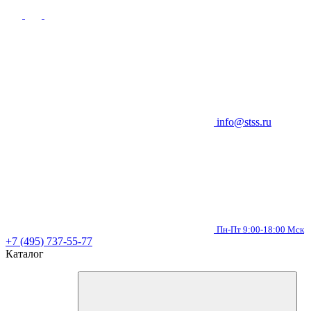
info@stss.ru
Пн-Пт 9:00-18:00 Мск
+7 (495) 737-55-77
Каталог