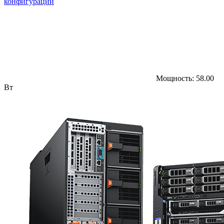
конфигурации
Мощность:
58.00
Вт