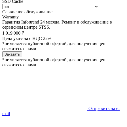
SSD Cache
Сервисное обслуживание
Warranty
Гарантия Infortrend 24 месяца. Ремонт и обслуживание в
сервисном центре STSS.
1 019 000 ₽
Цена указана с НДС 22%
*не является публичной офертой, для получения цен
свяжитесь с нами
Заказать
*не является публичной офертой, для получения цен
свяжитесь с нами
Отправить на e-
mail