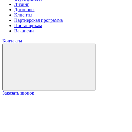
Лизинг
Договоры
Клиенты
Партнерская программа
Поставщикам
Вакансии
Контакты
Заказать звонок