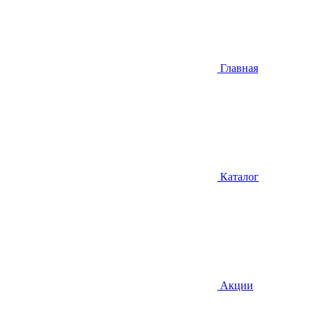
Главная
Каталог
Акции