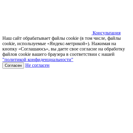
Консультация
Наш сайт обрабатывает файлы cookie (в том числе, файлы
cookie, используемые «Яндекс-метрикой»). Нажимая на
кнопку «Соглашаюсь», вы даете свое согласие на обработку
файлов cookie вашего браузера в соответствии с нашей
"политикой конфиденциальности"
Не согласен
Согласен