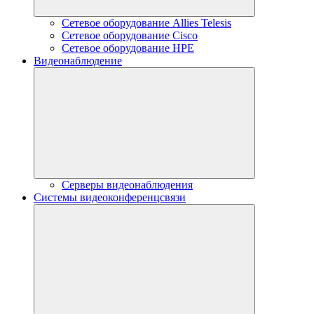
Сетевое оборудование Allies Telesis
Сетевое оборудование Cisco
Сетевое оборудование HPE
Видеонаблюдение
Серверы видеонаблюдения
Системы видеоконференцсвязи