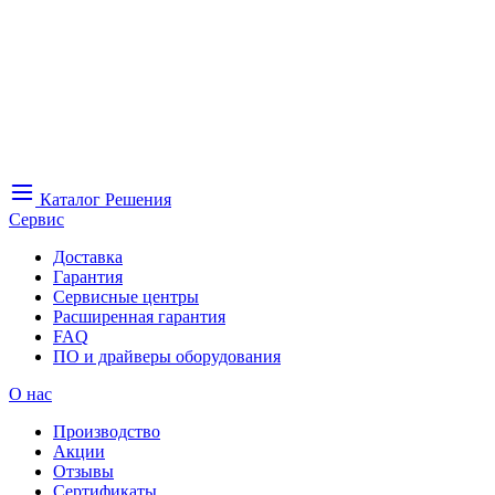
Каталог
Решения
Сервис
Доставка
Гарантия
Сервисные центры
Расширенная гарантия
FAQ
ПО и драйверы оборудования
О нас
Производство
Акции
Отзывы
Сертификаты