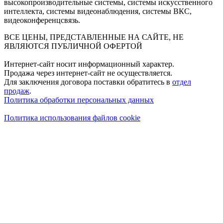
высокопроизводительные системы, системы искусственного
интеллекта, системы видеонаблюдения, системы ВКС,
видеоконференцсвязь.
ВСЕ ЦЕНЫ, ПРЕДСТАВЛЕННЫЕ НА САЙТЕ, НЕ
ЯВЛЯЮТСЯ ПУБЛИЧНОЙ ОФЕРТОЙ
Интернет-сайт носит информационный характер.
Продажа через интернет-сайт не осуществляется.
Для заключения договора поставки обратитесь в
отдел
продаж
.
Политика обработки персональных данных
Политика использования файлов cookie