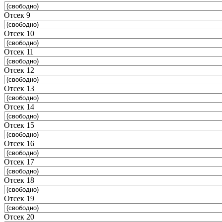
Отсек 9
Отсек 10
Отсек 11
Отсек 12
Отсек 13
Отсек 14
Отсек 15
Отсек 16
Отсек 17
Отсек 18
Отсек 19
Отсек 20