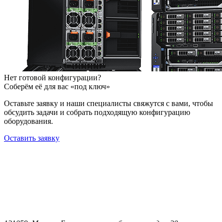
Нет готовой конфигурации?
Соберём её для вас «под ключ»
Оставьте заявку и наши специалисты свяжутся с вами, чтобы
обсудить задачи и собрать подходящую конфигурацию
оборудования.
Оставить заявку