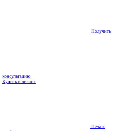
Получить
консультацию
Купить в лизинг
Печать